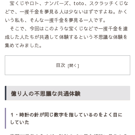
宝くじやロト、ナンバーズ、toto、スクラッチくじな
どで、一攫千金を夢見る人は少ないはずですよね。かく
いう私も、そんな一攫千金を夢見る一人です。
そこで、今回はこのような宝くじなどで一攫千金を達
成した人たちが共通して体験するという不思議な体験を
集めてみました。
目次
億り人の不思議な共通体験
１・時計の針が同じ数字を指しているのをよく目に
していた