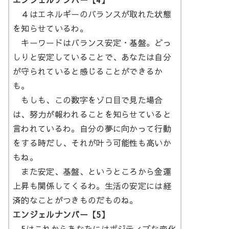
４はエネルギーのバランスが取れた状態
を知らせているわ。
キーワードはバランス安定・基盤。どっ
しりと安定していることで、あなたは自分
が守られていると感じることができるか
も。
もしも、この数字をゾロ目で見た場合
は、努力が報われることを知らせていると
言われているわ。自分の夢に向かって行動
をする時だし、それが叶う可能性も高いか
もね。
また安定、基盤、というところから金運
上昇も関係してくるわ。生活の安定には経
済的なことがつきものだものね。
エンジェルナンバー【5】
5はこれからあなたにはポジティブな変化