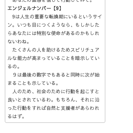
エンジェルナンバー【9】
9は人生の重要な転換期にいるというサイ
ン。いつも目につくようなら、もしかした
らあなたには特別な使命があるのかもしれ
ないわね。
たくさんの人を助けるためスピリチュア
ルな能力が高まっていることを暗示してい
るの。
９は最後の数字でもあると同時に次が始
まることも示している。
人のため、社会のために行動を起こすと
良いとされているわ。もちろん、それに沿
った行動をすれば自然と支援者があらわれ
るはず。