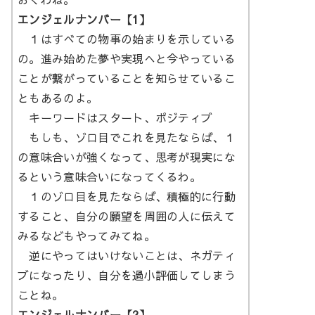
エンジェルナンバー【1】
１はすべての物事の始まりを示している
の。進み始めた夢や実現へと今やっている
ことが繋がっていることを知らせているこ
ともあるのよ。
キーワードはスタート、ポジティブ
もしも、ゾロ目でこれを見たならば、１
の意味合いが強くなって、思考が現実にな
るという意味合いになってくるわ。
１のゾロ目を見たならば、積極的に行動
すること、自分の願望を周囲の人に伝えて
みるなどもやってみてね。
逆にやってはいけないことは、ネガティ
ブになったり、自分を過小評価してしまう
ことね。
エンジェルナンバー【2】