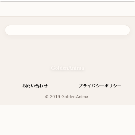
GoldenAnima
お問い合わせ
プライバシーポリシー
© 2019 GoldenAnima.