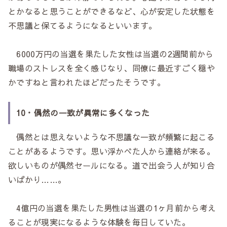
とかなると思うことができるなど、心が安定した状態を
不思議と保てるようになるといいます。
6000万円の当選を果たした女性は当選の2週間前から
職場のストレスを全く感じなり、同僚に最近すごく穏や
かですねと言われたほどだったそうです。
10・偶然の一致が異常に多くなった
偶然とは思えないような不思議な一致が頻繁に起こる
ことがあるようです。思い浮かべた人から連絡が来る。
欲しいものが偶然セールになる。道で出会う人が知り合
いばかり……。
4億円の当選を果たした男性は当選の1ヶ月前から考え
ることが現実になるような体験を毎日していた。