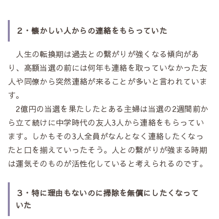
２・懐かしい人からの連絡をもらっていた
人生の転換期は過去との繋がりが強くなる傾向があ
り、高額当選の前には何年も連絡を取っていなかった友
人や同僚から突然連絡が来ることが多いと言われていま
す。
2億円の当選を果たしたとある主婦は当選の2週間前か
ら立て続けに中学時代の友人3人から連絡をもらってい
ます。しかもその3人全員がなんとなく連絡したくなっ
たと口を揃えていったそう。人との繋がりが強まる時期
は運気そのものが活性化していると考えられるのです。
３・特に理由もないのに掃除を無償にしたくなって
いた