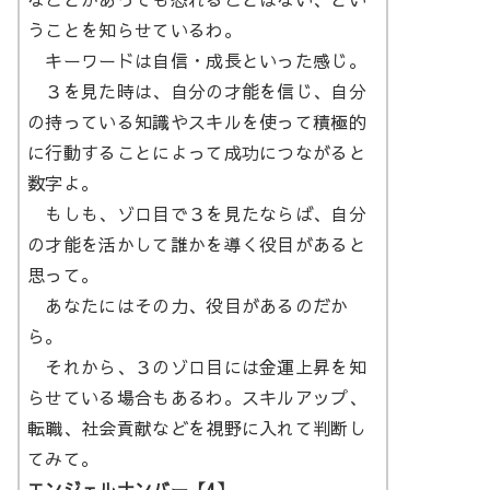
うことを知らせているわ。
キーワードは自信・成長といった感じ。
３を見た時は、自分の才能を信じ、自分
の持っている知識やスキルを使って積極的
に行動することによって成功につながると
数字よ。
もしも、ゾロ目で３を見たならば、自分
の才能を活かして誰かを導く役目があると
思って。
あなたにはその力、役目があるのだか
ら。
それから、３のゾロ目には金運上昇を知
らせている場合もあるわ。スキルアップ、
転職、社会貢献などを視野に入れて判断し
てみて。
エンジェルナンバー【4】