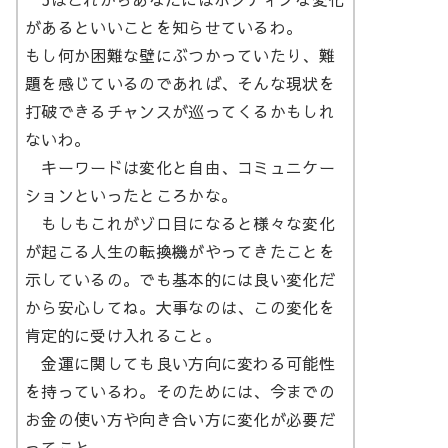
があるといいことを知らせているわ。
もし何か困難な壁にぶつかっていたり、難
題を感じているのであれば、そんな現状を
打破できるチャンスが巡ってくるかもしれ
ないわ。
キーワードは変化と自由、コミュニケー
ションといったところかな。
もしもこれがゾロ目になると様々な変化
が起こる人生の転換機がやってきたことを
示しているの。でも基本的には良い変化だ
から安心してね。大事なのは、この変化を
肯定的に受け入れること。
金運に関しても良い方向に変わる可能性
を持っているわ。そのためには、今までの
お金の使い方や向き合い方に変化が必要だ
ってこと。