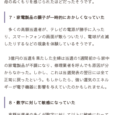
母のぬくもりを感じられたほどだったそうです。
７・家電製品の調子が一時的におかしくなっていた
多くの高額当選者が、テレビの電源が勝手に入った
り、スマートフォンの画面が散らついたり、電球が点滅
したりするなどの現象を体験しているそうです。
3億円の当選を果たした主婦は当選の1週間前から家中
の家電製品が不調になり、修理業者を呼んでも原因が分
からなかった。しかし、これは当選発表の翌日には全て
正常に戻ったという。もしかしたら、強い運気のエネル
ギーが電子機器に影響を与えていたのかもしれません。
８・数字に対して敏感になっていた
高額当選者の多くが数字に対して以上に敏感になって