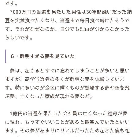
です。
7000万円の当選を果たした男性は30年間嫌いだった納
豆を突然食べたくなり、当選まで毎日食べ続けたそうで
す。それがなぜなのか、自分でも理由が分からなかった
らしいです。
６・鮮明すぎる夢を見ていた
夢は、起きるとすぐに忘れてしまうことが多いと思い
ますが、高学当選者の多くが鮮明な夢を体験していま
す。特に多いのが金色に輝くものが登場する夢や空を飛
ぶ夢、亡くなった家族が現れる夢など。
1億円の当選を果たした会社員は亡くなった祖母が夢
に現れ、もうすぐいいことがあると微笑んでいたといい
ます。その夢があまりにリアルだったため起きた後も祖