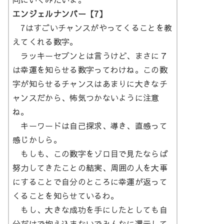
エンジェルナンバー【7】
7はすごいチャンスがやってくることを教
えてくれる数字。
ラッキーセブンとは言うけど、まさに７
は幸運を知らせる数字ってわけね。この数
字が知らせるチャンスはあまりに大きなチ
ャンスだから、怖気つかないように注意
ね。
キーワードは自己探求、導き、直感って
感じかしら。
もしも、この数字をゾロ目で見たならば
努力してきたことの結実、周囲の人を大事
にすることで自分のところに幸運が返って
くることを知らせているわ。
もし、大きな成功を手にしたとしても自
分だけで抱え込まないでみんなに還元して