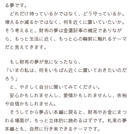
る夢です。
どれだけ持っているかではなく、どう守っているか。
増えるか減るかではなく、何を近くに置いていたいか。
そう考えると、財布の夢は金運記事の補足でありなが
ら、もっと生活に近く、もっと心の輪郭に触れるテーマ
だと見えてきます。
もし財布の夢が気になったなら、
「いまの私は、何をいちばん近くに置いておきたいのだ
ろう」
と、やさしく自分に聞いてみてください。
安心かもしれませんし、愛情かもしれませんし、余裕
や自信かもしれません。
そうしてから夢占い本編に戻ると、財布やお金にまつ
わる場面が、もっと立体的に読めるはずです。札束の夢
本編とも、自然に行き来できるテーマです。