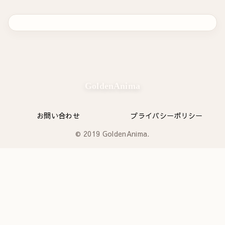
GoldenAnima
お問い合わせ
プライバシーポリシー
© 2019 GoldenAnima.