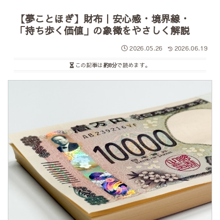
【夢ことほぎ】財布｜安心感・境界線・
「持ち歩く価値」の象徴をやさしく解説
2026.05.26
2026.06.19
この記事は
約8分
で読めます。