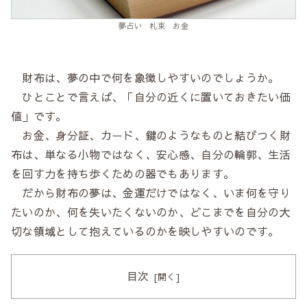
夢占い 札束 お金
財布は、夢の中で何を象徴しやすいのでしょうか。
ひとことで言えば、「自分の近くに置いておきたい価
値」です。
お金、身分証、カード、鍵のようなものと結びつく財
布は、単なる小物ではなく、安心感、自分の輪郭、生活
を回す力を持ち歩くための器でもあります。
だから財布の夢は、金運だけではなく、いま何を守り
たいのか、何を失いたくないのか、どこまでを自分の大
切な領域として抱えているのかを映しやすいのです。
目次