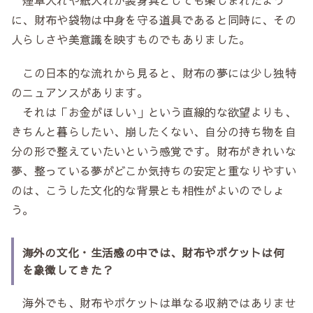
に、財布や袋物は中身を守る道具であると同時に、その
人らしさや美意識を映すものでもありました。
この日本的な流れから見ると、財布の夢には少し独特
のニュアンスがあります。
それは「お金がほしい」という直線的な欲望よりも、
きちんと暮らしたい、崩したくない、自分の持ち物を自
分の形で整えていたいという感覚です。財布がきれいな
夢、整っている夢がどこか気持ちの安定と重なりやすい
のは、こうした文化的な背景とも相性がよいのでしょ
う。
海外の文化・生活感の中では、財布やポケットは何
を象徴してきた？
海外でも、財布やポケットは単なる収納ではありませ