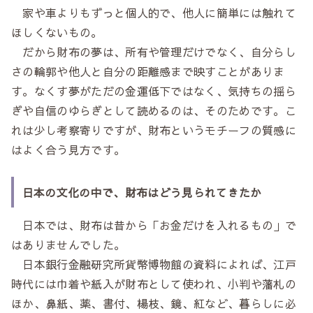
家や車よりもずっと個人的で、他人に簡単には触れて
ほしくないもの。
だから財布の夢は、所有や管理だけでなく、自分らし
さの輪郭や他人と自分の距離感まで映すことがありま
す。なくす夢がただの金運低下ではなく、気持ちの揺ら
ぎや自信のゆらぎとして読めるのは、そのためです。こ
れは少し考察寄りですが、財布というモチーフの質感に
はよく合う見方です。
日本の文化の中で、財布はどう見られてきたか
日本では、財布は昔から「お金だけを入れるもの」で
はありませんでした。
日本銀行金融研究所貨幣博物館の資料によれば、江戸
時代には巾着や紙入が財布として使われ、小判や藩札の
ほか、鼻紙、薬、書付、楊枝、鏡、紅など、暮らしに必