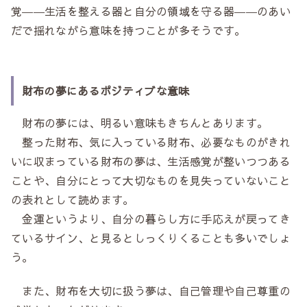
覚――生活を整える器と自分の領域を守る器――のあい
だで揺れながら意味を持つことが多そうです。
財布の夢にあるポジティブな意味
財布の夢には、明るい意味もきちんとあります。
整った財布、気に入っている財布、必要なものがきれ
いに収まっている財布の夢は、生活感覚が整いつつある
ことや、自分にとって大切なものを見失っていないこと
の表れとして読めます。
金運というより、自分の暮らし方に手応えが戻ってき
ているサイン、と見るとしっくりくることも多いでしょ
う。
また、財布を大切に扱う夢は、自己管理や自己尊重の