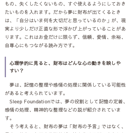
もの、失くしたくないもの、すぐ使えるようにしておき
たいものを入れます。だから夢に財布が出てくるとき
は、「自分はいま何を大切だと思っているのか」が、現
実より少しだけ正直な形で浮かび上がっていることがあ
ります。これはお金だけに限らず、信頼、愛情、余裕、
自尊心にもつながる読み方です。
心理学的に見ると、財布はどんな心の動きを映しや
すい？
夢は、記憶の整理や感情の処理に関係している可能性
があると考えられています。
Sleep Foundationでは、夢の役割として記憶の定着、
感情の処理、精神的な整理などの説が紹介されていま
す。
そう考えると、財布の夢は「財布の予言」ではなく、