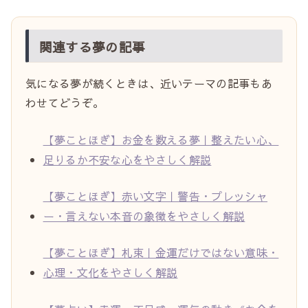
関連する夢の記事
気になる夢が続くときは、近いテーマの記事もあ
わせてどうぞ。
【夢ことほぎ】お金を数える夢｜整えたい心、
足りるか不安な心をやさしく解説
【夢ことほぎ】赤い文字｜警告・プレッシャ
ー・言えない本音の象徴をやさしく解説
【夢ことほぎ】札束｜金運だけではない意味・
心理・文化をやさしく解説