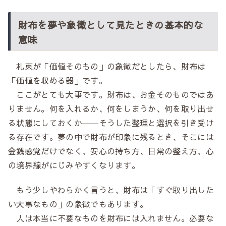
財布を夢や象徴として見たときの基本的な
意味
札束が「価値そのもの」の象徴だとしたら、財布は
「価値を収める器」です。
ここがとても大事です。財布は、お金そのものではあ
りません。何を入れるか、何をしまうか、何を取り出せ
る状態にしておくか――そうした整理と選択を引き受け
る存在です。夢の中で財布が印象に残るとき、そこには
金銭感覚だけでなく、安心の持ち方、日常の整え方、心
の境界線がにじみやすくなります。
もう少しやわらかく言うと、財布は「すぐ取り出した
い大事なもの」の象徴でもあります。
人は本当に不要なものを財布には入れません。必要な