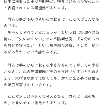
日中に積もった不安や期待が、持ち歩ける形の安心とし
て表現されている可能性があります。
財布の夢が映しやすい心の動きは、たとえばこんなも
のです。
「ちゃんとやれているだろうか」という自己管理への気
持ち、「失いたくない」という防衛感覚、「自分のもの
を自分で守りたい」という境界線の意識、そして「足り
るだろうか」という静かな不安。
財布は手のひらに収まる小さなものですが、その小さ
さゆえに、心の守備範囲がそのまま映りやすいとも言え
ます。大げさな夢ではなくても、財布が出る夢には生活
の温度が宿りやすいのです。
ここで少し踏み込んで考えるなら、財布は「私のも
の」と言いやすい象徴でもあります。