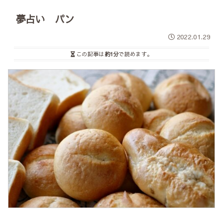
夢占い パン
2022.01.29
この記事は
約1分
で読めます。