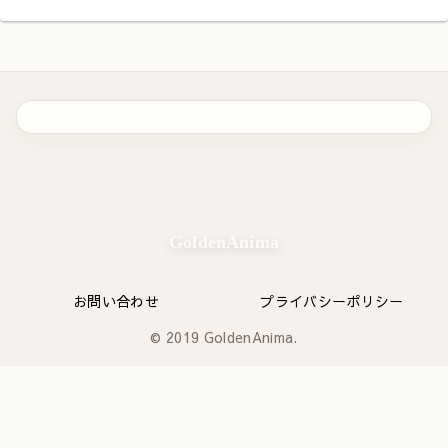
GoldenAnima
お問い合わせ
プライバシーポリシー
© 2019 GoldenAnima.