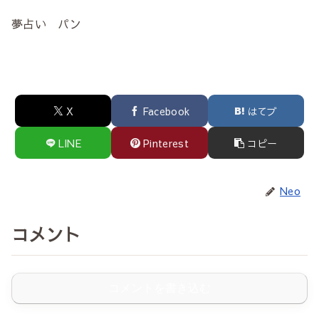
夢占い パン
X
Facebook
はてブ
LINE
Pinterest
コピー
Neo
コメント
コメントを書き込む