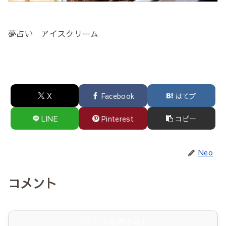
夢占い アイスクリーム
X
Facebook
はてブ
LINE
Pinterest
コピー
Neo
コメント
コメントを書き込む