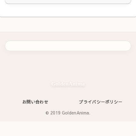
GoldenAnima
お問い合わせ
プライバシーポリシー
© 2019 GoldenAnima.