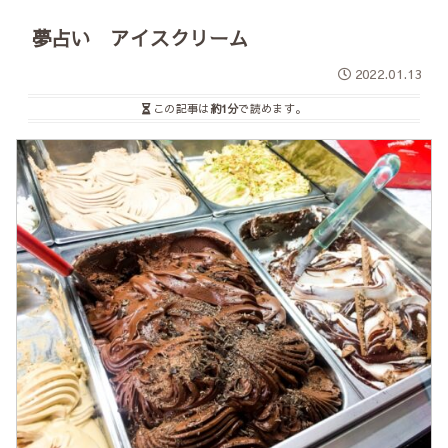
夢占い アイスクリーム
2022.01.13
この記事は
約1分
で読めます。