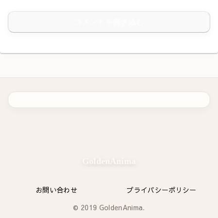
コメントを書き込む
GoldenAnima
お問い合わせ
プライバシーポリシー
© 2019 GoldenAnima.