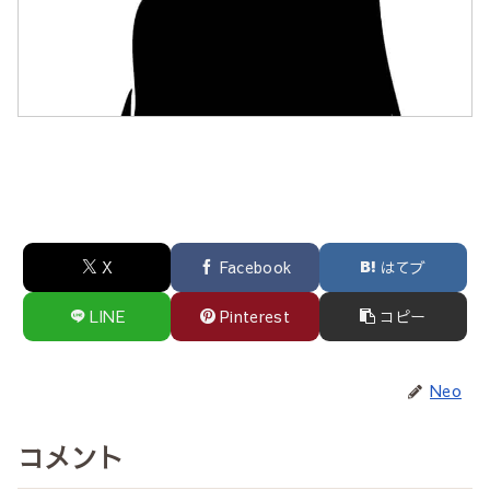
X
Facebook
はてブ
LINE
Pinterest
コピー
Neo
コメント