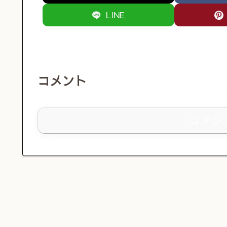
LINE
コメント
コメン