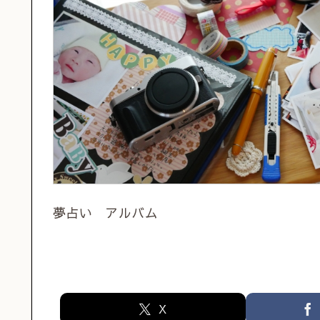
夢占い アルバム
X