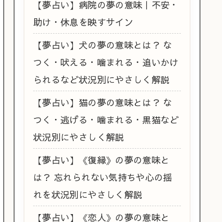
【夢占い】病院の夢の意味｜不安・
助け・休息を映すサイン
【夢占い】犬の夢の意味とは？ な
つく・吠える・噛まれる・追いかけ
られるなど状況別にやさしく解説
【夢占い】猫の夢の意味とは？ な
つく・逃げる・噛まれる・黒猫など
状況別にやさしく解説
【夢占い】《復縁》の夢の意味と
は？ 忘れられない気持ちや心の揺
れを状況別にやさしく解説
【夢占い】《恋人》の夢の意味と