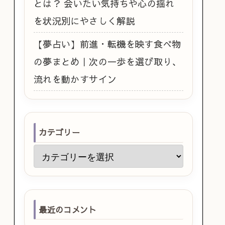
とは？ 会いたい気持ちや心の揺れ
を状況別にやさしく解説
【夢占い】前進・転機を映す食べ物
の夢まとめ｜次の一歩を選び取り、
流れを動かすサイン
カテゴリー
最近のコメント