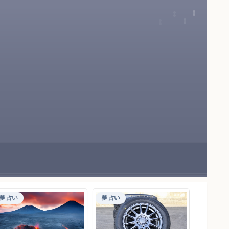
夢占い
夢占い
夢占い