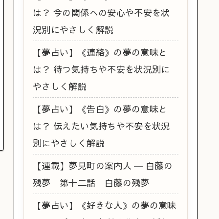
は？ 今の関係への安心や不安を状
況別にやさしく解説
【夢占い】《連絡》の夢の意味と
は？ 待つ気持ちや不安を状況別に
やさしく解説
【夢占い】《告白》の夢の意味と
は？ 伝えたい気持ちや不安を状況
別にやさしく解説
【連載】夢見町の案内人 ― 白藤の
残夢 第十二話 白藤の残夢
【夢占い】《好きな人》の夢の意味