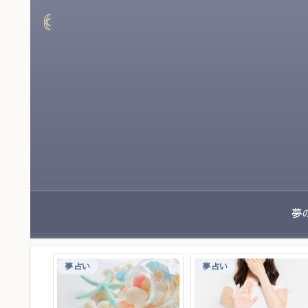
夢占い
夢占い