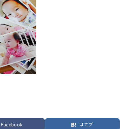
Facebook
はてブ