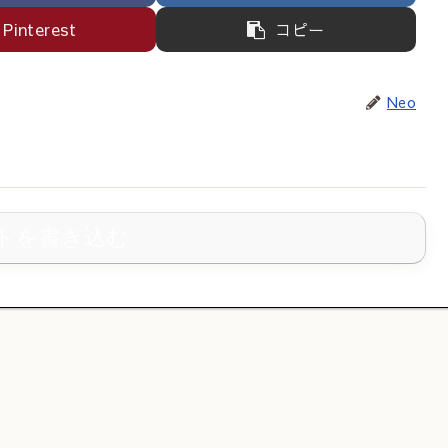
Pinterest
コピー
Neo
トを書き込む