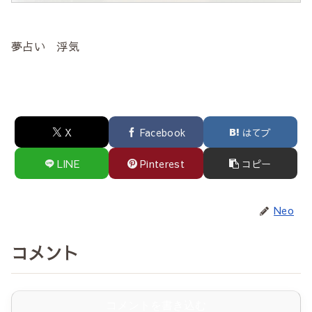
夢占い 浮気
X
Facebook
はてブ
LINE
Pinterest
コピー
Neo
コメント
コメントを書き込む