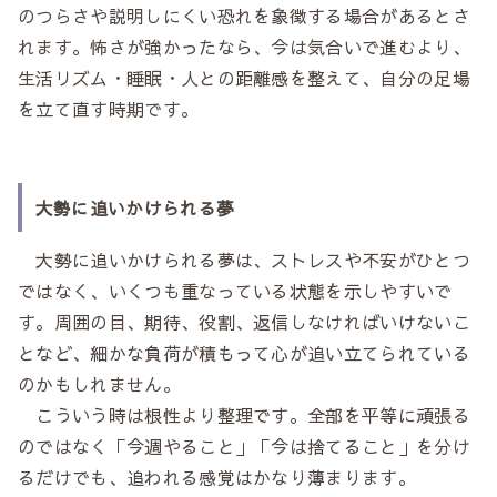
のつらさや説明しにくい恐れを象徴する場合があるとさ
れます。怖さが強かったなら、今は気合いで進むより、
生活リズム・睡眠・人との距離感を整えて、自分の足場
を立て直す時期です。
大勢に追いかけられる夢
大勢に追いかけられる夢は、ストレスや不安がひとつ
ではなく、いくつも重なっている状態を示しやすいで
す。周囲の目、期待、役割、返信しなければいけないこ
となど、細かな負荷が積もって心が追い立てられている
のかもしれません。
こういう時は根性より整理です。全部を平等に頑張る
のではなく「今週やること」「今は捨てること」を分け
るだけでも、追われる感覚はかなり薄まります。