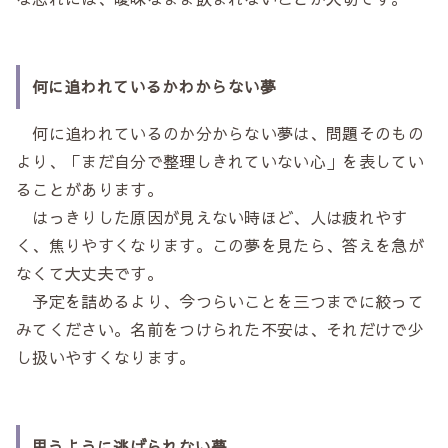
何に追われているかわからない夢
何に追われているのか分からない夢は、問題そのもの
より、「まだ自分で整理しきれていない心」を表してい
ることがあります。
はっきりした原因が見えない時ほど、人は疲れやす
く、焦りやすくなります。この夢を見たら、答えを急が
なくて大丈夫です。
予定を詰めるより、今つらいことを三つまでに絞って
みてください。名前をつけられた不安は、それだけで少
し扱いやすくなります。
思うように逃げられない夢