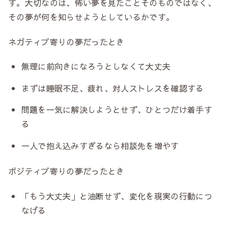
す。大切なのは、怖い夢を見たことそのものではなく、
その夢が何を知らせようとしているかです。
ネガティブ寄りの夢だったとき
無理に前向きになろうとしなくて大丈夫
まずは睡眠不足、疲れ、対人ストレスを確認する
問題を一気に解決しようとせず、ひとつだけ着手す
る
一人で抱え込みすぎるなら相談先を増やす
ポジティブ寄りの夢だったとき
「もう大丈夫」と油断せず、変化を現実の行動につ
なげる