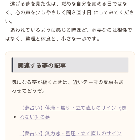
逃げる夢を見た夜は、だめな自分を責める日ではな
く、心の声を少しやさしく聞き直す日 にしてみてくださ
い。
追われているように感じる時ほど、必要なのは根性で
はなく、整理と休息と、小さな一歩です。
関連する夢の記事
気になる夢が続くときは、近いテーマの記事もあ
わせてどうぞ。
【夢占い】停滞・焦り・立て直しのサイン《走
れない》の夢
【夢占い】無力感・重圧・立て直しのサイン