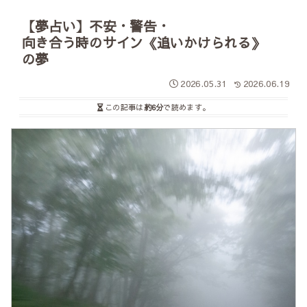
【夢占い】不安・警告・
向き合う時のサイン《追いかけられる》
の夢
2026.05.31
2026.06.19
この記事は
約6分
で読めます。