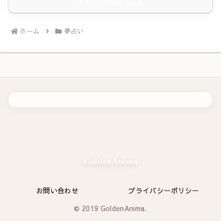
コメントを書き込む
ホーム
夢占い
GoldenAnima
お問い合わせ
プライバシーポリシー
© 2019 GoldenAnima.