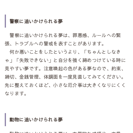
警察に追いかけられる夢
警察に追いかけられる夢は、罪悪感、ルールへの緊
張、トラブルへの警戒を表すことがあります。
何か悪いことをしたというより、「ちゃんとしなき
ゃ」「失敗できない」と自分を強く締めつけている時に
見やすい夢です。注意喚起の色がある夢なので、約束、
締切、金銭管理、体調面を一度見直してみてください。
先に整えておくほど、小さな厄介事は大きくなりにくく
なります。
動物に追いかけられる夢