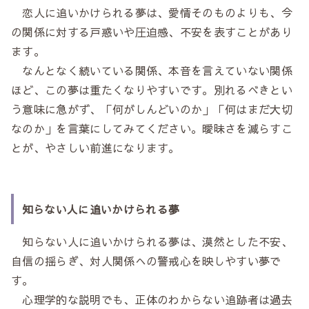
恋人に追いかけられる夢は、愛情そのものよりも、今
の関係に対する戸惑いや圧迫感、不安を表すことがあり
ます。
なんとなく続いている関係、本音を言えていない関係
ほど、この夢は重たくなりやすいです。別れるべきとい
う意味に急がず、「何がしんどいのか」「何はまだ大切
なのか」を言葉にしてみてください。曖昧さを減らすこ
とが、やさしい前進になります。
知らない人に追いかけられる夢
知らない人に追いかけられる夢は、漠然とした不安、
自信の揺らぎ、対人関係への警戒心を映しやすい夢で
す。
心理学的な説明でも、正体のわからない追跡者は過去