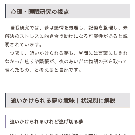
心理・睡眠研究の視点
睡眠研究では、夢は感情を処理し、記憶を整理し、未
解決のストレスに向き合う助けになる可能性があると説
明されています。
つまり、追いかけられる夢も、昼間には言葉にしきれ
なかった焦りや緊張が、夜のあいだに物語の形を取って
現れたもの、と考えると自然です。
追いかけられる夢の意味｜状況別に解説
追いかけられるけれど逃げ切る夢