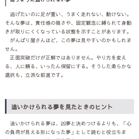
逃げたいのに足が重い、うまく走れない、動けない。
そんな夢は、責任感の強さや、固定観念に縛られて身動
きが取りにくくなっている状態を示すことがあります。
がんばり屋さんほど、この夢は見やすいのかもしれま
せん。
正面突破だけが正解ではありません。やり方を変え
る、人に頼る、いったん保留にする。そうした柔らかな
選択も、立派な前進です。
追いかけられる夢を見たときのヒント
追いかけられる夢は、凶夢と決めつけるよりも、「心
の負荷が見える形になった夢」として読むと役立ちま