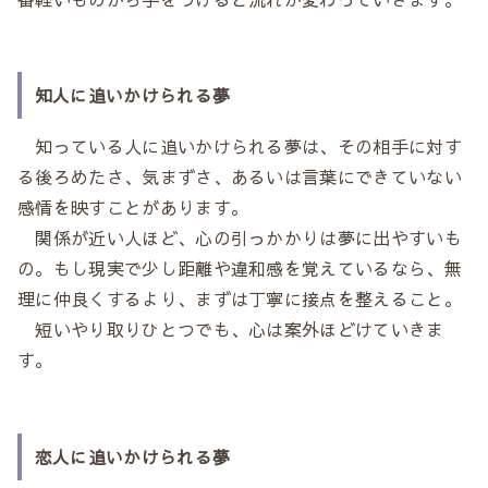
知人に追いかけられる夢
知っている人に追いかけられる夢は、その相手に対す
る後ろめたさ、気まずさ、あるいは言葉にできていない
感情を映すことがあります。
関係が近い人ほど、心の引っかかりは夢に出やすいも
の。もし現実で少し距離や違和感を覚えているなら、無
理に仲良くするより、まずは丁寧に接点を整えること。
短いやり取りひとつでも、心は案外ほどけていきま
す。
恋人に追いかけられる夢