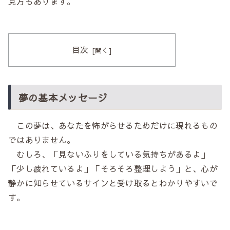
見方もあります。
目次
夢の基本メッセージ
この夢は、あなたを怖がらせるためだけに現れるもの
ではありません。
むしろ、「見ないふりをしている気持ちがあるよ」
「少し疲れているよ」「そろそろ整理しよう」と、心が
静かに知らせているサインと受け取るとわかりやすいで
す。