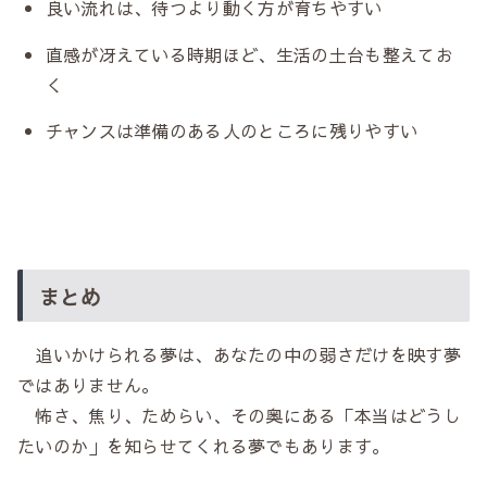
良い流れは、待つより動く方が育ちやすい
直感が冴えている時期ほど、生活の土台も整えてお
く
チャンスは準備のある人のところに残りやすい
まとめ
追いかけられる夢は、あなたの中の弱さだけを映す夢
ではありません。
怖さ、焦り、ためらい、その奥にある「本当はどうし
たいのか」を知らせてくれる夢でもあります。