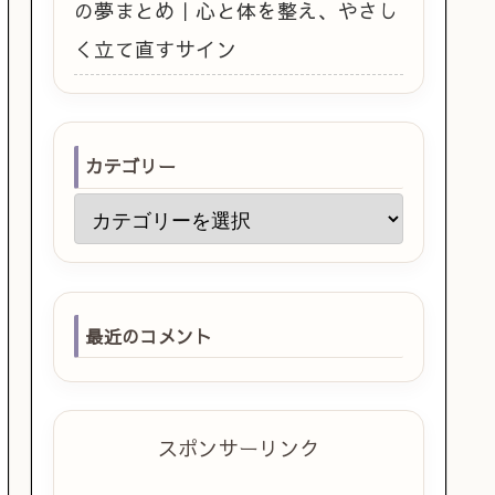
の夢まとめ｜心と体を整え、やさし
く立て直すサイン
カテゴリー
最近のコメント
スポンサーリンク