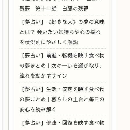
残夢 第十二話 白藤の残夢
【夢占い】《好きな人》の夢の意味
とは？ 会いたい気持ちや心の揺れ
を状況別にやさしく解説
【夢占い】前進・転機を映す食べ物
の夢まとめ｜次の一歩を選び取り、
流れを動かすサイン
【夢占い】生活・安定を映す食べ物
の夢まとめ｜暮らしの土台と毎日の
安心を読み解く
【夢占い】健康・回復を映す食べ物