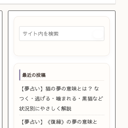
最近の投稿
【夢占い】猫の夢の意味とは？ な
つく・逃げる・噛まれる・黒猫など
状況別にやさしく解説
【夢占い】《復縁》の夢の意味と