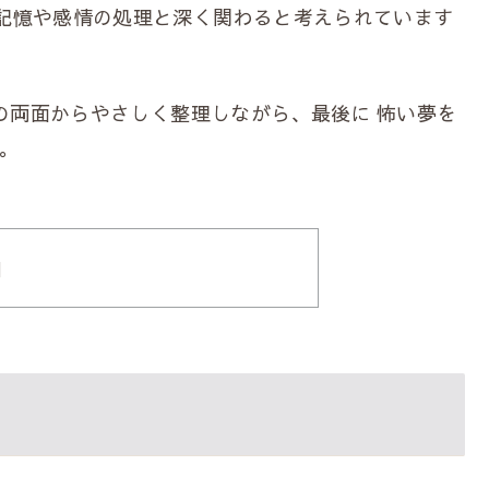
記憶や感情の処理と深く関わると考えられています
の両面からやさしく整理しながら、最後に 怖い夢を
。