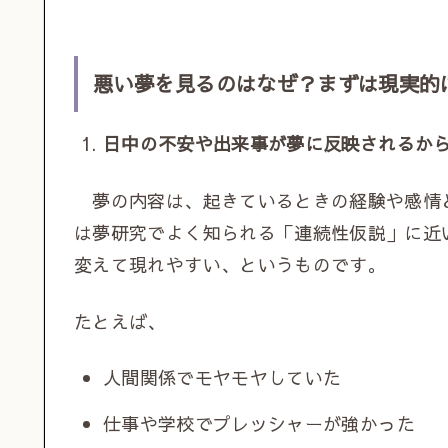
悪い夢を見るのはなぜ？まずは現実的
日中の不安や出来事が夢に反映されるか
夢の内容は、起きているときの経験や感情
は夢研究でよく知られる「連続性仮説」に近
変えて現れやすい、というものです。
たとえば、
人間関係でモヤモヤしていた
仕事や学校でプレッシャーが強かった