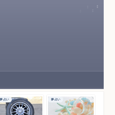
夢占い
夢占い
夢占い