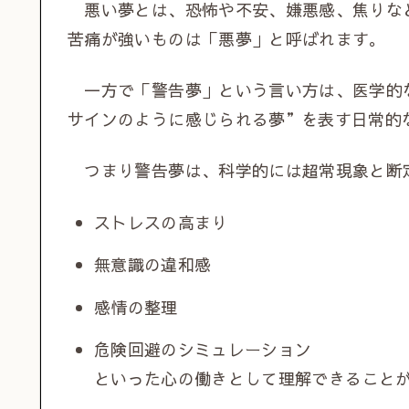
悪い夢とは、恐怖や不安、嫌悪感、焦りな
苦痛が強いものは「悪夢」と呼ばれます。
一方で「警告夢」という言い方は、医学的
サインのように感じられる夢”を表す日常的
つまり警告夢は、科学的には超常現象と断
ストレスの高まり
無意識の違和感
感情の整理
危険回避のシミュレーション
といった心の働きとして理解できること