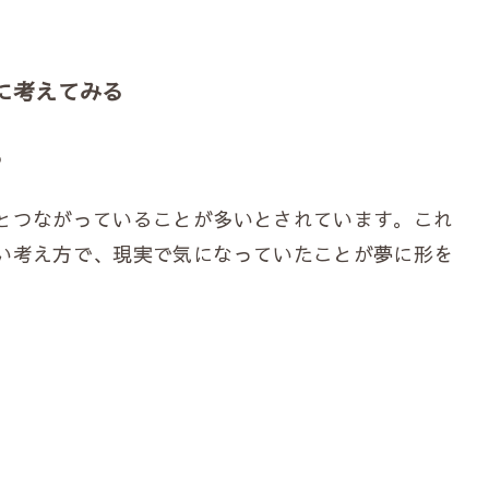
に考えてみる
ら
とつながっていることが多いとされています。これ
い考え方で、現実で気になっていたことが夢に形を