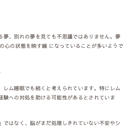
る夢、別れの夢を見ても不思議ではありません。夢
の心の状態を映す鏡 になっていることが多いようで
ら
、レム睡眠でも続くと考えられています。特にレム
経験への対処を助ける可能性があるとされていま
」ではなく、脳がまだ処理しきれていない不安やシ