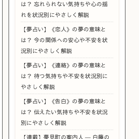
は？ 忘れられない気持ちや心の揺
れを状況別にやさしく解説
【夢占い】《恋人》の夢の意味と
は？ 今の関係への安心や不安を状
況別にやさしく解説
【夢占い】《連絡》の夢の意味と
は？ 待つ気持ちや不安を状況別に
やさしく解説
【夢占い】《告白》の夢の意味と
は？ 伝えたい気持ちや不安を状況
別にやさしく解説
【連載】夢見町の案内人 ― 白藤の