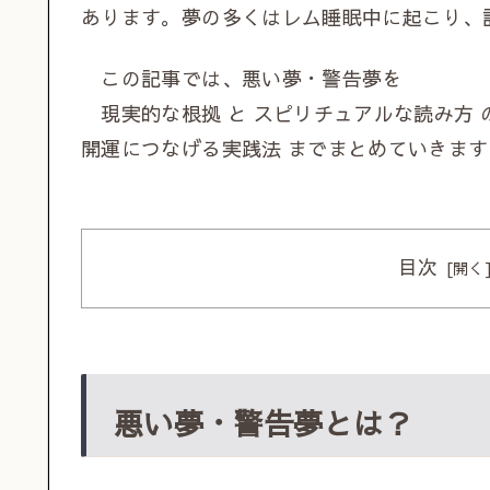
あります。夢の多くはレム睡眠中に起こり、
この記事では、悪い夢・警告夢を
現実的な根拠 と スピリチュアルな読み方 
開運につなげる実践法 までまとめていきます
目次
悪い夢・警告夢とは？