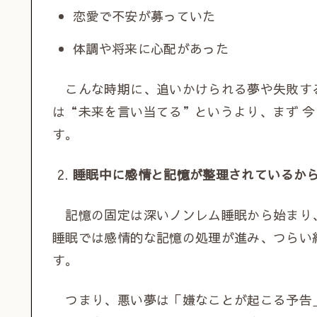
恋愛で不安が募っていた
体調や将来に心配があった
こんな時期に、追いかけられる夢や失敗す
は“未来を言い当てる”というより、まず 今
す。
睡眠中に感情と記憶が整理されているか
記憶の固定は深いノンレム睡眠から始まり
睡眠では感情的な記憶の処理が進み、つらい
す。
つまり、悪い夢は「嫌なことが起こる予告