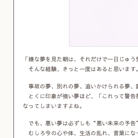
「嫌な夢を見た朝は、それだけで一日じゅう
そんな経験、きっと一度はあると思います
事故の夢、別れの夢、追いかけられる夢、
とくに印象が強い夢ほど、「これって警告
なってしまいますよね。
でも、悪い夢は必ずしも“悪い未来の予告
むしろ今の心や体、生活の乱れ、言葉にな