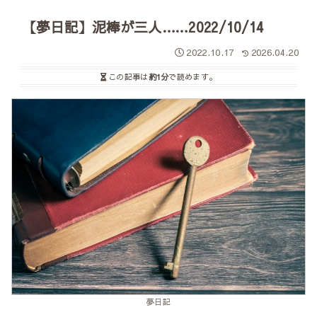
【夢日記】泥棒が三人……2022/10/14
2022.10.17
2026.04.20
この記事は
約1分
で読めます。
夢日記