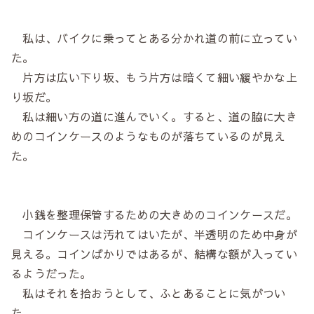
私は、バイクに乗ってとある分かれ道の前に立ってい
た。
片方は広い下り坂、もう片方は暗くて細い緩やかな上
り坂だ。
私は細い方の道に進んでいく。すると、道の脇に大き
めのコインケースのようなものが落ちているのが見え
た。
小銭を整理保管するための大きめのコインケースだ。
コインケースは汚れてはいたが、半透明のため中身が
見える。コインばかりではあるが、結構な額が入ってい
るようだった。
私はそれを拾おうとして、ふとあることに気がつい
た。