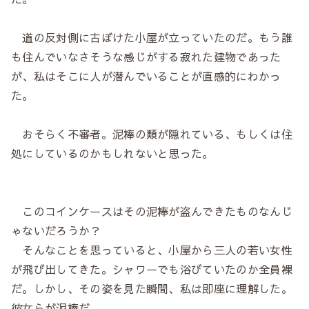
道の反対側に古ぼけた小屋が立っていたのだ。もう誰
も住んでいなさそうな感じがする寂れた建物であった
が、私はそこに人が潜んでいることが直感的にわかっ
た。
おそらく不審者。泥棒の類が隠れている、もしくは住
処にしているのかもしれないと思った。
このコインケースはその泥棒が盗んできたものなんじ
ゃないだろうか？
そんなことを思っていると、小屋から三人の若い女性
が飛び出してきた。シャワーでも浴びていたのか全員裸
だ。しかし、その姿を見た瞬間、私は即座に理解した。
彼女らが泥棒だ……。