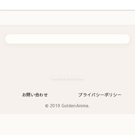
GoldenAnima
お問い合わせ
プライバシーポリシー
© 2019 GoldenAnima.