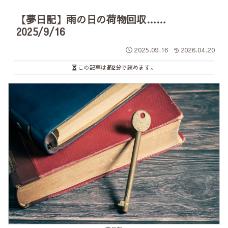
【夢日記】雨の日の荷物回収……
2025/9/16
2025.09.16
2026.04.20
この記事は
約2分
で読めます。