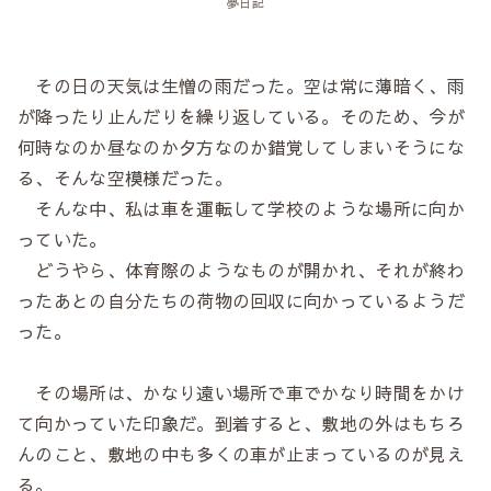
夢日記
その日の天気は生憎の雨だった。空は常に薄暗く、雨
が降ったり止んだりを繰り返している。そのため、今が
何時なのか昼なのか夕方なのか錯覚してしまいそうにな
る、そんな空模様だった。
そんな中、私は車を運転して学校のような場所に向か
っていた。
どうやら、体育際のようなものが開かれ、それが終わ
ったあとの自分たちの荷物の回収に向かっているようだ
った。
その場所は、かなり遠い場所で車でかなり時間をかけ
て向かっていた印象だ。到着すると、敷地の外はもちろ
んのこと、敷地の中も多くの車が止まっているのが見え
る。