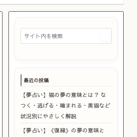
最近の投稿
【夢占い】猫の夢の意味とは？ な
つく・逃げる・噛まれる・黒猫など
状況別にやさしく解説
【夢占い】《復縁》の夢の意味と