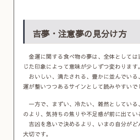
吉夢・注意夢の見分け方
金運に関する食べ物の夢は、全体としては
じた印象によって意味が少しずつ変わります
おいしい、満たされる、豊かに並んでいる
運が整いつつあるサインとして読みやすいで
一方で、まずい、冷たい、雑然としている
のより、気持ちの焦りや不足感が前に出てい
吉凶を急いで決めるより、いまの自分がど
大切です。