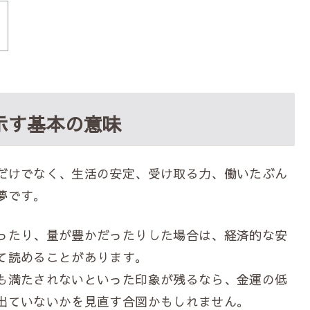
示す基本の意味
だけでなく、生活の安定、受け取る力、働いたぶん
夢です。
ったり、量が豊かだったりした場合は、経済的な安
て読めることがあります。
も満たされないといった印象が残るなら、金運の低
出ていないかを見直す合図かもしれません。