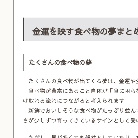
金運を映す食べ物の夢まと
たくさんの食べ物の夢
たくさんの食べ物が出てくる夢は、金運や
食べ物が豊富にあること自体が「食に困ら
け取れる流れにつながると考えられます。
新鮮でおいしそうな食べ物がたっぷり並ん
さが少しずつ育ってきているサインとして受
ただし、量が多くても雑然としていたり、