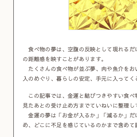
食べ物の夢は、空腹の反映として現れるだ
の距離感を映すことがあります。
たくさんの食べ物が並ぶ夢、肉や魚介をお
入のめぐり、暮らしの安定、手元に入ってく
この記事では、金運と結びつきやすい食べ
見たあとの受け止め方までていねいに整理し
金運の夢は「お金が入るか」「減るか」だ
め、どこに不足を感じているのかまで含めて