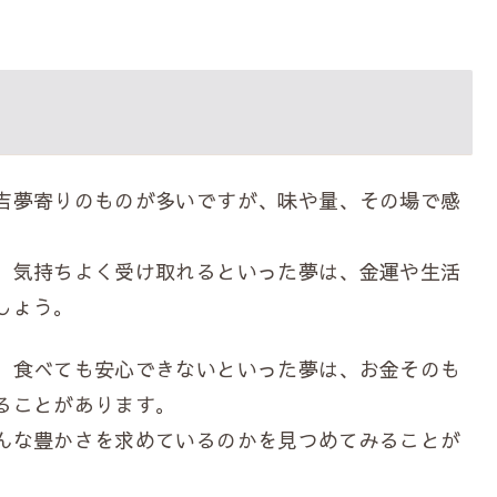
吉夢寄りのものが多いですが、味や量、その場で感
。
、気持ちよく受け取れるといった夢は、金運や生活
しょう。
、食べても安心できないといった夢は、お金そのも
ることがあります。
んな豊かさを求めているのかを見つめてみることが