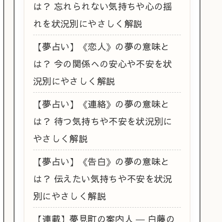
は？ 忘れられない気持ちや心の揺
れを状況別にやさしく解説
【夢占い】《恋人》の夢の意味と
は？ 今の関係への安心や不安を状
況別にやさしく解説
【夢占い】《連絡》の夢の意味と
は？ 待つ気持ちや不安を状況別に
やさしく解説
【夢占い】《告白》の夢の意味と
は？ 伝えたい気持ちや不安を状況
別にやさしく解説
【連載】夢見町の案内人 ― 白藤の