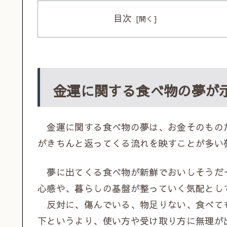
目次
金運に関する食べ物の夢が
金運に関する食べ物の夢は、お金そのもの
がきちんと返ってくる流れを映すことが多い
夢に出てくる食べ物が新鮮でおいしそうだ
心感や、暮らしの基盤が整っていく気配とし
反対に、傷んでいる、物足りない、食べて
下というより、使い方や受け取り方に無理が