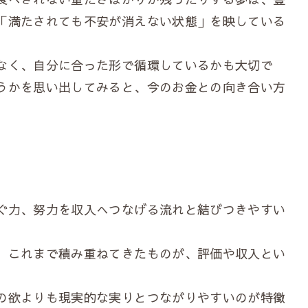
「満たされても不安が消えない状態」を映している
なく、自分に合った形で循環しているかも大切で
うかを思い出してみると、今のお金との向き合い方
ぐ力、努力を収入へつなげる流れと結びつきやすい
、これまで積み重ねてきたものが、評価や収入とい
の欲よりも現実的な実りとつながりやすいのが特徴