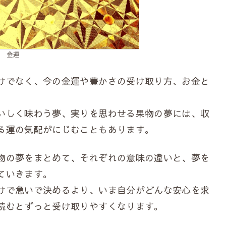
金運
けでなく、今の金運や豊かさの受け取り方、お金と
いしく味わう夢、実りを思わせる果物の夢には、収
る運の気配がにじむこともあります。
物の夢をまとめて、それぞれの意味の違いと、夢を
ていきます。
けで急いで決めるより、いま自分がどんな安心を求
読むとずっと受け取りやすくなります。