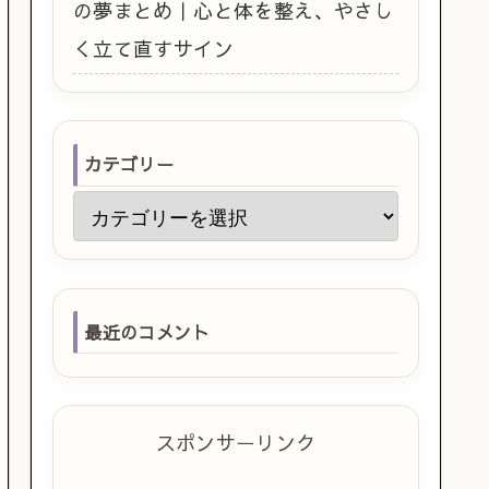
の夢まとめ｜心と体を整え、やさし
く立て直すサイン
カテゴリー
最近のコメント
スポンサーリンク