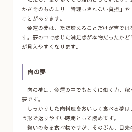
かさそのものより「管理しきれない負担」や
ことがあります。
金運の夢は、ただ増えることだけが吉では
す。夢の中で感じた満足感が本物だったかど
が見えやすくなります。
肉の夢
肉の夢は、金運の中でもとくに働く力、稼
夢です。
しっかりした肉料理をおいしく食べる夢は
う形で返りやすい時期として読めます。
勢いのある食べ物ですが、そのぶん、目先