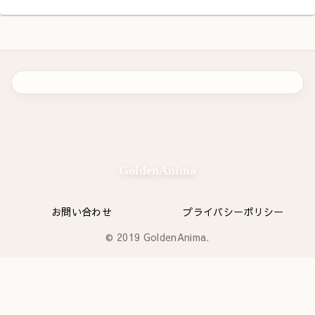
GoldenAnima
お問い合わせ
プライバシーポリシー
© 2019 GoldenAnima.