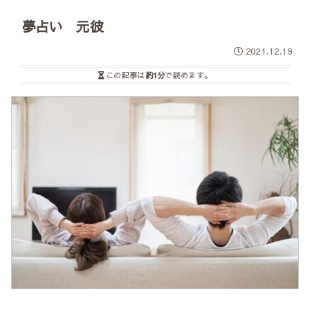
夢占い 元彼
2021.12.19
この記事は
約1分
で読めます。