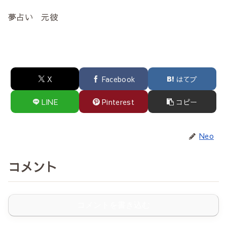
夢占い 元彼
X
Facebook
はてブ
LINE
Pinterest
コピー
Neo
コメント
コメントを書き込む