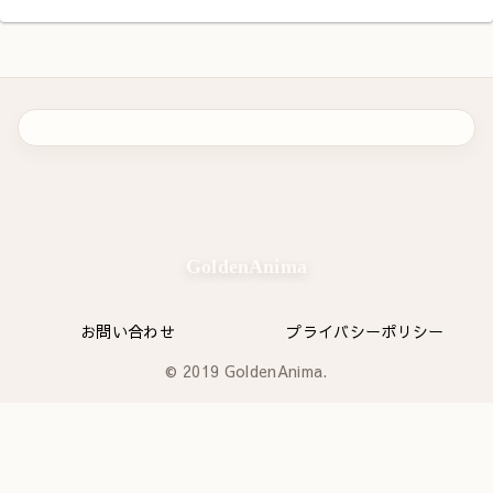
GoldenAnima
お問い合わせ
プライバシーポリシー
© 2019 GoldenAnima.