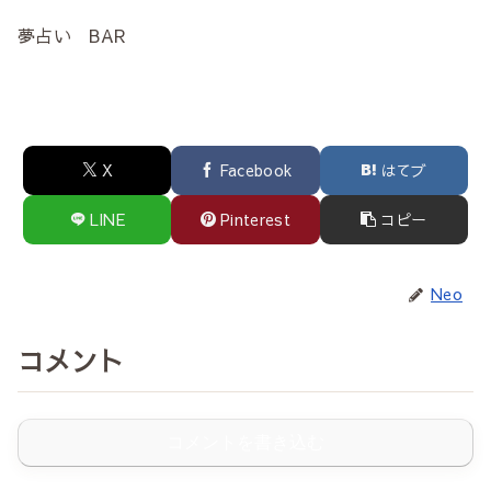
夢占い BAR
X
Facebook
はてブ
LINE
Pinterest
コピー
Neo
コメント
コメントを書き込む