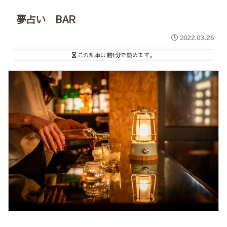
夢占い BAR
2022.03.26
この記事は
約1分
で読めます。