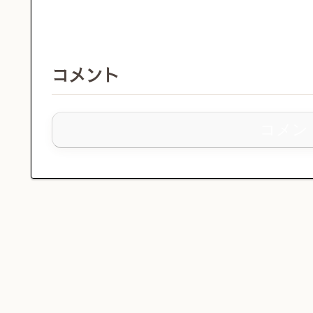
コメント
コメン