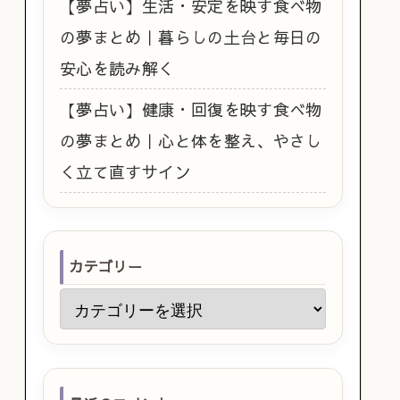
【夢占い】生活・安定を映す食べ物
の夢まとめ｜暮らしの土台と毎日の
安心を読み解く
【夢占い】健康・回復を映す食べ物
の夢まとめ｜心と体を整え、やさし
く立て直すサイン
カテゴリー