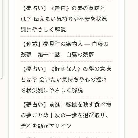
【夢占い】《告白》の夢の意味と
は？ 伝えたい気持ちや不安を状況
別にやさしく解説
【連載】夢見町の案内人 ― 白藤の
残夢 第十二話 白藤の残夢
【夢占い】《好きな人》の夢の意味
とは？ 会いたい気持ちや心の揺れ
を状況別にやさしく解説
【夢占い】前進・転機を映す食べ物
の夢まとめ｜次の一歩を選び取り、
流れを動かすサイン