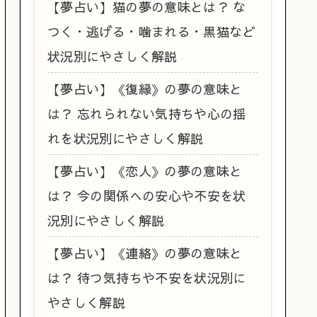
【夢占い】猫の夢の意味とは？ な
つく・逃げる・噛まれる・黒猫など
状況別にやさしく解説
【夢占い】《復縁》の夢の意味と
は？ 忘れられない気持ちや心の揺
れを状況別にやさしく解説
【夢占い】《恋人》の夢の意味と
は？ 今の関係への安心や不安を状
況別にやさしく解説
【夢占い】《連絡》の夢の意味と
は？ 待つ気持ちや不安を状況別に
やさしく解説