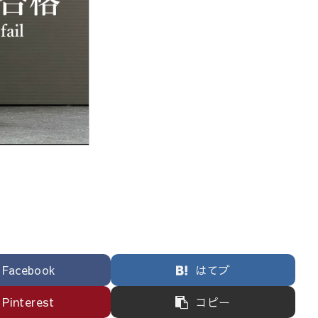
Facebook
はてブ
Pinterest
コピー