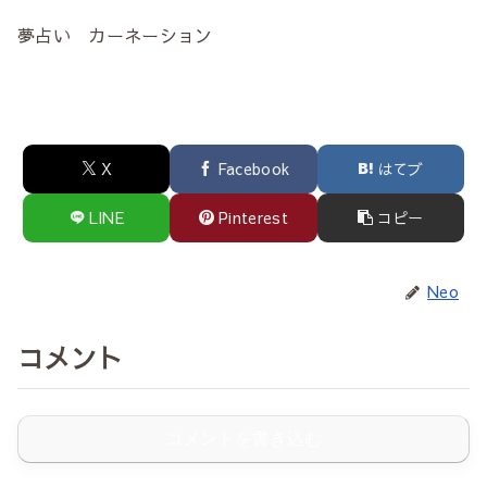
夢占い カーネーション
X
Facebook
はてブ
LINE
Pinterest
コピー
Neo
コメント
コメントを書き込む