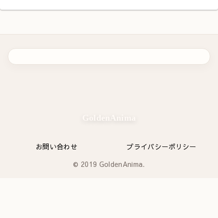
GoldenAnima
お問い合わせ
プライバシーポリシー
© 2019 GoldenAnima.