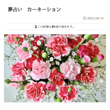
夢占い カーネーション
2022.08.14
この記事は
約1分
で読めます。