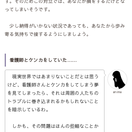
す。そのためこの対立では、あなたが損をするだけとな
ってしまいそうです。
少し納得がいかない状況であっても、あなたから歩み
寄る気持ちで接するようにしましょう。
看護師とケンカをしていた……
現実世界ではあまりないことだとは思う
けど、看護師さんとケンカをしてしまう夢
を見てしまったら、それは周囲の人たちの
anima
トラブルに巻き込まれるかもしれないこと
を暗示しているわ。
しかも、その問題はほんの些細なことか