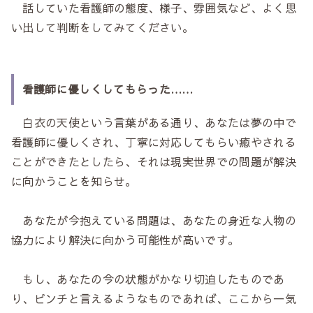
話していた看護師の態度、様子、雰囲気など、よく思
い出して判断をしてみてください。
看護師に優しくしてもらった……
白衣の天使という言葉がある通り、あなたは夢の中で
看護師に優しくされ、丁寧に対応してもらい癒やされる
ことができたとしたら、それは現実世界での問題が解決
に向かうことを知らせ。
あなたが今抱えている問題は、あなたの身近な人物の
協力により解決に向かう可能性が高いです。
もし、あなたの今の状態がかなり切迫したものであ
り、ピンチと言えるようなものであれば、ここから一気