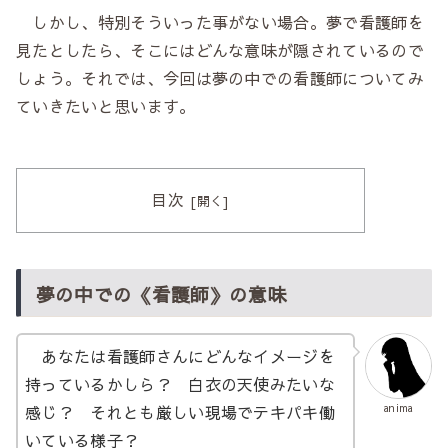
しかし、特別そういった事がない場合。夢で看護師を
見たとしたら、そこにはどんな意味が隠されているので
しょう。それでは、今回は夢の中での看護師についてみ
ていきたいと思います。
目次
夢の中での《看護師》の意味
あなたは看護師さんにどんなイメージを
持っているかしら？ 白衣の天使みたいな
感じ？ それとも厳しい現場でテキパキ働
anima
いている様子？