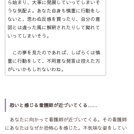
ら始まり、大事に発展していってしまいそ
うな気配よ。あなた自身も慎重に行動をし
ないと、思わぬ反感を買ったり、自分の意
図とは違った風に解釈されたりして拗れて
いってしまいそう。
この夢を見たのであれば、しばらくは慎
重に行動をして、不用意な発言は控えた方
がいいかもしれないわね。
恐いと感じる看護師が近づいてくる……
あなたに向かって看護師が近づいてくる。その看護師
にあなたはなぜか恐怖心を感じた。不気味な姿をしてい