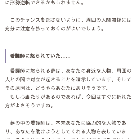
に形勢逆転できるかもしれません。
このチャンスを逃さないように、周囲の人間関係には
充分に注意を払っておくのがよいでしょう。
看護師に怒られていた……
看護師に怒られる夢は、あなたの身近な人物、周囲の
人との間で対立が起きることを暗示しています。そして
その原因は、どうやらあなたにありそうです。
もし心当たりがあるのであれば、今回はすぐに折れた
方がよさそうですね。
夢の中の看護師は、本来あなたに協力的な人物であ
り、あなたを助けようとしてくれる人物を表していま