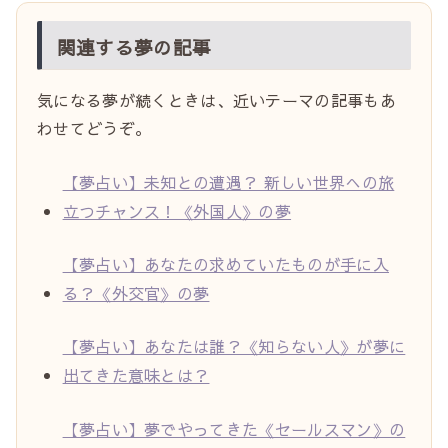
関連する夢の記事
気になる夢が続くときは、近いテーマの記事もあ
わせてどうぞ。
【夢占い】未知との遭遇？ 新しい世界への旅
立つチャンス！《外国人》の夢
【夢占い】あなたの求めていたものが手に入
る？《外交官》の夢
【夢占い】あなたは誰？《知らない人》が夢に
出てきた意味とは？
【夢占い】夢でやってきた《セールスマン》の