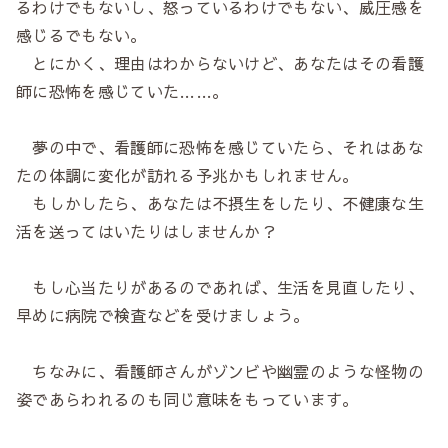
るわけでもないし、怒っているわけでもない、威圧感を
感じるでもない。
とにかく、理由はわからないけど、あなたはその看護
師に恐怖を感じていた……。
夢の中で、看護師に恐怖を感じていたら、それはあな
たの体調に変化が訪れる予兆かもしれません。
もしかしたら、あなたは不摂生をしたり、不健康な生
活を送ってはいたりはしませんか？
もし心当たりがあるのであれば、生活を見直したり、
早めに病院で検査などを受けましょう。
ちなみに、看護師さんがゾンビや幽霊のような怪物の
姿であらわれるのも同じ意味をもっています。