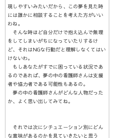
現しやすいみたいだから、この夢を見た時
には誰かに相談することを考えた方がいい
わね。
そんな時ほど自分だけで抱え込んで無理
をしてしまいがちになっていたりするけ
ど、それはNGな行動だと理解しなくてはい
けないわ。
もしあなたがすでに困っている状況であ
るのであれば、夢の中の看護師さんは支援
者や協力者である可能性もあるの。
夢の中の看護師さんがどんな人物だった
か、よく思い出してみてね。
それでは次にシチュエーション別にどん
な意味があるのかを見ていきたいと思う