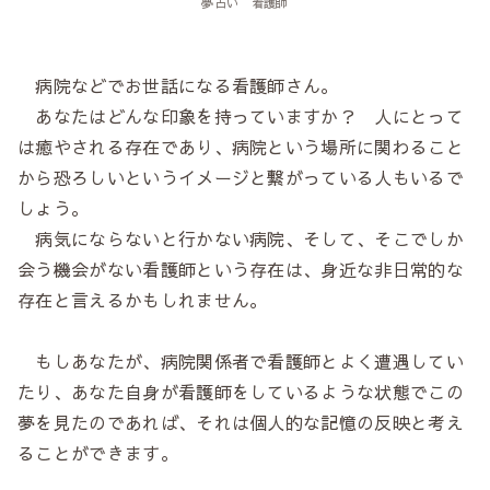
夢占い 看護師
病院などでお世話になる看護師さん。
あなたはどんな印象を持っていますか？ 人にとって
は癒やされる存在であり、病院という場所に関わること
から恐ろしいというイメージと繋がっている人もいるで
しょう。
病気にならないと行かない病院、そして、そこでしか
会う機会がない看護師という存在は、身近な非日常的な
存在と言えるかもしれません。
もしあなたが、病院関係者で看護師とよく遭遇してい
たり、あなた自身が看護師をしているような状態でこの
夢を見たのであれば、それは個人的な記憶の反映と考え
ることができます。