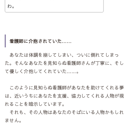
わ。
看護師に介抱されていた……
あなたは体調を崩してしまい、ついに倒れてしまっ
た。そんなあなたを見知らぬ看護師さんが丁寧に、そし
て優しく介抱してくれていた……。
このように見知らぬ看護師があなたを助けてくれる夢
は、近いうちにあなたを支援、協力してくれる人物が現
れることを暗示しています。
それも、その人物はあなたのそばにいる人物かもしれ
ません。