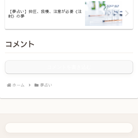
【夢占い】抑圧、我慢、注意が必要《注
射》の夢
コメント
コメントを書き込む
ホーム
夢占い