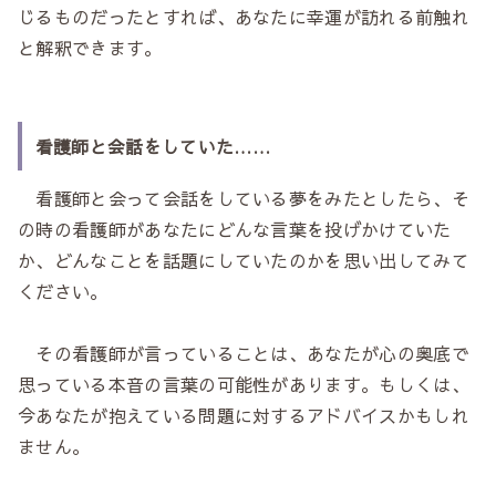
じるものだったとすれば、あなたに幸運が訪れる前触れ
と解釈できます。
看護師と会話をしていた……
看護師と会って会話をしている夢をみたとしたら、そ
の時の看護師があなたにどんな言葉を投げかけていた
か、どんなことを話題にしていたのかを思い出してみて
ください。
その看護師が言っていることは、あなたが心の奥底で
思っている本音の言葉の可能性があります。もしくは、
今あなたが抱えている問題に対するアドバイスかもしれ
ません。