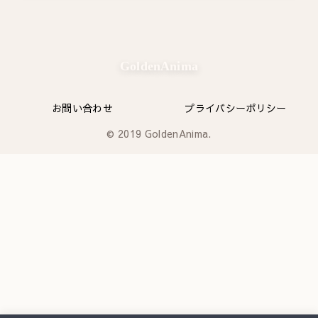
GoldenAnima
お問い合わせ
プライバシーポリシー
© 2019 GoldenAnima.