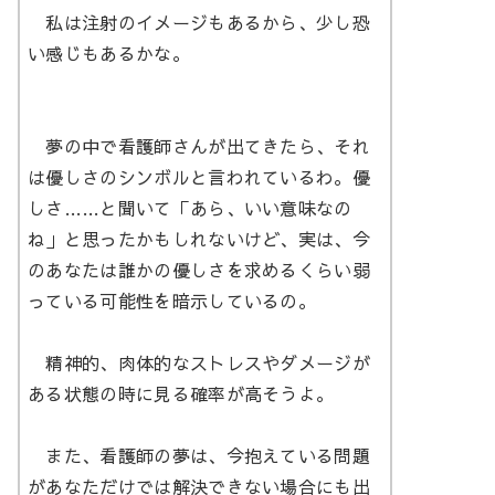
私は注射のイメージもあるから、少し恐
い感じもあるかな。
夢の中で看護師さんが出てきたら、それ
は優しさのシンボルと言われているわ。優
しさ……と聞いて「あら、いい意味なの
ね」と思ったかもしれないけど、実は、今
のあなたは誰かの優しさを求めるくらい弱
っている可能性を暗示しているの。
精神的、肉体的なストレスやダメージが
ある状態の時に見る確率が高そうよ。
また、看護師の夢は、今抱えている問題
があなただけでは解決できない場合にも出