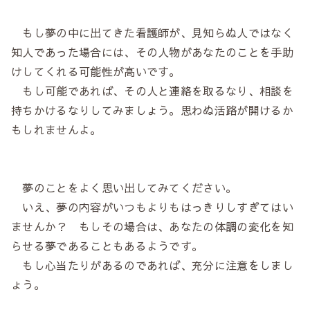
もし夢の中に出てきた看護師が、見知らぬ人ではなく
知人であった場合には、その人物があなたのことを手助
けしてくれる可能性が高いです。
もし可能であれば、その人と連絡を取るなり、相談を
持ちかけるなりしてみましょう。思わぬ活路が開けるか
もしれませんよ。
夢のことをよく思い出してみてください。
いえ、夢の内容がいつもよりもはっきりしすぎてはい
ませんか？ もしその場合は、あなたの体調の変化を知
らせる夢であることもあるようです。
もし心当たりがあるのであれば、充分に注意をしまし
ょう。