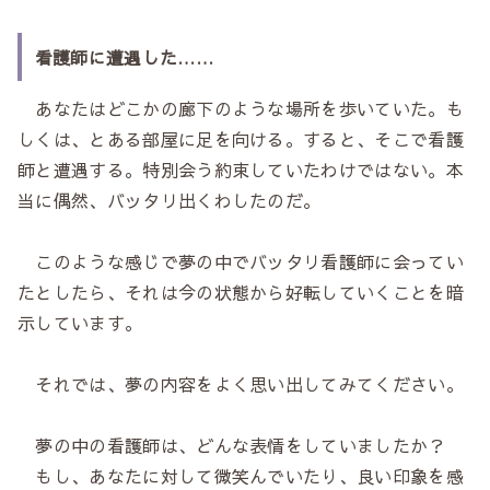
看護師に遭遇した……
あなたはどこかの廊下のような場所を歩いていた。も
しくは、とある部屋に足を向ける。すると、そこで看護
師と遭遇する。特別会う約束していたわけではない。本
当に偶然、バッタリ出くわしたのだ。
このような感じで夢の中でバッタリ看護師に会ってい
たとしたら、それは今の状態から好転していくことを暗
示しています。
それでは、夢の内容をよく思い出してみてください。
夢の中の看護師は、どんな表情をしていましたか？
もし、あなたに対して微笑んでいたり、良い印象を感