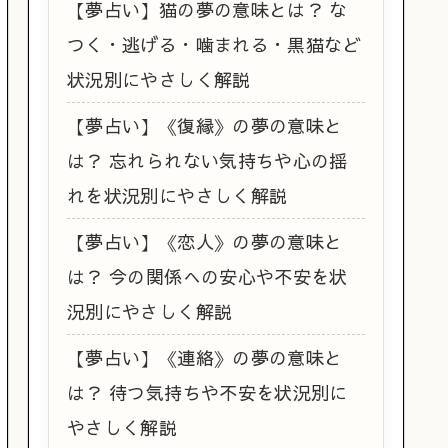
【夢占い】猫の夢の意味とは？ な
つく・逃げる・噛まれる・黒猫など
状況別にやさしく解説
【夢占い】《復縁》の夢の意味と
は？ 忘れられない気持ちや心の揺
れを状況別にやさしく解説
【夢占い】《恋人》の夢の意味と
は？ 今の関係への安心や不安を状
況別にやさしく解説
【夢占い】《連絡》の夢の意味と
は？ 待つ気持ちや不安を状況別に
やさしく解説