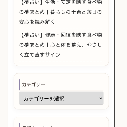
【夢占い】生活・安定を映す食べ物
の夢まとめ｜暮らしの土台と毎日の
安心を読み解く
【夢占い】健康・回復を映す食べ物
の夢まとめ｜心と体を整え、やさし
く立て直すサイン
カテゴリー