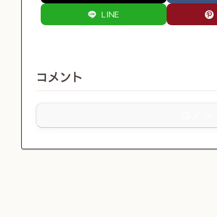
LINE
コメント
コメン