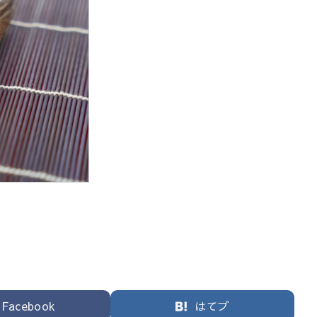
Facebook
はてブ