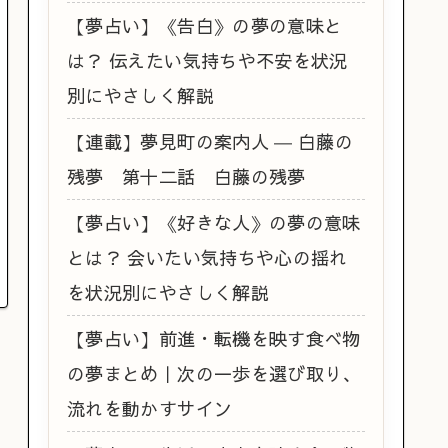
【夢占い】《告白》の夢の意味と
は？ 伝えたい気持ちや不安を状況
別にやさしく解説
【連載】夢見町の案内人 ― 白藤の
残夢 第十二話 白藤の残夢
【夢占い】《好きな人》の夢の意味
とは？ 会いたい気持ちや心の揺れ
を状況別にやさしく解説
【夢占い】前進・転機を映す食べ物
の夢まとめ｜次の一歩を選び取り、
流れを動かすサイン