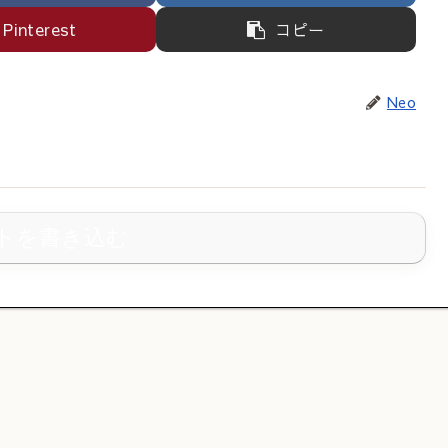
Pinterest
コピー
Neo
トを書き込む