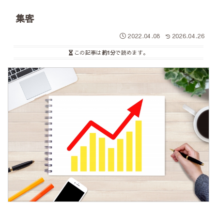
集客
2022.04.08
2026.04.26
この記事は
約1分
で読めます。