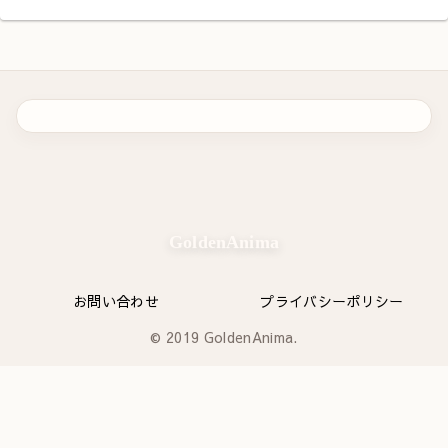
GoldenAnima
お問い合わせ
プライバシーポリシー
© 2019 GoldenAnima.