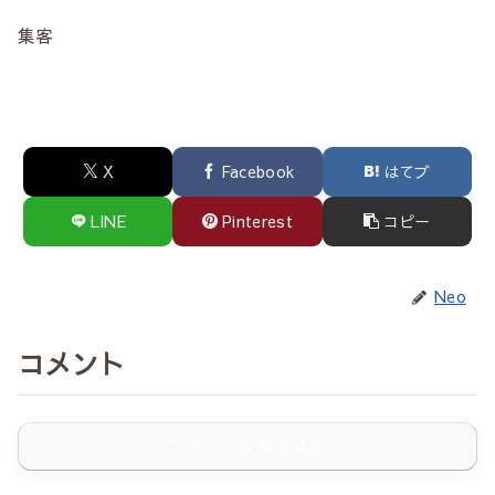
集客
X
Facebook
はてブ
LINE
Pinterest
コピー
Neo
コメント
コメントを書き込む