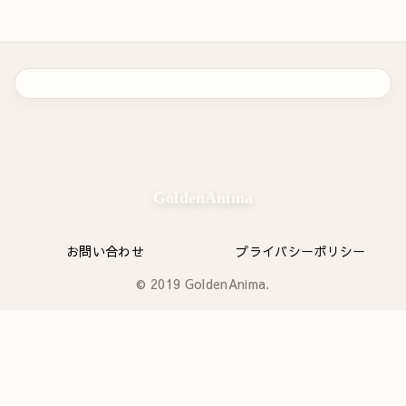
GoldenAnima
お問い合わせ
プライバシーポリシー
© 2019 GoldenAnima.