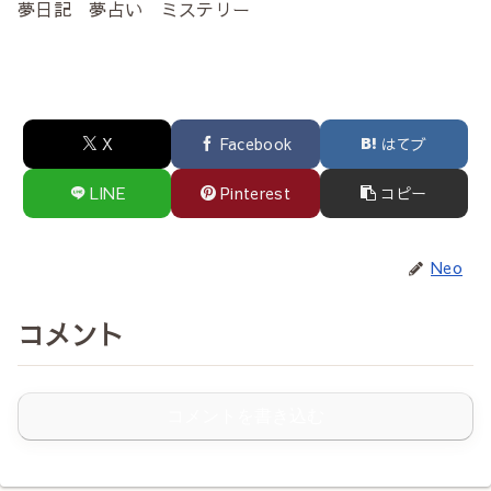
夢日記 夢占い ミステリー
X
Facebook
はてブ
LINE
Pinterest
コピー
Neo
コメント
コメントを書き込む