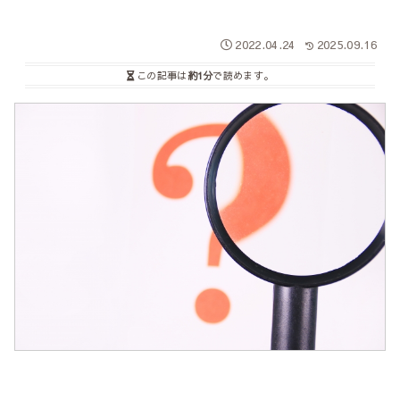
2022.04.24
2025.09.16
この記事は
約1分
で読めます。