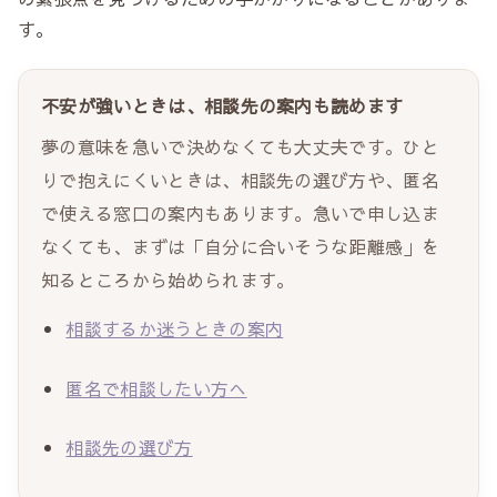
す。
不安が強いときは、相談先の案内も読めます
夢の意味を急いで決めなくても大丈夫です。ひと
りで抱えにくいときは、相談先の選び方や、匿名
で使える窓口の案内もあります。急いで申し込ま
なくても、まずは「自分に合いそうな距離感」を
知るところから始められます。
相談するか迷うときの案内
匿名で相談したい方へ
相談先の選び方