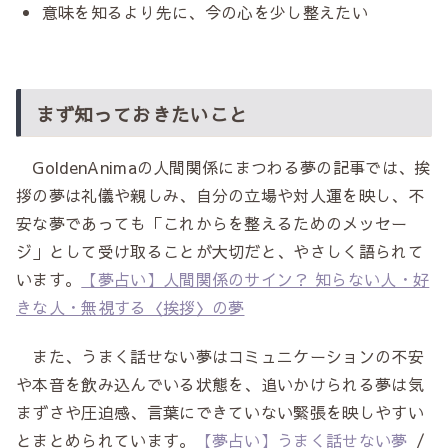
意味を知るより先に、今の心を少し整えたい
まず知っておきたいこと
GoldenAnimaの人間関係にまつわる夢の記事では、挨
拶の夢は礼儀や親しみ、自分の立場や対人運を映し、不
安な夢であっても「これからを整えるためのメッセー
ジ」として受け取ることが大切だと、やさしく語られて
います。
【夢占い】人間関係のサイン？ 知らない人・好
きな人・無視する〈挨拶〉の夢
また、うまく話せない夢はコミュニケーションの不安
や本音を飲み込んでいる状態を、追いかけられる夢は気
まずさや圧迫感、言葉にできていない緊張を映しやすい
とまとめられています。
【夢占い】うまく話せない夢
/