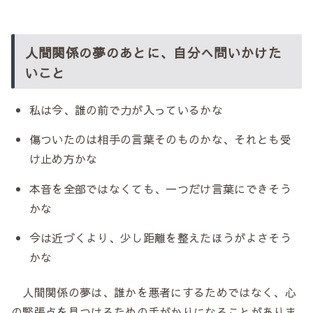
人間関係の夢のあとに、自分へ問いかけた
いこと
私は今、誰の前で力が入っているかな
傷ついたのは相手の言葉そのものかな、それとも受
け止め方かな
本音を全部ではなくても、一つだけ言葉にできそう
かな
今は近づくより、少し距離を整えたほうがよさそう
かな
人間関係の夢は、誰かを悪者にするためではなく、心
の緊張点を見つけるための手がかりになることがありま