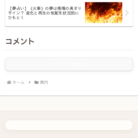
【夢占い】《火事》の夢は感情の高まり
サイン？ 変化と再生の気配を状況別に
ひもとく
コメント
コメントを書き込む
ホーム
案内