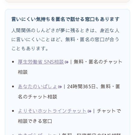
言いにくい気持ちを匿名で話せる窓口もあります
人間関係のしんどさが夢に残るときは、身近な人
に言いにくいことほど、無料・匿名の窓口が合う
こともあります。
厚生労働省 SNS相談
｜無料・匿名のチャット
相談
あなたのいばしょ
｜24時間365日、無料・匿
名のチャット相談
よりそいホットラインチャット
｜チャットで
相談できる窓口