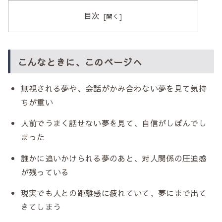
目次
こんなときに、このページへ
無視される夢や、会話がかみ合わない夢を見て気持
ちが重い
人前でうまく話せない夢を見て、自信がしぼんでし
まった
誰かに追いかけられる夢のあと、対人関係の圧迫感
が残っている
現実でも人との距離感に疲れていて、夢にまで出て
きてしまう