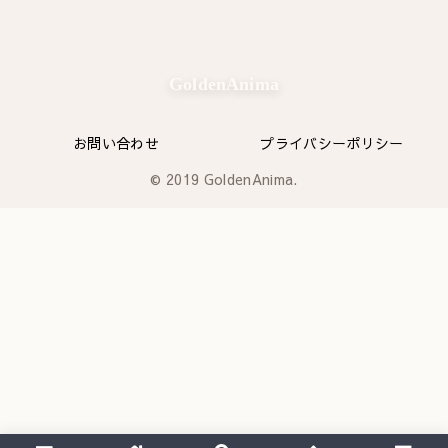
GoldenAnima
お問い合わせ
プライバシーポリシー
© 2019 GoldenAnima.