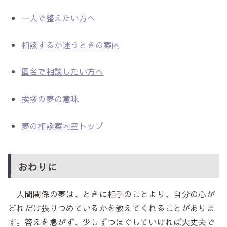
一人で整えたい方へ
相談するか迷うときの案内
匿名で相談したい方へ
挨拶の夢の意味
夢の相談案内室トップ
おわりに
人間関係の夢は、ときに相手のことより、自分の心が
どれだけ張りつめているかを教えてくれることがありま
す。答えを急がず、少しずつほぐしていければ大丈夫で