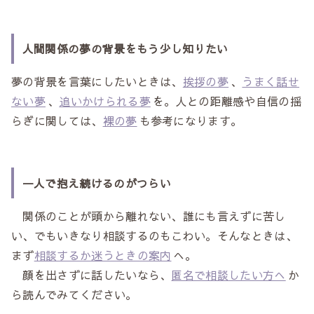
人間関係の夢の背景をもう少し知りたい
夢の背景を言葉にしたいときは、
挨拶の夢
、
うまく話せ
ない夢
、
追いかけられる夢
を。人との距離感や自信の揺
らぎに関しては、
裸の夢
も参考になります。
一人で抱え続けるのがつらい
関係のことが頭から離れない、誰にも言えずに苦し
い、でもいきなり相談するのもこわい。そんなときは、
まず
相談するか迷うときの案内
へ。
顔を出さずに話したいなら、
匿名で相談したい方へ
か
ら読んでみてください。