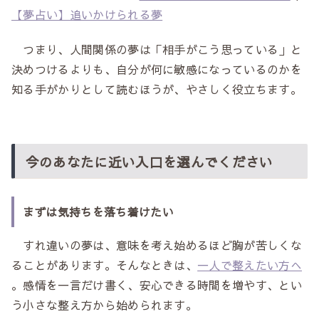
【夢占い】追いかけられる夢
つまり、人間関係の夢は「相手がこう思っている」と
決めつけるよりも、自分が何に敏感になっているのかを
知る手がかりとして読むほうが、やさしく役立ちます。
今のあなたに近い入口を選んでください
まずは気持ちを落ち着けたい
すれ違いの夢は、意味を考え始めるほど胸が苦しくな
ることがあります。そんなときは、
一人で整えたい方へ
。感情を一言だけ書く、安心できる時間を増やす、とい
う小さな整え方から始められます。