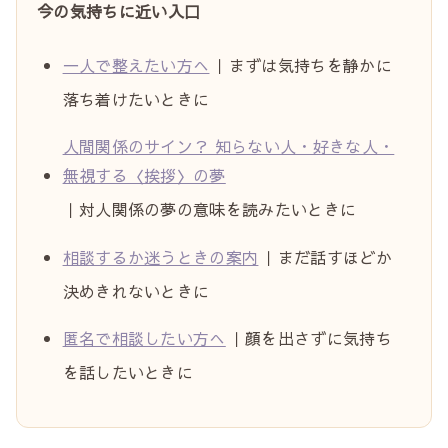
今の気持ちに近い入口
一人で整えたい方へ
｜まずは気持ちを静かに
落ち着けたいときに
人間関係のサイン？ 知らない人・好きな人・
無視する〈挨拶〉の夢
｜対人関係の夢の意味を読みたいときに
相談するか迷うときの案内
｜まだ話すほどか
決めきれないときに
匿名で相談したい方へ
｜顔を出さずに気持ち
を話したいときに