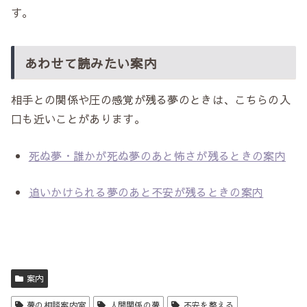
す。
あわせて読みたい案内
相手との関係や圧の感覚が残る夢のときは、こちらの入
口も近いことがあります。
死ぬ夢・誰かが死ぬ夢のあと怖さが残るときの案内
追いかけられる夢のあと不安が残るときの案内
案内
夢の相談案内室
人間関係の夢
不安を整える