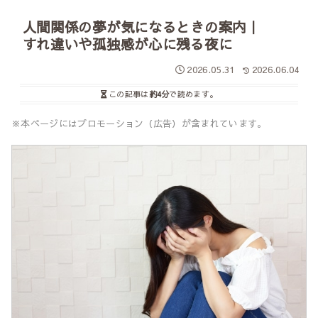
人間関係の夢が気になるときの案内｜
すれ違いや孤独感が心に残る夜に
2026.05.31
2026.06.04
この記事は
約4分
で読めます。
※本ページにはプロモーション（広告）が含まれています。