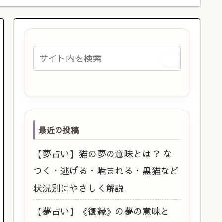
最近の投稿
【夢占い】猫の夢の意味とは？ な
つく・逃げる・噛まれる・黒猫など
状況別にやさしく解説
【夢占い】《復縁》の夢の意味と