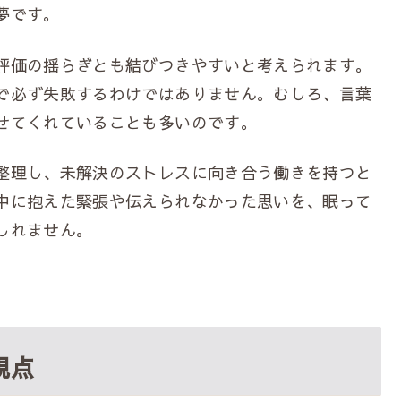
夢です。
評価の揺らぎとも結びつきやすいと考えられます。
で必ず失敗するわけではありません。むしろ、言葉
せてくれていることも多いのです。
整理し、未解決のストレスに向き合う働きを持つと
中に抱えた緊張や伝えられなかった思いを、眠って
しれません。
視点