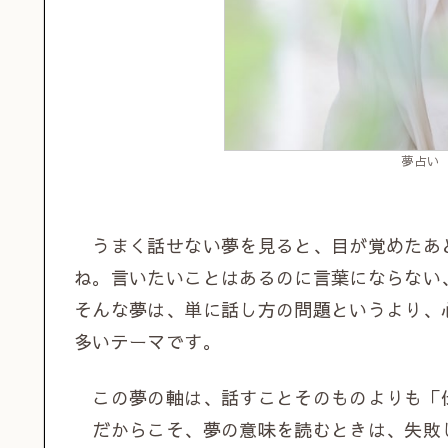
夢占い
うまく話せない夢を見ると、目が覚めたあ
ね。言いたいことはあるのに言葉にならない
そんな夢は、単に話し方の問題というより、
多いテーマです。
この夢の軸は、話すことそのものよりも「
だからこそ、夢の意味を読むときは、失敗