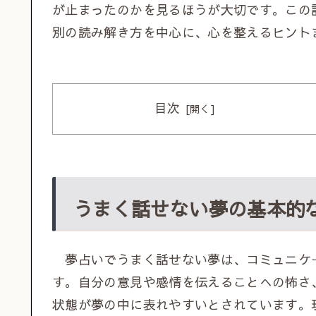
が止まったのかを見るほうが大切です。この
別の読み解き方を中心に、心を整えるヒント
目次
うまく話せない夢の基本的
夢占いでうまく話せない夢は、コミュニケ
す。自分の意見や感情を伝えることへの怖さ
状態が夢の中に表れやすいとされています。