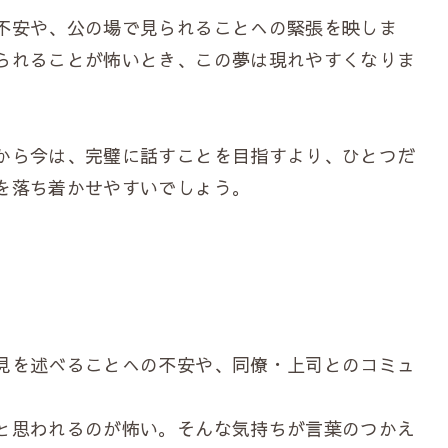
不安や、公の場で見られることへの緊張を映しま
られることが怖いとき、この夢は現れやすくなりま
から今は、完璧に話すことを目指すより、ひとつだ
を落ち着かせやすいでしょう。
見を述べることへの不安や、同僚・上司とのコミュ
と思われるのが怖い。そんな気持ちが言葉のつかえ