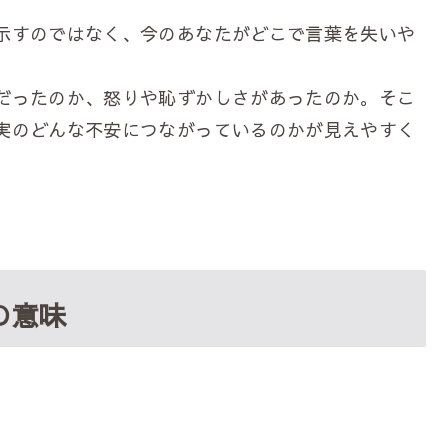
示すのではなく、今のあなたがどこで言葉を失いや
だったのか、怒りや恥ずかしさがあったのか。そこ
実のどんな不安につながっているのかが見えやすく
の意味