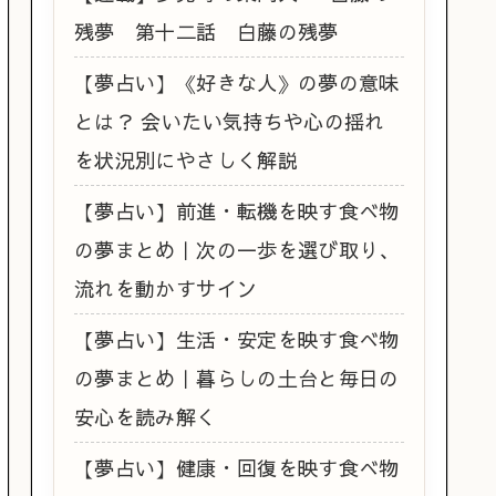
残夢 第十二話 白藤の残夢
【夢占い】《好きな人》の夢の意味
とは？ 会いたい気持ちや心の揺れ
を状況別にやさしく解説
【夢占い】前進・転機を映す食べ物
の夢まとめ｜次の一歩を選び取り、
流れを動かすサイン
【夢占い】生活・安定を映す食べ物
の夢まとめ｜暮らしの土台と毎日の
安心を読み解く
【夢占い】健康・回復を映す食べ物