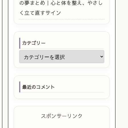
の夢まとめ｜心と体を整え、やさし
く立て直すサイン
カテゴリー
最近のコメント
スポンサーリンク