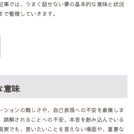
記事では、うまく話せない夢の基本的な意味と状況
まで整理していきます。
な意味
ーションの難しさや、自己表現への不安を象徴しま
、誤解されることへの不安、本音を飲み込んでいる
現実でも、言いたいことを言えない場面や、重要な