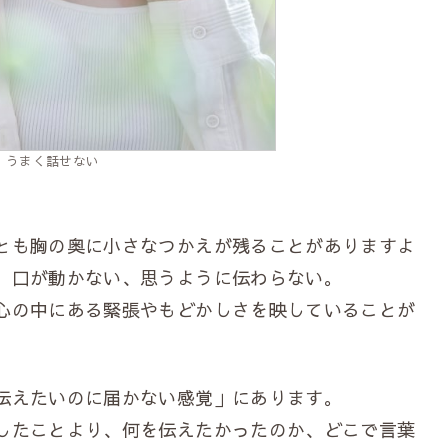
 うまく話せない
とも胸の奥に小さなつかえが残ることがありますよ
、口が動かない、思うように伝わらない。
心の中にある緊張やもどかしさを映していることが
伝えたいのに届かない感覚」にあります。
したことより、何を伝えたかったのか、どこで言葉