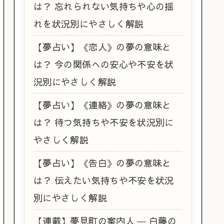
は？ 忘れられない気持ちや心の揺
れを状況別にやさしく解説
【夢占い】《恋人》の夢の意味と
は？ 今の関係への安心や不安を状
況別にやさしく解説
【夢占い】《連絡》の夢の意味と
は？ 待つ気持ちや不安を状況別に
やさしく解説
【夢占い】《告白》の夢の意味と
は？ 伝えたい気持ちや不安を状況
別にやさしく解説
【連載】夢見町の案内人 ― 白藤の