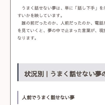
うまく話せない夢は、単に「話し下手」を
すいかを映しています。
誰の前だったのか、人前だったのか、電話
を見ていくと、夢の中で止まった言葉が、現
なります。
状況別｜うまく話せない夢
人前でうまく話せない夢