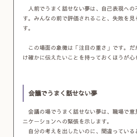
人前でうまく話せない夢は、自己表現への
す。みんなの前で評価されること、失敗を見
す。
この場面の象徴は「注目の重さ」です。だ
け確かに伝えたいことを持っておくほうが心
会議でうまく話せない夢
会議の場でうまく話せない夢は、職場で意
ニケーションへの緊張を示します。
自分の考えを出したいのに、間違っている