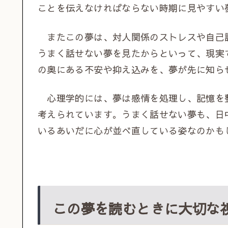
ことを伝えなければならない時期に見やすい
またこの夢は、対人関係のストレスや自己
うまく話せない夢を見たからといって、現実
の奥にある不安や抑え込みを、夢が先に知ら
心理学的には、夢は感情を処理し、記憶を
考えられています。うまく話せない夢も、日
いるあいだに心が並べ直している姿なのかも
この夢を読むときに大切な