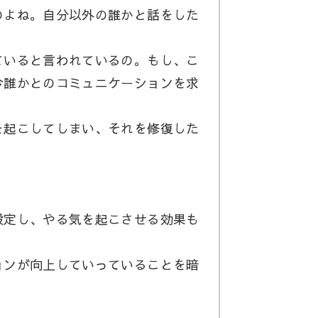
よね。自分以外の誰かと話をした
いると言われているの。もし、こ
今誰かとのコミュニケーションを求
起こしてしまい、それを修復した
定し、やる気を起こさせる効果も
ンが向上していっていることを暗