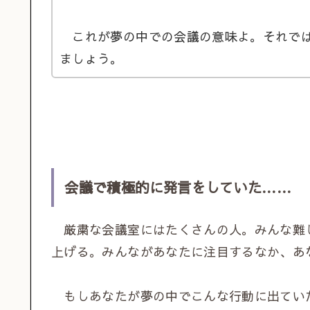
これが夢の中での会議の意味よ。それでは
ましょう。
会議で積極的に発言をしていた……
厳粛な会議室にはたくさんの人。みんな難
上げる。みんながあなたに注目するなか、あ
もしあなたが夢の中でこんな行動に出てい