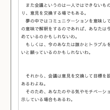
また会議というのは一人ではできないもの
り、意見を交換する場でもある。
夢の中ではコミュニケーションを意味して
の意味で解釈をするのであれば、あなたは
めているのかもしれないわ。
もしくは、今のあなたは誰かとトラブルを
いと願っているのかもしれないわ。
それから、会議は意見を交換して目標を設
あるわよね。
そのため、あなたのやる気やモチベーショ
示している場合もあるわ。