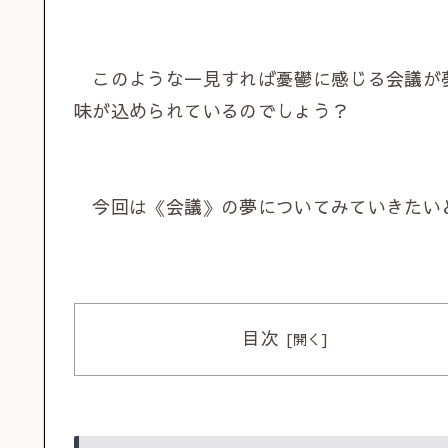
このような一見すれば憂鬱に感じる会議が
味が込められているのでしょう？
今回は《会議》の夢についてみていきたい
目次