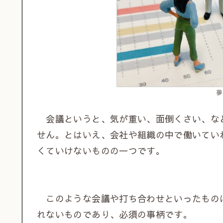
夢
会議というと、気が重い、面倒くさい、な
せん。とはいえ、会社や組織の中で働いてい
くていけないものの一つです。
このような会議や打ち合わせといったもの
れないものであり、必須の事柄です。