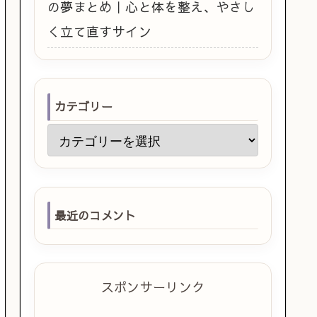
の夢まとめ｜心と体を整え、やさし
く立て直すサイン
カテゴリー
最近のコメント
スポンサーリンク