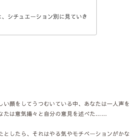
、シチュエーション別に見ていき
しい顔をしてうつむいている中、あなたは一人声を
なたは意気揚々と自分の意見を述べた……
たとしたら、それはやる気やモチベーションがかな