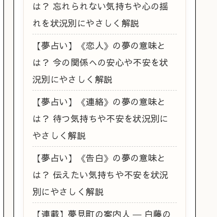
は？ 忘れられない気持ちや心の揺
れを状況別にやさしく解説
【夢占い】《恋人》の夢の意味と
は？ 今の関係への安心や不安を状
況別にやさしく解説
【夢占い】《連絡》の夢の意味と
は？ 待つ気持ちや不安を状況別に
やさしく解説
【夢占い】《告白》の夢の意味と
は？ 伝えたい気持ちや不安を状況
別にやさしく解説
【連載】夢見町の案内人 ― 白藤の