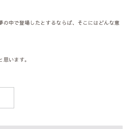
夢の中で登場したとするならば、そこにはどんな意
と思います。