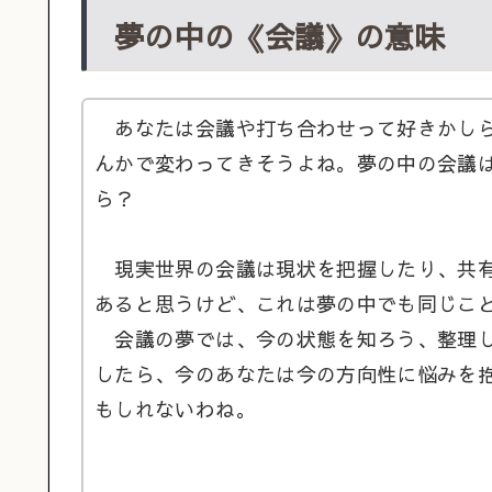
夢の中の《会議》の意味
あなたは会議や打ち合わせって好きかしら
んかで変わってきそうよね。夢の中の会議
ら？
現実世界の会議は現状を把握したり、共有
あると思うけど、これは夢の中でも同じこ
会議の夢では、今の状態を知ろう、整理し
したら、今のあなたは今の方向性に悩みを
もしれないわね。