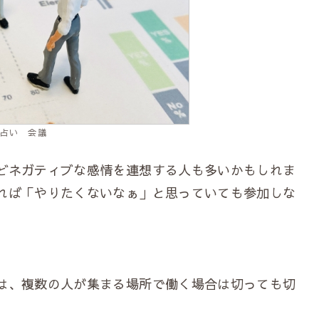
占い 会議
どネガティブな感情を連想する人も多いかもしれま
れば「やりたくないなぁ」と思っていても参加しな
は、複数の人が集まる場所で働く場合は切っても切