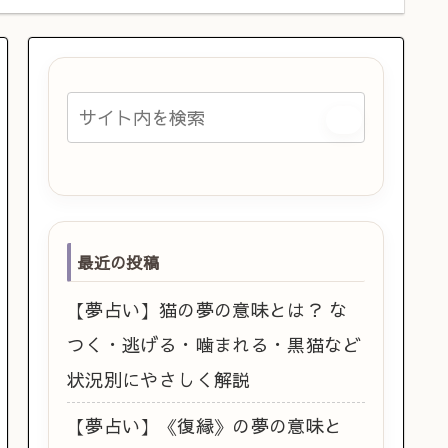
最近の投稿
【夢占い】猫の夢の意味とは？ な
つく・逃げる・噛まれる・黒猫など
状況別にやさしく解説
【夢占い】《復縁》の夢の意味と