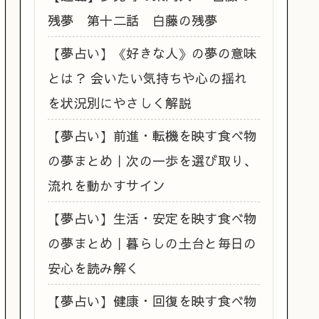
残夢 第十二話 白藤の残夢
【夢占い】《好きな人》の夢の意味
とは？ 会いたい気持ちや心の揺れ
を状況別にやさしく解説
【夢占い】前進・転機を映す食べ物
の夢まとめ｜次の一歩を選び取り、
流れを動かすサイン
【夢占い】生活・安定を映す食べ物
の夢まとめ｜暮らしの土台と毎日の
安心を読み解く
【夢占い】健康・回復を映す食べ物