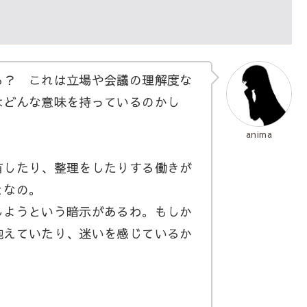
？ これは立場や会議の理解度な
はどんな意味を持っているのかし
anima
したり、整理をしたりする働きが
となの。
ようという暗示があるわ。もしか
抱えていたり、迷いを感じているか