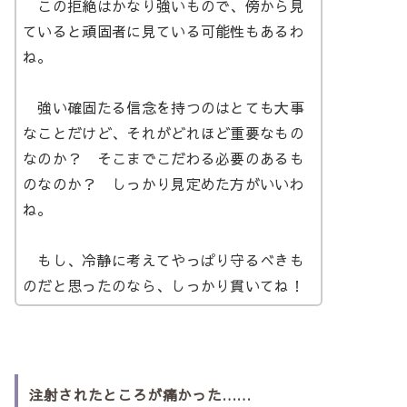
この拒絶はかなり強いもので、傍から見
ていると頑固者に見ている可能性もあるわ
ね。
強い確固たる信念を持つのはとても大事
なことだけど、それがどれほど重要なもの
なのか？ そこまでこだわる必要のあるも
のなのか？ しっかり見定めた方がいいわ
ね。
もし、冷静に考えてやっぱり守るべきも
のだと思ったのなら、しっかり貫いてね！
注射されたところが痛かった……