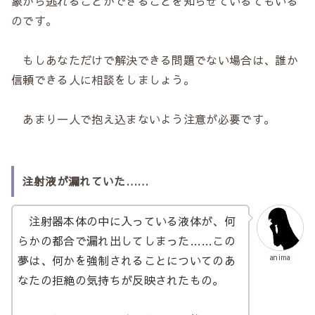
象から逃れることができることを知らせているてもいる
のです。
もしあなただけで解決できる問題でない場合は、誰か
信頼できる人に相談をしましょう。
あまり一人で抱え込まないよう注意が必要です。
注射液が漏れていた……
注射器本体の中に入っている液体が、何
らかの都合で漏れ出してしまった……この
夢は、何かを強制されることについてのあ
anima
なたの拒絶の気持ちが反映されたもの。