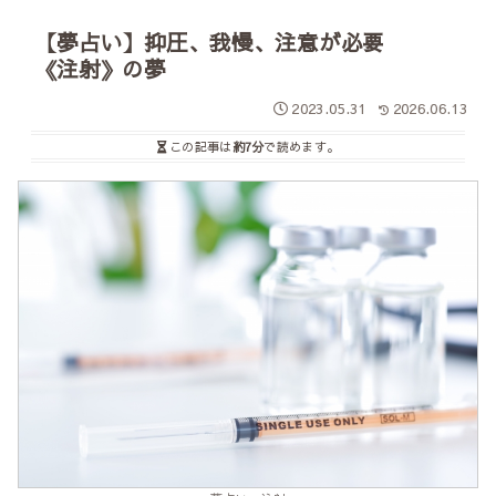
【夢占い】抑圧、我慢、注意が必要
《注射》の夢
2023.05.31
2026.06.13
この記事は
約7分
で読めます。