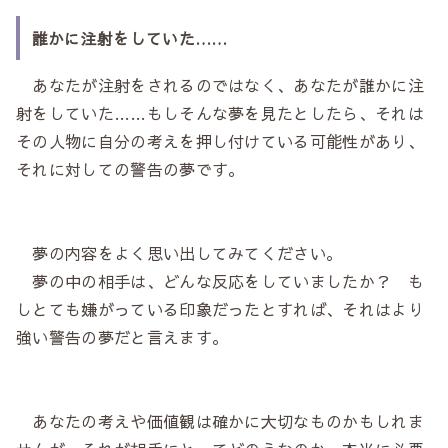
誰かに注射をしていた……
あなたが注射をされるのではなく、あなたが誰かに注
射をしていた……もしそんな夢を見たとしたら、それは
その人物に自分の考えを押し付けている可能性があり、
それに対しての警告の夢です。
夢の内容をよく思い出してみてください。
夢の中の相手は、どんな反応をしていましたか？ も
しとても嫌がっている印象だったとすれば、それはより
強い警告の夢だと言えます。
あなたの考えや価値観は確かに大切なものかもしれま