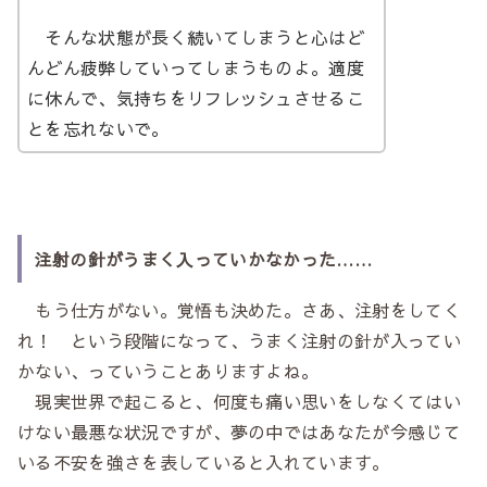
そんな状態が長く続いてしまうと心はど
んどん疲弊していってしまうものよ。適度
に休んで、気持ちをリフレッシュさせるこ
とを忘れないで。
注射の針がうまく入っていかなかった……
もう仕方がない。覚悟も決めた。さあ、注射をしてく
れ！ という段階になって、うまく注射の針が入ってい
かない、っていうことありますよね。
現実世界で起こると、何度も痛い思いをしなくてはい
けない最悪な状況ですが、夢の中ではあなたが今感じて
いる不安を強さを表していると入れています。