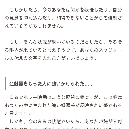
もしかしたら、今のあなたは何かを我慢したり、自分
の意見を抑え込んだり、納得できないことがらを強制さ
れているのかもしれません。
もし、そんな状況が続いているのだとしたら、そろそ
ろ限界が来ていると言えそうです。あなたのスケジュー
ルに休息の文字を入れた方がよいでしょう。
注射器をもった人に追いかけられた……
まるでホラー映画のような展開の夢ですが、この夢は
あなたの中に生まれた強い嫌悪感が反映された夢である
と言えます。
しかも、今のままの状態でいたら、あなたが嫌がる対