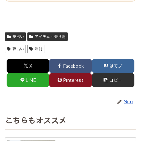
夢占い
アイテム・乗り物
夢占い
注射
X
Facebook
はてブ
LINE
Pinterest
コピー
Neo
こちらもオススメ