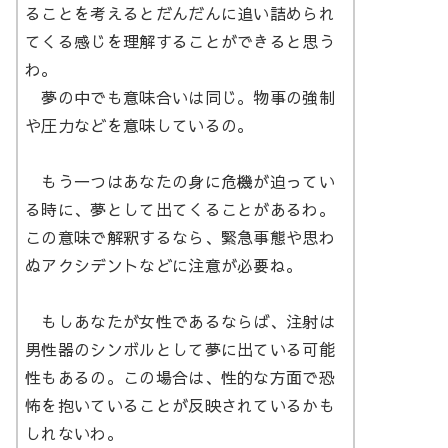
ることを考えるとだんだんに追い詰められ
てくる感じを理解することができると思う
わ。
夢の中でも意味合いは同じ。物事の強制
や圧力などを意味しているの。
もう一つはあなたの身に危機が迫ってい
る時に、夢として出てくることがあるわ。
この意味で解釈するなら、緊急事態や思わ
ぬアクシデントなどに注意が必要ね。
もしあなたが女性であるならば、注射は
男性器のシンボルとして夢に出ている可能
性もあるの。この場合は、性的な方面で恐
怖を抱いていることが反映されているかも
しれないわ。