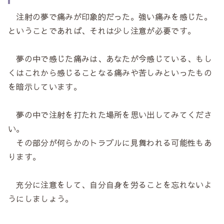
注射の夢で痛みが印象的だった。強い痛みを感じた。
ということであれば、それは少し注意が必要です。
夢の中で感じた痛みは、あなたが今感じている、もし
くはこれから感じることなる痛みや苦しみといったもの
を暗示しています。
夢の中で注射を打たれた場所を思い出してみてくださ
い。
その部分が何らかのトラブルに見舞われる可能性もあ
ります。
充分に注意をして、自分自身を労ることを忘れないよ
うにしましょう。