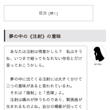
目次
夢の中の《注射》の意味
あなたは注射は得意かしら？ 私はそう
ね、いつまで経ってもなれない存在とだけ
言っておこうかしら。
anima
夢の中に出てくる注射には大きく分けて
二つの意味があると言われているわ。
それは「強制」と「危険」よ。
注射は痛みが伴うものであり、緊張感が
生まれるものよね。自分の順番が回ってく