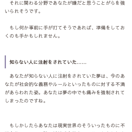
それに関わる分野であなたが嫌だと思うことがらを強
いられそうです。
もし何か事前に手が打てそうであれば、準備をしてお
くのも手かもしれません。
知らない人に注射をされていた……
あなたが知らない人に注射をされていた夢は、今のあ
なたが社会的な義務やルールといったものに対する不満
があらわれた姿。あなたは夢の中でも痛みを強制されて
しまったのですね。
もしかしたらあなたは現実世界のそういったものに不