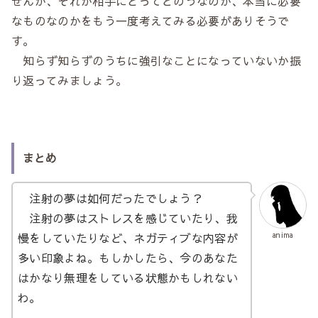
せんが、それが相手にとってどのうなのか、本当に必要
なものなのかをもう一度考えてみる必要がありそうで
す。
知らず知らずのうちに強引なことになっていないか振
り返ってみましょう。
まとめ
注射の夢は如何だったでしょう？
注射の夢はストレスを感じていたり、我
慢をしていたりなど、ネガティブな内容が
anima
多い印象よね。もしかしたら、今のあなた
はかなり無理をしている状態かもしれない
わ。