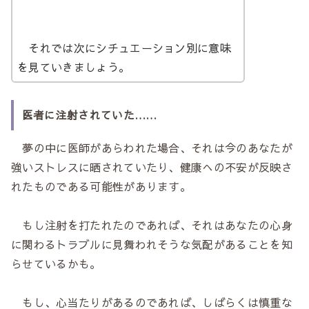
それでは次にシチュエーション別に意味
を見ていきましょう。
医者に注射されていた……
夢の中に医師があらわれた場合、それは今のあなたが
強いストレスに晒されていたり、健康への不安が反映さ
れたものである可能性があります。
もし注射を打たれたのであれば、それはあなたの心身
に関わるトラブルに見舞われそうな気配があることを知
らせているかも。
もし、心当たりがあるのであれば、しばらくは慎重な