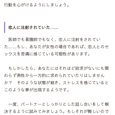
行動を心がけるようにしましょう。
恋人に注射されていた……
医師でも看護師でもなく、恋人に注射をされてい
た……もし、あなたが女性の場合であれば、恋人とのセ
ックスを苦痛に感じている可能性があります。
もしかしたら、あなたにはそれほど欲求がないにも関
わらず男性から一方的に求められていたりはしません
か？ そのような状態が続き、ストレスを感じていると
このような夢が出現するようです。
一度、パートナーとしっかりとした話し合いをして解
決するように試みてみましょう。もしそれが難しいので