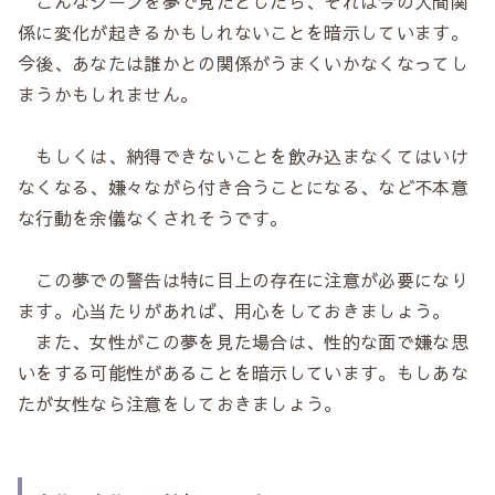
こんなシーンを夢で見たとしたら、それは今の人間関
係に変化が起きるかもしれないことを暗示しています。
今後、あなたは誰かとの関係がうまくいかなくなってし
まうかもしれません。
もしくは、納得できないことを飲み込まなくてはいけ
なくなる、嫌々ながら付き合うことになる、など不本意
な行動を余儀なくされそうです。
この夢での警告は特に目上の存在に注意が必要になり
ます。心当たりがあれば、用心をしておきましょう。
また、女性がこの夢を見た場合は、性的な面で嫌な思
いをする可能性があることを暗示しています。もしあな
たが女性なら注意をしておきましょう。