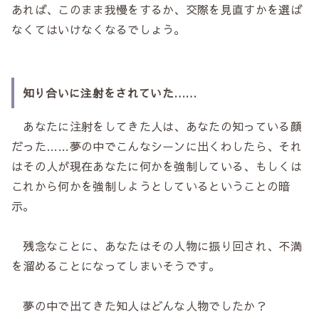
あれば、このまま我慢をするか、交際を見直すかを選ば
なくてはいけなくなるでしょう。
知り合いに注射をされていた……
あなたに注射をしてきた人は、あなたの知っている顔
だった……夢の中でこんなシーンに出くわしたら、それ
はその人が現在あなたに何かを強制している、もしくは
これから何かを強制しようとしているということの暗
示。
残念なことに、あなたはその人物に振り回され、不満
を溜めることになってしまいそうです。
夢の中で出てきた知人はどんな人物でしたか？