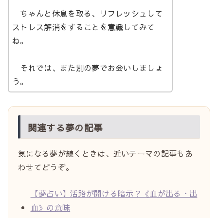
ちゃんと休息を取る、リフレッシュして
ストレス解消をすることを意識してみて
ね。
それでは、また別の夢でお会いしましょ
う。
関連する夢の記事
気になる夢が続くときは、近いテーマの記事もあ
わせてどうぞ。
【夢占い】活路が開ける暗示？《血が出る・出
血》の意味