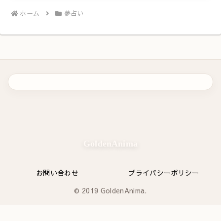
ホーム
夢占い
GoldenAnima
お問い合わせ
プライバシーポリシー
© 2019 GoldenAnima.