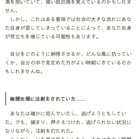
満を抱いていて、強い抵抗感を覚えているのかもしれま
せん。
しかし、これはある意味では社会の大きな流れにあな
た自身が屈してしまっていることによって、あなた自身
が苛立ちを感じている可能性もあります。
自分をどのように納得させるか、どんな風に抗ってい
くか、自分の中で見定めた方がよい時期にきているのか
もしれませんね。
無理矢理に注射をされていた……
あなたは確かに拒んでいたし、逃げようともしてい
た。でも、捕まり、押さえつけれ、逃げられない状況に
なりながら、注射を打たれた。