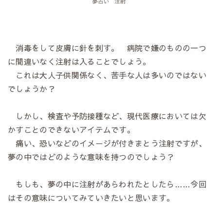
夢占い 注射
消毒をして皮膚に針を刺す。 病院で嫌のものの一つ
に間違いなく注射は入ることでしょう。
これは大人子供関係なく、苦手な人は多いのではない
でしょうか？
しかし、検査や予防接種など、現代医療においては欠
かすことのできないアイテムです。
痛い、恐いなどのイメージが付きまとう注射ですが、
夢の中ではどのような意味を持つのでしょう？
もしも、夢の中に注射があらわれたとしたら……今回
はその意味についてみていきたいと思います。