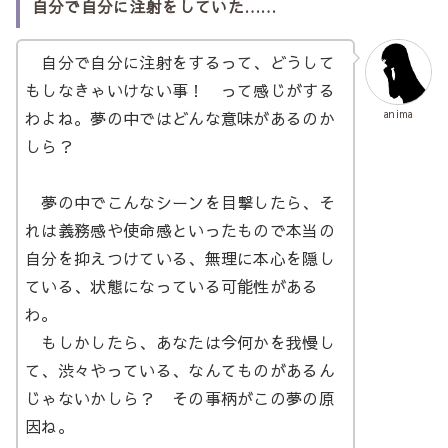
自分で自分に注射をしていた……
自分で自分に注射をするって、どうして
もしなきゃいけない事！ って感じがする
わよね。夢の中ではどんな意味があるのか
anima
しら？
夢の中でこんなシーンを目撃したら、そ
れは義務感や使命感といったもので本当の
自分を抑えつけている、無理に本心を隠し
ている、状態になっている可能性がある
わ。
もしかしたら、あなたは今何かを我慢し
て、渋々やっている、なんてものがあるん
じゃないかしら？ その事柄がこの夢の原
因ね。