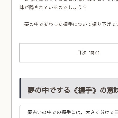
味が隠されているのでしょう？
夢の中で交わした握手について掘り下げて
目次
夢の中でする《握手》の意
夢占いの中での握手には、大きく分けて三