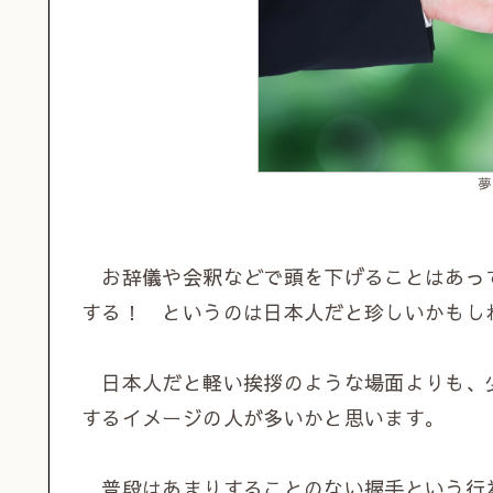
夢
お辞儀や会釈などで頭を下げることはあっ
する！ というのは日本人だと珍しいかもし
日本人だと軽い挨拶のような場面よりも、
するイメージの人が多いかと思います。
普段はあまりすることのない握手という行