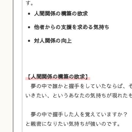
す。
人間関係の構築の欲求
他者からの支援を求める気持ち
対人関係の向上
【人間関係の構築の欲求】
夢の中で誰かと握手をしていたならば、そ
いきたい、というあなたの気持ちが現れた
夢の中で握手した人を覚えていますか？ 
と親密になりたい気持ちが強いのです。