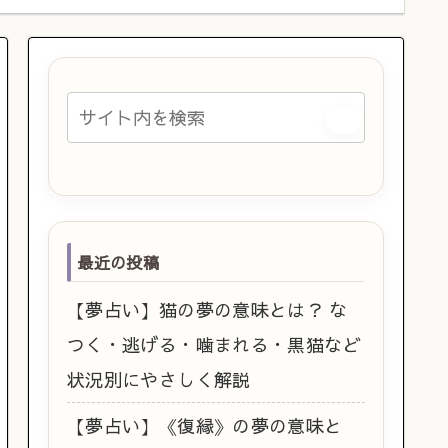
最近の投稿
【夢占い】猫の夢の意味とは？ な
つく・逃げる・噛まれる・黒猫など
状況別にやさしく解説
【夢占い】《復縁》の夢の意味と