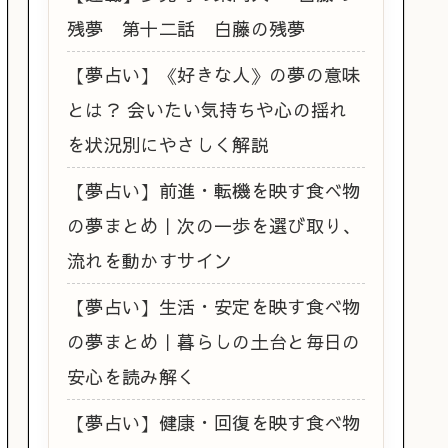
残夢 第十二話 白藤の残夢
【夢占い】《好きな人》の夢の意味
とは？ 会いたい気持ちや心の揺れ
を状況別にやさしく解説
【夢占い】前進・転機を映す食べ物
の夢まとめ｜次の一歩を選び取り、
流れを動かすサイン
【夢占い】生活・安定を映す食べ物
の夢まとめ｜暮らしの土台と毎日の
安心を読み解く
【夢占い】健康・回復を映す食べ物