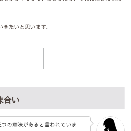
いきたいと思います。
味合い
つの意味があると言われていま