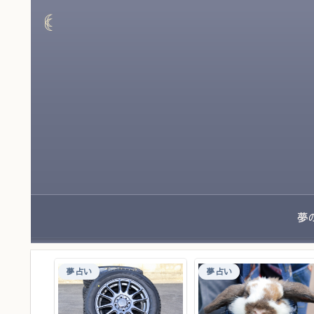
夢占い
夢占い