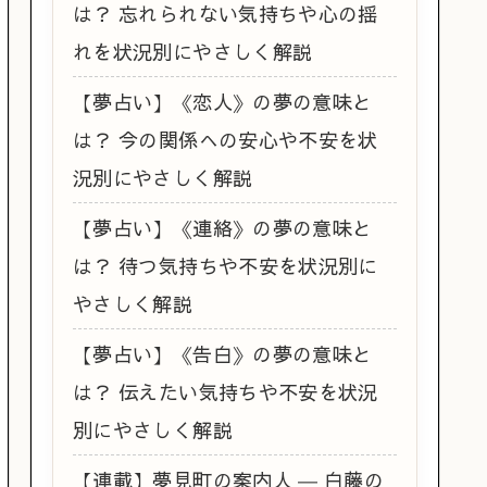
は？ 忘れられない気持ちや心の揺
れを状況別にやさしく解説
【夢占い】《恋人》の夢の意味と
は？ 今の関係への安心や不安を状
況別にやさしく解説
【夢占い】《連絡》の夢の意味と
は？ 待つ気持ちや不安を状況別に
やさしく解説
【夢占い】《告白》の夢の意味と
は？ 伝えたい気持ちや不安を状況
別にやさしく解説
【連載】夢見町の案内人 ― 白藤の