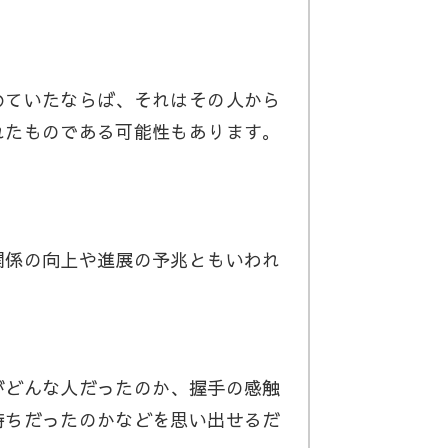
ていたならば、それはその人から
れたものである可能性もあります。
係の向上や進展の予兆ともいわれ
どんな人だったのか、握手の感触
持ちだったのかなどを思い出せるだ