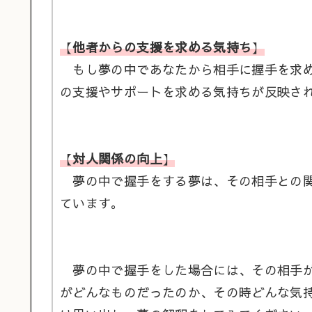
【
他者からの支援を求める気持ち
】
もし夢の中であなたから相手に握手を求め
の支援やサポートを求める気持ちが反映さ
【
対人関係の向上
】
夢の中で握手をする夢は、その相手との関
ています。
夢の中で握手をした場合には、その相手が
がどんなものだったのか、その時どんな気