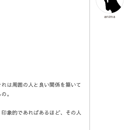
anima
れは周囲の人と良い関係を築いて
もの。
印象的であればあるほど、その人