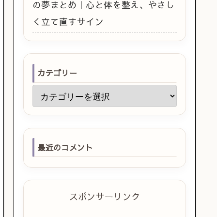
の夢まとめ｜心と体を整え、やさし
く立て直すサイン
カテゴリー
最近のコメント
スポンサーリンク