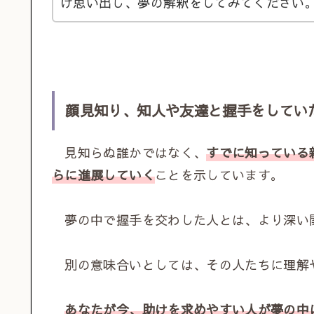
け思い出し、夢の解釈をしてみてください
顔見知り、知人や友達と握手をしてい
見知らぬ誰かではなく、
すでに知っている
らに進展していく
ことを示しています。
夢の中で握手を交わした人とは、より深い
別の意味合いとしては、その人たちに理解
あなたが今、助けを求めやすい人が夢の中