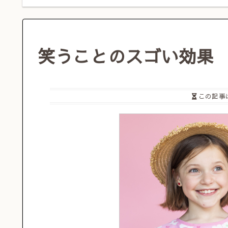
笑うことのスゴい効果
この記事