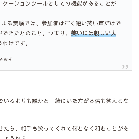
ケーションツールとしての機能があることが
による実験では、参加者はごく短い笑い声だけで
ができたとのこと。つまり、
笑いには親しい人
うわけです。
を参考
でいるよりも誰かと一緒にいた方が８倍も笑えるな
せたら、相手も笑ってくれて何となく和むことがあ
でしょうか？