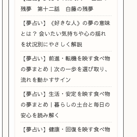
残夢 第十二話 白藤の残夢
【夢占い】《好きな人》の夢の意味
とは？ 会いたい気持ちや心の揺れ
を状況別にやさしく解説
【夢占い】前進・転機を映す食べ物
の夢まとめ｜次の一歩を選び取り、
流れを動かすサイン
【夢占い】生活・安定を映す食べ物
の夢まとめ｜暮らしの土台と毎日の
安心を読み解く
【夢占い】健康・回復を映す食べ物