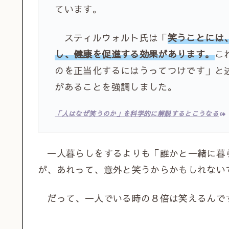
ています。
スティルウォルト氏は「
笑うことには
し、健康を促進する効果があります。
こ
のを正当化するにはうってつけです」と
があることを強調しました。
「人はなぜ笑うのか」を科学的に解説するとこうなる
一人暮らしをするよりも「誰かと一緒に暮
が、あれって、意外と笑うからかもしれない
だって、一人でいる時の８倍は笑えるんで