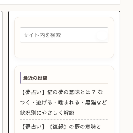
最近の投稿
【夢占い】猫の夢の意味とは？ な
つく・逃げる・噛まれる・黒猫など
状況別にやさしく解説
【夢占い】《復縁》の夢の意味と