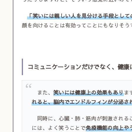
「笑いには親しい人を見分ける手段として
顔を向けることは有効ってことにもなりそう
コミュニケーションだけでなく、健康
また、
笑いには健康上の効果もあり
ま
れると、脳内でエンドルフィンが分泌さ
同時に、心臓・肺・筋肉が刺激される
には、よく笑うことで
免疫機能の向上や