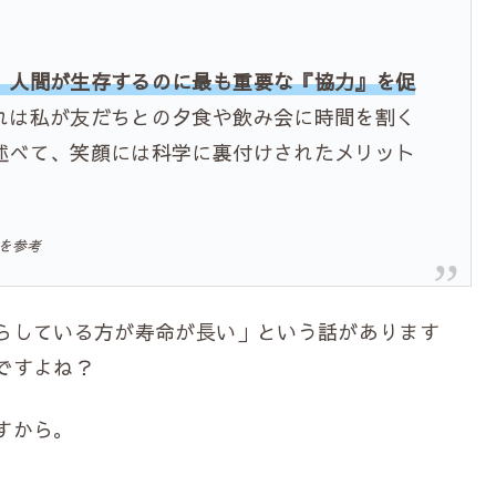
、人間が生存するのに最も重要な『協力』を促
れは私が友だちとの夕食や飲み会に時間を割く
述べて、笑顔には科学に裏付けされたメリット
を参考
らしている方が寿命が長い」という話があります
ですよね？
すから。