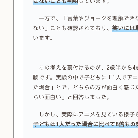
はないことも判明
しています。
一方で、「言葉やジョークを理解できな
ない」ことも確認されており、
笑いには
います。
この考えを裏付けるのが、2歳半から4
験です。実験の中で子どもに「1人でア
た場合」とで、どちらの方が面白く感じ
らい面白い」と回答しました。
しかし、実際にアニメを見ている様子
子どもは1人だった場合に比べて8倍もの