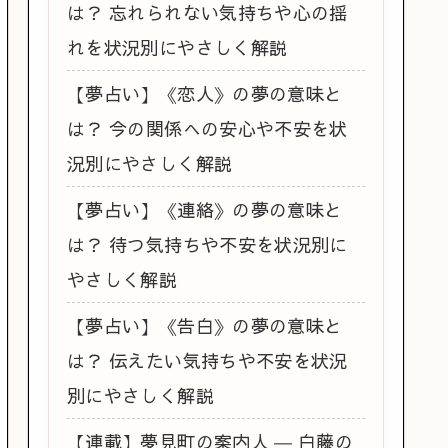
は？ 忘れられない気持ちや心の揺
れを状況別にやさしく解説
【夢占い】《恋人》の夢の意味と
は？ 今の関係への安心や不安を状
況別にやさしく解説
【夢占い】《連絡》の夢の意味と
は？ 待つ気持ちや不安を状況別に
やさしく解説
【夢占い】《告白》の夢の意味と
は？ 伝えたい気持ちや不安を状況
別にやさしく解説
【連載】夢見町の案内人 ― 白藤の