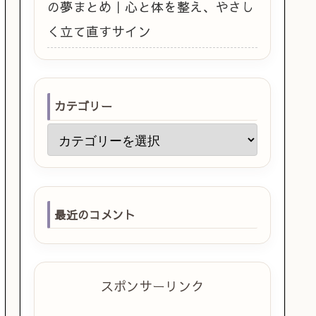
の夢まとめ｜心と体を整え、やさし
く立て直すサイン
カテゴリー
最近のコメント
スポンサーリンク