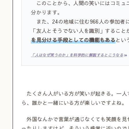
このことから、人間の笑いにはコミュニ
分かります。
また、24の地域に住む966人の参加者
「友人とそうでない人を識別」すること
を見分ける手段としての機能もある
とい
「人はなぜ笑うのか」を科学的に解説するとこうなる
たくさん人がいる方が笑いが起きる。一人
ら、誰かと一緒にいる方が楽しいですよね。
外国なんかで言葉が通じなくても笑顔を見
ったりしますけど、そういう感覚に近いの