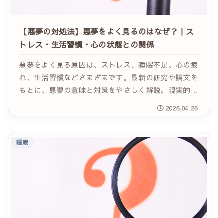
【悪夢の対処法】悪夢をよく見るのはなぜ？｜ス
トレス・生活習慣・心の状態との関係
悪夢をよく見る原因は、ストレス、睡眠不足、心の疲
れ、生活習慣などさまざまです。最新の研究や論文を
もとに、悪夢の意味と対策をやさしく解説。現実的な
考察とスピリチュアルな見方の両方から、心を整えて
2026.04.26
開運につなげるヒントをお届けします。
睡眠