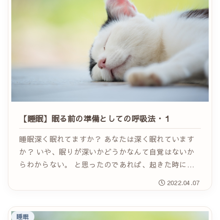
【睡眠】眠る前の準備としての呼吸法・１
睡眠深く眠れてますか？ あなたは深く眠れています
か？ いや、眠りが深いかどうかなんて自覚はないか
らわからない。 と思ったのであれば、起きた時に疲
れがしっかり取れていますか？こう聞かれると、起き
2022.04.07
てもなんだか疲れが取れていないなんだかスッキリ
し...
睡眠