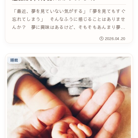
「最近、夢を見ていない気がする」「夢を見てもすぐ
忘れてしまう」 そんなふうに感じることはありませ
んか？ 夢に興味はあるけど、そもそもあんまり夢を
見ない。夢を見るにはどうしたら良いのでしょう
2026.04.20
か？ 科学的な研究では、多くの人は眠っているあい
だに...
睡眠