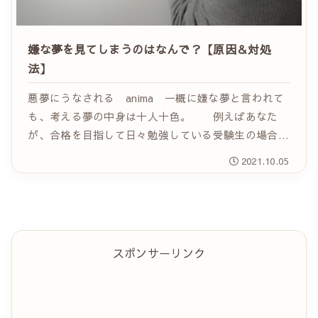
嫌な夢を見てしまうのはなんで？【原因＆対処
法】
悪夢にうなされる anima 一概に嫌な夢と言われて
も、考える夢の中身は十人十色。 例えばあなた
が、合格を目指して日々勉強している受験生の場合、
試験に落ちる夢は、夢であったとしても見たくない夢
2021.10.05
と言えます。 また、現在相思相愛の恋人がいる時...
スポンサーリンク