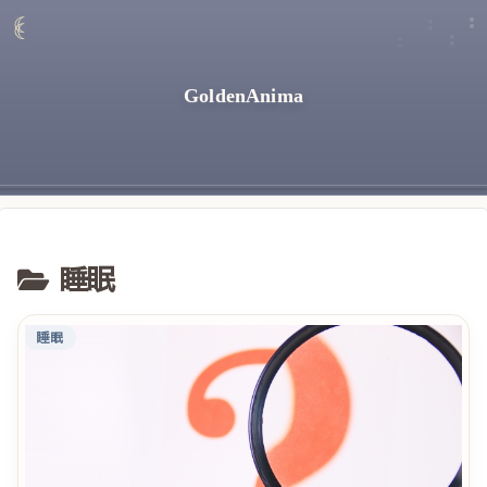
GoldenAnima
睡眠
睡眠