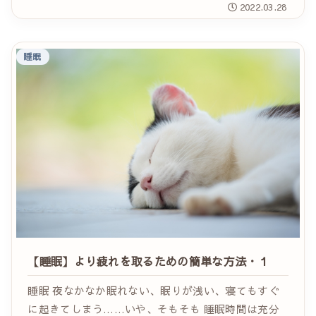
2022.03.28
ったしてもすっきりしないで起きることもあるし、...
睡眠
【睡眠】より疲れを取るための簡単な方法・１
睡眠 夜なかなか眠れない、眠りが浅い、寝てもすぐ
に起きてしまう……いや、そもそも 睡眠時間は充分