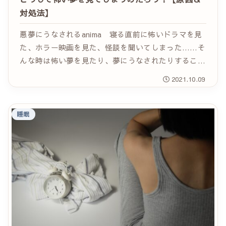
対処法】
悪夢にうなされるanima 寝る直前に怖いドラマを見
た、ホラー映画を見た、怪談を聞いてしまった……そ
んな時は怖い夢を見たり、夢にうなされたりすること
がありますよね。 それとは別に、特別怖いものを見
2021.10.09
たり、聞いたり、体験したわけでもないのに怖い...
睡眠