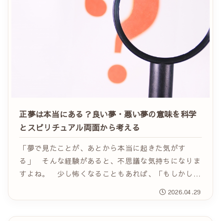
正夢は本当にある？良い夢・悪い夢の意味を科学
とスピリチュアル両面から考える
「夢で見たことが、あとから本当に起きた気がす
る」 そんな経験があると、不思議な気持ちになりま
すよね。 少し怖くなることもあれば、「もしかして
何かのサイン？」と感じることもあると思います。
2026.04.29
正夢は昔から神秘的なものとして語られてきました
が、現...