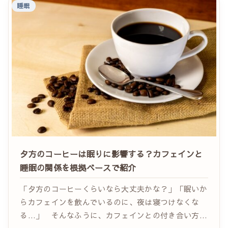
睡眠
夕方のコーヒーは眠りに影響する？カフェインと
睡眠の関係を根拠ベースで紹介
「夕方のコーヒーくらいなら大丈夫かな？」「眠いか
らカフェインを飲んでいるのに、夜は寝つけなくな
る…」 そんなふうに、カフェインとの付き合い方に