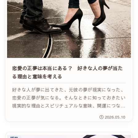
恋愛の正夢は本当にある？ 好きな人の夢が当た
る理由と意味を考える
好きな人が夢に出てきた、元彼の夢が現実になった、
恋愛の正夢が気になる。そんなときに知っておきたい
現実的な理由とスピリチュアルな意味、開運につなげ
る恋愛との向き合い方をやさしく解説します。
2026.05.10