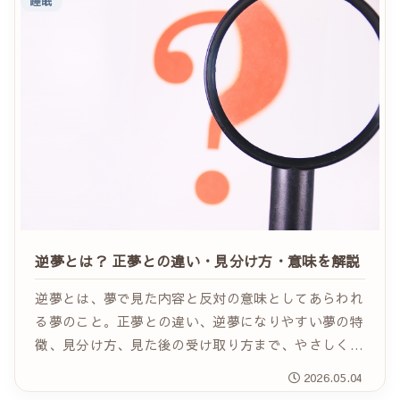
睡眠
逆夢とは？ 正夢との違い・見分け方・意味を解説
逆夢とは、夢で見た内容と反対の意味としてあらわれ
る夢のこと。正夢との違い、逆夢になりやすい夢の特
徴、見分け方、見た後の受け取り方まで、やさしく丁
寧に解説します。
2026.05.04