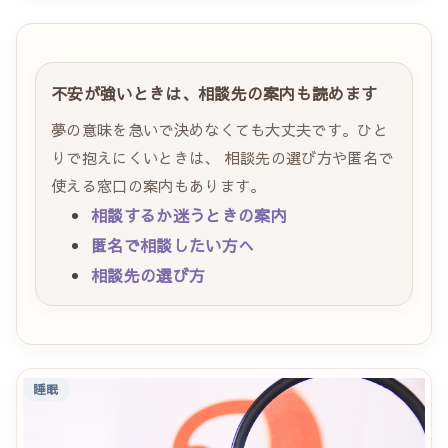
不安が強いときは、相談先の案内も読めます
夢の意味を急いで決めなくても大丈夫です。ひと
りで抱えにくいときは、 相談先の選び方や匿名で
使える窓口の案内もあります。
相談するか迷うときの案内
匿名で相談したい方へ
相談先の選び方
睡眠