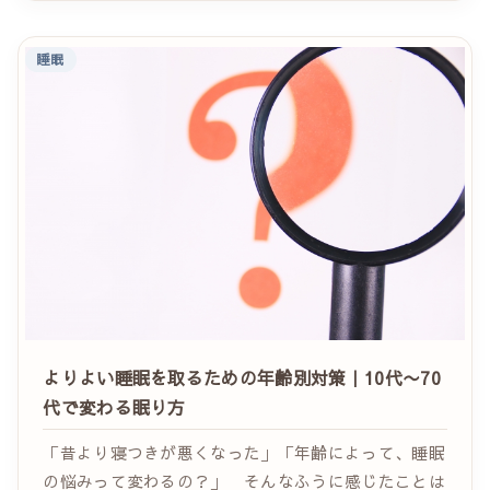
睡眠
よりよい睡眠を取るための年齢別対策｜10代〜70
代で変わる眠り方
「昔より寝つきが悪くなった」「年齢によって、睡眠
の悩みって変わるの？」 そんなふうに感じたことは