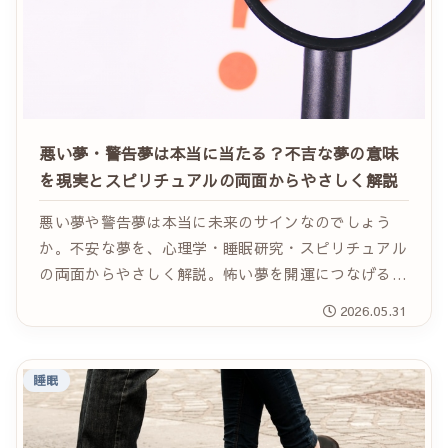
悪い夢・警告夢は本当に当たる？不吉な夢の意味
を現実とスピリチュアルの両面からやさしく解説
悪い夢や警告夢は本当に未来のサインなのでしょう
か。不安な夢を、心理学・睡眠研究・スピリチュアル
の両面からやさしく解説。怖い夢を開運につなげる実
践法も紹介します。
2026.05.31
睡眠