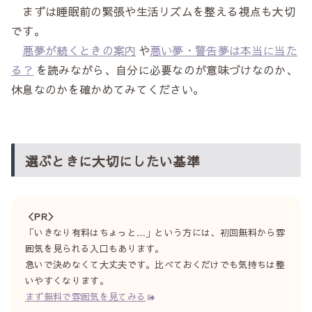
まずは睡眠前の緊張や生活リズムを整える視点も大切
です。
悪夢が続くときの案内
や
悪い夢・警告夢は本当に当た
る？
を読みながら、自分に必要なのが意味づけなのか、
休息なのかを確かめてみてください。
選ぶときに大切にしたい基準
＜PR＞
「いきなり有料はちょっと…」という方には、初回無料から雰
囲気を見られる入口もあります。
急いで決めなくて大丈夫です。比べておくだけでも気持ちは整
いやすくなります。
まず無料で雰囲気を見てみる