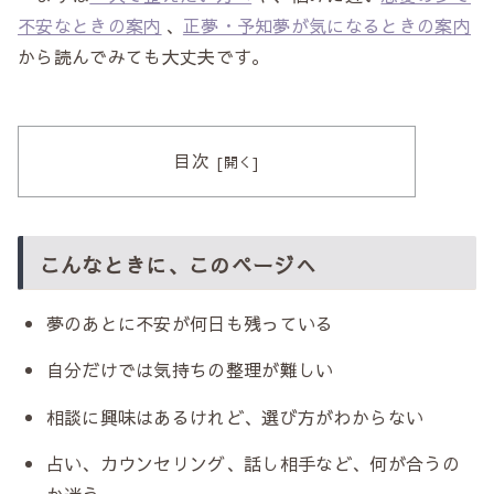
不安なときの案内
、
正夢・予知夢が気になるときの案内
から読んでみても大丈夫です。
目次
こんなときに、このページへ
夢のあとに不安が何日も残っている
自分だけでは気持ちの整理が難しい
相談に興味はあるけれど、選び方がわからない
占い、カウンセリング、話し相手など、何が合うの
か迷う