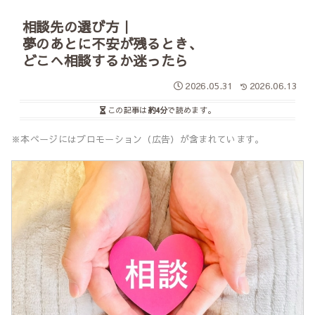
相談先の選び方｜
夢のあとに不安が残るとき、
どこへ相談するか迷ったら
2026.05.31
2026.06.13
この記事は
約4分
で読めます。
※本ページにはプロモーション（広告）が含まれています。