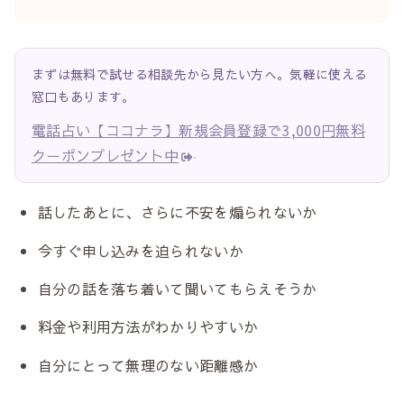
まずは無料で試せる相談先から見たい方へ。気軽に使える
窓口もあります。
電話占い【ココナラ】新規会員登録で3,000円無料
クーポンプレゼント中
話したあとに、さらに不安を煽られないか
今すぐ申し込みを迫られないか
自分の話を落ち着いて聞いてもらえそうか
料金や利用方法がわかりやすいか
自分にとって無理のない距離感か