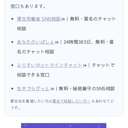
窓口もあります。
厚生労働省 SNS相談
｜無料・匿名のチャット
相談
あなたのいばしょ
｜24時間365日、無料・匿
名のチャット相談
よりそいホットラインチャット
｜チャットで
相談できる窓口
生きづらびっと
｜無料・秘密厳守のSNS相談
匿名性を重視したい方は
匿名で相談したい方へ
もあわせてど
うぞ。