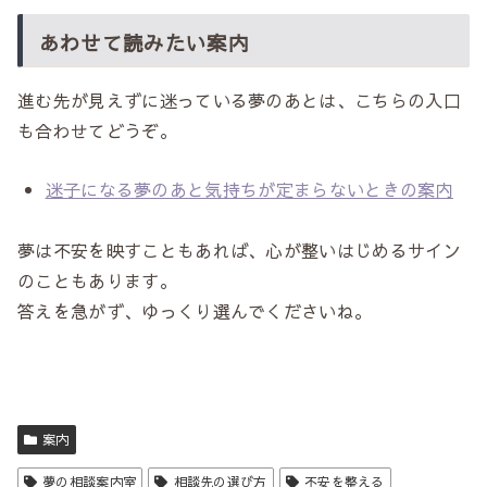
あわせて読みたい案内
進む先が見えずに迷っている夢のあとは、こちらの入口
も合わせてどうぞ。
迷子になる夢のあと気持ちが定まらないときの案内
夢は不安を映すこともあれば、心が整いはじめるサイン
のこともあります。
答えを急がず、ゆっくり選んでくださいね。
案内
夢の相談案内室
相談先の選び方
不安を整える