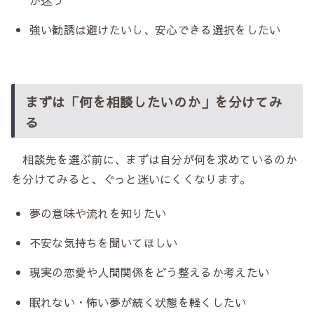
強い勧誘は避けたいし、安心できる選択をしたい
まずは「何を相談したいのか」を分けてみ
る
相談先を選ぶ前に、まずは自分が何を求めているのか
を分けてみると、ぐっと迷いにくくなります。
夢の意味や流れを知りたい
不安な気持ちを聞いてほしい
現実の恋愛や人間関係をどう整えるか考えたい
眠れない・怖い夢が続く状態を軽くしたい