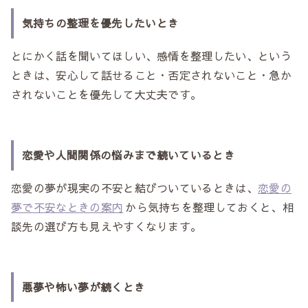
気持ちの整理を優先したいとき
とにかく話を聞いてほしい、感情を整理したい、という
ときは、安心して話せること・否定されないこと・急か
されないことを優先して大丈夫です。
恋愛や人間関係の悩みまで続いているとき
恋愛の夢が現実の不安と結びついているときは、
恋愛の
夢で不安なときの案内
から気持ちを整理しておくと、相
談先の選び方も見えやすくなります。
悪夢や怖い夢が続くとき