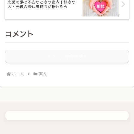
恋愛の夢で不安なときの案内｜好きな
人・元彼の夢に気持ちが揺れたら
コメント
コメントを書き込む
ホーム
案内