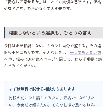
「安心して話せるか」
は、とても大切な基準です。価格
や有名さだけで決めなくて大丈夫です。
相談しないという選択も、ひとつの答え
今日はまだ相談しない、もう少し自分で整える。その選
択も十分にありです。そんなときは、
一人で整えたい方
へ
や、悩みに近い案内ページへ戻って、焦らず順番に読
んでみてください。
まずは無料で試せる相談先もあります
比較の前に少し話してみたい、匿名でつながりた
い、今夜だけ頼りたい。そんな基準で選べる無料