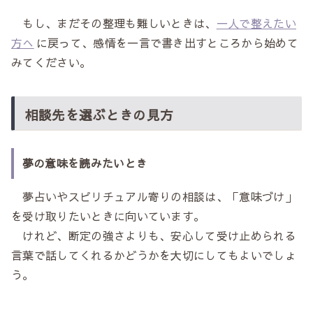
もし、まだその整理も難しいときは、
一人で整えたい
方へ
に戻って、感情を一言で書き出すところから始めて
みてください。
相談先を選ぶときの見方
夢の意味を読みたいとき
夢占いやスピリチュアル寄りの相談は、「意味づけ」
を受け取りたいときに向いています。
けれど、断定の強さよりも、安心して受け止められる
言葉で話してくれるかどうかを大切にしてもよいでしょ
う。