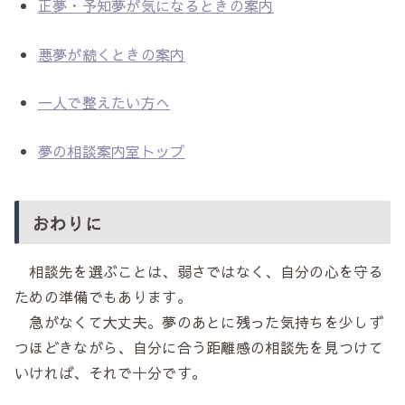
正夢・予知夢が気になるときの案内
悪夢が続くときの案内
一人で整えたい方へ
夢の相談案内室トップ
おわりに
相談先を選ぶことは、弱さではなく、自分の心を守る
ための準備でもあります。
急がなくて大丈夫。夢のあとに残った気持ちを少しず
つほどきながら、自分に合う距離感の相談先を見つけて
いければ、それで十分です。