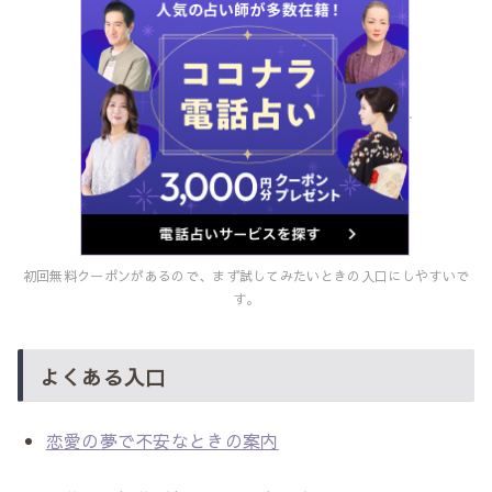
初回無料クーポンがあるので、まず試してみたいときの入口にしやすいで
す。
よくある入口
恋愛の夢で不安なときの案内