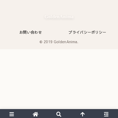
GoldenAnima
お問い合わせ
プライバシーポリシー
© 2019 GoldenAnima.