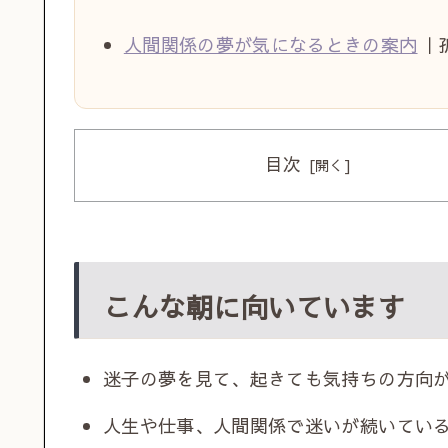
人間関係の夢が気になるときの案内
｜
目次
こんな朝に向いています
迷子の夢を見て、起きても気持ちの方向
人生や仕事、人間関係で迷いが続いてい