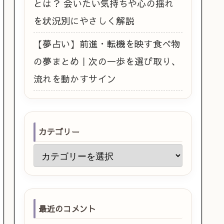
とは？ 会いたい気持ちや心の揺れ
を状況別にやさしく解説
【夢占い】前進・転機を映す食べ物
の夢まとめ｜次の一歩を選び取り、
流れを動かすサイン
カテゴリー
最近のコメント