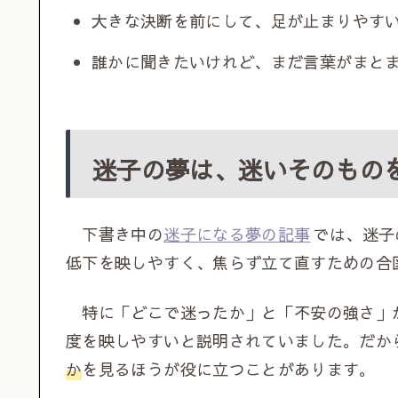
大きな決断を前にして、足が止まりやす
誰かに聞きたいけれど、まだ言葉がまと
迷子の夢は、迷いそのもの
下書き中の
迷子になる夢の記事
では、迷子
低下を映しやすく、焦らず立て直すための合
特に「どこで迷ったか」と「不安の強さ」
度を映しやすいと説明されていました。だか
か
を見るほうが役に立つことがあります。