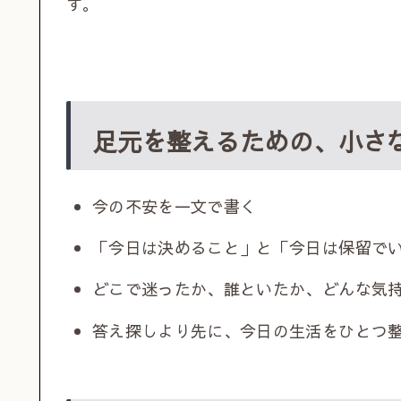
す。
足元を整えるための、小さ
今の不安を一文で書く
「今日は決めること」と「今日は保留で
どこで迷ったか、誰といたか、どんな気
答え探しより先に、今日の生活をひとつ