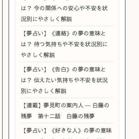
は？ 今の関係への安心や不安を状
況別にやさしく解説
【夢占い】《連絡》の夢の意味と
は？ 待つ気持ちや不安を状況別に
やさしく解説
【夢占い】《告白》の夢の意味と
は？ 伝えたい気持ちや不安を状況
別にやさしく解説
【連載】夢見町の案内人 ― 白藤の
残夢 第十二話 白藤の残夢
【夢占い】《好きな人》の夢の意味