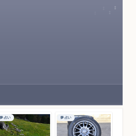
夢占い
夢占い
夢占い