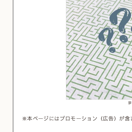
夢
※本ページにはプロモーション（広告）が含