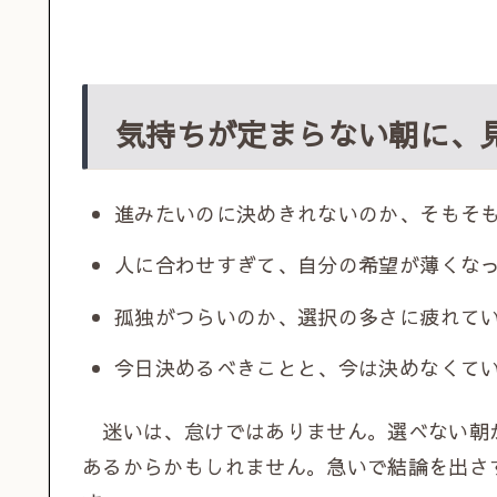
気持ちが定まらない朝に、
進みたいのに決めきれないのか、そもそ
人に合わせすぎて、自分の希望が薄くな
孤独がつらいのか、選択の多さに疲れて
今日決めるべきことと、今は決めなくて
迷いは、怠けではありません。選べない朝
あるからかもしれません。急いで結論を出さ