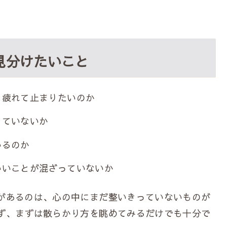
見分けたいこと
も疲れて止まりたいのか
っていないか
いるのか
いいことが混ざっていないか
があるのは、心の中にまだ整いきっていないものが
ず、まずは散らかり方を眺めてみるだけでも十分で