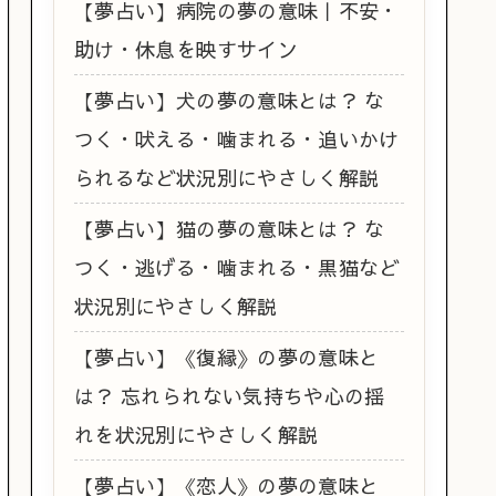
【夢占い】病院の夢の意味｜不安・
助け・休息を映すサイン
【夢占い】犬の夢の意味とは？ な
つく・吠える・噛まれる・追いかけ
られるなど状況別にやさしく解説
【夢占い】猫の夢の意味とは？ な
つく・逃げる・噛まれる・黒猫など
状況別にやさしく解説
【夢占い】《復縁》の夢の意味と
は？ 忘れられない気持ちや心の揺
れを状況別にやさしく解説
【夢占い】《恋人》の夢の意味と