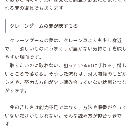
れる夢の道具でもあります。
クレーンゲームの夢が映すもの
クレーンゲームの夢は、クレーン車よりも少し身近
で、「欲しいものにうまく手が届かない気持ち」を映し
やすい場面です。
取りたいのに取れない、狙っているのにずれる、惜し
いところで落ちる。そうした流れは、対人関係のもどか
しさや、努力の方向が少し噛み合っていない状態とつな
がります。
今の苦しさは能力不足ではなく、方法や順番が合って
いないだけかもしれない。そんな読み方が似合う夢で
す。