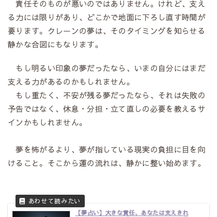
責任そのものが悪いのではありません。けれど、支え
る力には限りがあり、どこかで地面に下ろし直す時間が
要ります。クレーンの夢は、そのタイミングを知らせる
静かな合図にもなります。
もし明るい印象の夢だったなら、いまの自分にはまだ
支える力があるのかもしれません。
もし重たく、不安が残る夢だったなら、それは失敗の
予告ではなく、休息・分担・立て直しの必要を教えるサ
インかもしれません。
夢を怖がるより、夢が指している現実の負担に目を向
けること。そこから運の流れは、静かに整い始めます。
【夢占い】大きな責任、あなたは支えきれ