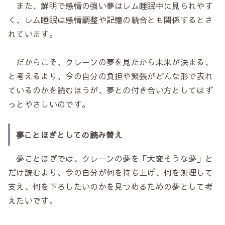
また、鮮明で感情の強い夢はレム睡眠中に見られやす
く、レム睡眠は感情調整や記憶の統合とも関係するとさ
れています。
だからこそ、クレーンの夢を見たから未来が決まる、
と考えるより、今の自分の負担や緊張がどんな形で表れ
ているのかを読むほうが、夢との付き合い方としてはず
っとやさしいのです。
夢ことほぎとしての読み替え
夢ことほぎでは、クレーンの夢を「大変そうな夢」と
だけ読むより、今の自分が何を持ち上げ、何を無理して
支え、何を下ろしたいのかを見つめるための夢として考
えたいです。