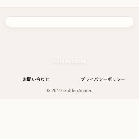
GoldenAnima
お問い合わせ
プライバシーポリシー
© 2019 GoldenAnima.