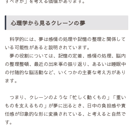
すべきか」を考える価値があります。
心理学から見るクレーンの夢
科学的には、夢は感情の処理や記憶の整理と関係して
いる可能性があると説明されています。
夢の役割については、記憶の定着、感情の処理、脳内
の整理整頓、最近の出来事の振り返り、あるいは睡眠中
の付随的な脳活動など、いくつかの主要な考え方があり
ます。
つまり、クレーンのような「忙しく動くもの」「重い
ものを支えるもの」が夢に出るとき、日中の負担感や責
任感が印象的な形に変換されている、と考えると自然で
す。