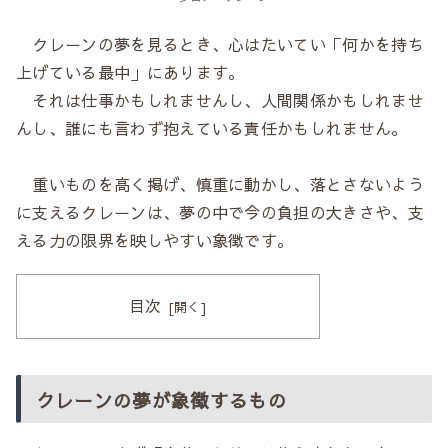
クレーンの夢を見るとき、心はたいてい「何かを持ち
上げている最中」にあります。
それは仕事かもしれませんし、人間関係かもしれませ
んし、誰にも言わず抱えている責任かもしれません。
重いものを高く掲げ、慎重に動かし、落とさないよう
に支えるクレーンは、夢の中で今の負担の大きさや、支
える力の限界を映しやすい象徴です。
目次
クレーンの夢が象徴するもの