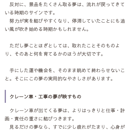
反対に、景品をたくさん取る夢は、流れが戻ってきて
いる時期のサインです。
努力が実を結びやすくなり、停滞していたことにも追
い風が吹き始める時期かもしれません。
ただし夢ことほぎとしては、取れたことそのものよ
り、そのあと何を育てるかのほうが大切です。
手にした運や機会を、そのまま眺めて終わらせないこ
と。そこにこの夢の実用的なやさしさがあります。
クレーン車・工事の夢が映すもの
クレーン車が出てくる夢は、よりはっきりと仕事・計
画・責任の重さに結びつきます。
見るだけの夢なら、すでに少し疲れがたまり、心身が