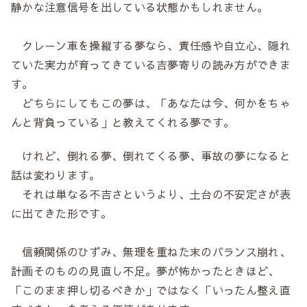
静かな注意信号を出している状態かもしれません。
クレーン車を操縦する夢なら、責任感や自立心、隠れ
ていた実力が育ってきている吉夢寄りの読み方ができま
す。
どちらにしてもこの夢は、「あなたは今、何かをちゃ
んと背負っている」と教えてくれる夢です。
けれど、倒れる夢、倒れてくる夢、事故の夢になると
話は変わります。
それは単なる不吉さというより、土台の不安定さが表
に出てきた形です。
信頼関係のひずみ、無理を重ねた末のバランス崩れ、
計画そのものの見直し不足。夢が怖かったときほど、
「このまま押し切るべきか」ではなく「いったん整え直