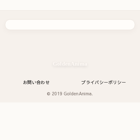
GoldenAnima
お問い合わせ
プライバシーポリシー
© 2019 GoldenAnima.