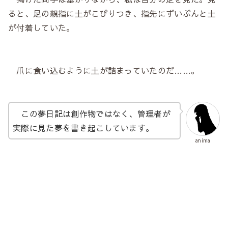
ると、足の親指に土がこびりつき、指先にずいぶんと土
が付着していた。
爪に食い込むように土が詰まっていたのだ……。
この夢日記は創作物ではなく、管理者が
実際に見た夢を書き起こしています。
anima