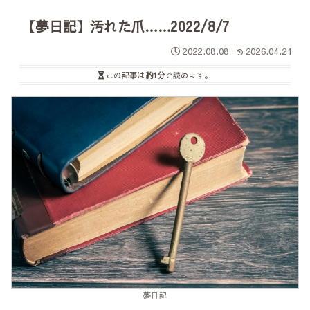
【夢日記】汚れた爪……2022/8/7
2022.08.08
2026.04.21
この記事は
約1分
で読めます。
夢日記