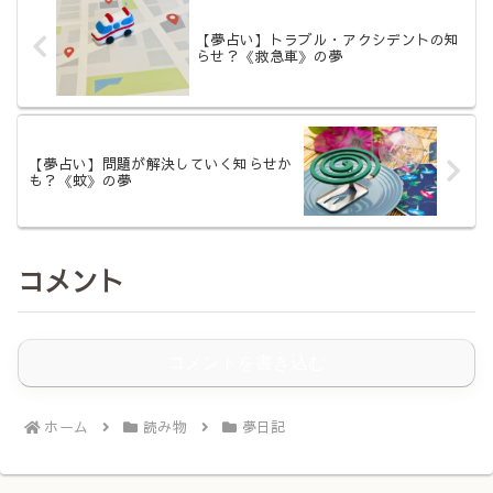
【夢占い】トラブル・アクシデントの知
らせ？《救急車》の夢
【夢占い】問題が解決していく知らせか
も？《蚊》の夢
コメント
コメントを書き込む
ホーム
読み物
夢日記