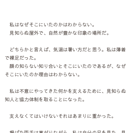
私はなぜそこにいたのかはわからない。
見知らぬ屋外で、自然が豊かな印象の場所だ。
どちらかと言えば、気温は暑い方だと思う。私は薄着
で裸足だった。
顔の知らない知り合いとそこにいたのであるが、なぜ
そこにいたのか理由はわからない。
私は不意にやってきた何かを支えるために、見知らぬ
知人と協力体制を取ることになった。
支えなくてはいけないそれはあまりに重かった。
掲げた両手は塞がりながら、私は自分の足を見た。見