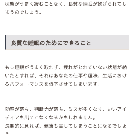
状態がうまく緩むことなく、良質な睡眠が妨げられてし
まうのでしょう。
良質な睡眠のためにできること
もし睡眠がうまく取れず、疲れがとれていない状態が続
いたとすれば、それはあなたの仕事や趣味、生活におけ
るパフォーマンスを低下させてしまいます。
効率が落ち、判断力が落ち、ミスが多くなり、いいアイ
ディアも出てこなくなるかもしれません。
長期的に見れば、健康も害してしまうことになるでしょ
う。