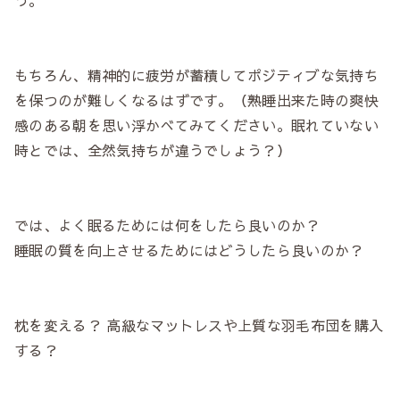
もちろん、精神的に疲労が蓄積してポジティブな気持ち
を保つのが難しくなるはずです。（熟睡出来た時の爽快
感のある朝を思い浮かべてみてください。眠れていない
時とでは、全然気持ちが違うでしょう？）
では、よく眠るためには何をしたら良いのか？
睡眠の質を向上させるためにはどうしたら良いのか？
枕を変える？ 高級なマットレスや上質な羽毛布団を購入
する？