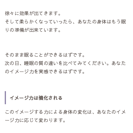
徐々に効果が出てきます。
そして柔らかくなっていったら、あなたの身体はもう眠
りの準備が出来ています。
そのまま眠ることができるはずです。
次の日、睡眠の質の違いを比べてみてください。あなた
のイメージ力を実感できるはずです。
イメージ力は強化される
このイメージする力による身体の変化は、あなたのイメ
ージ力に応じて変わります。