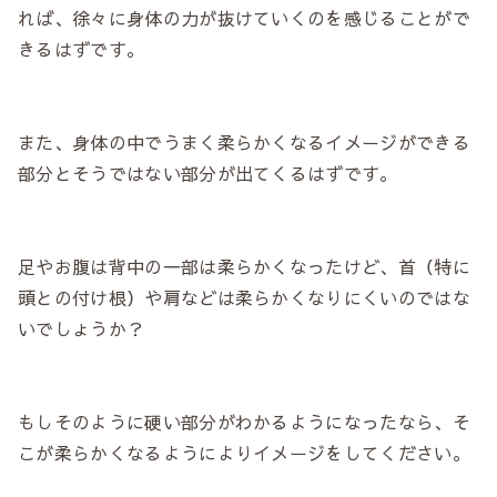
れば、徐々に身体の力が抜けていくのを感じることがで
きるはずです。
また、身体の中でうまく柔らかくなるイメージができる
部分とそうではない部分が出てくるはずです。
足やお腹は背中の一部は柔らかくなったけど、首（特に
頭との付け根）や肩などは柔らかくなりにくいのではな
いでしょうか？
もしそのように硬い部分がわかるようになったなら、そ
こが柔らかくなるようによりイメージをしてください。