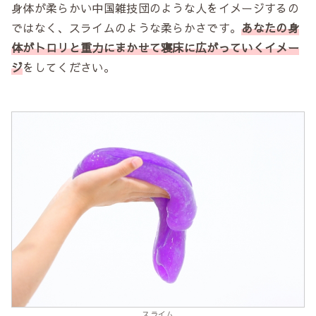
身体が柔らかい中国雑技団のような人をイメージするの
ではなく、スライムのような柔らかさです。
あなたの身
体がトロリと重力にまかせて寝床に広がっていくイメー
ジ
をしてください。
スライム