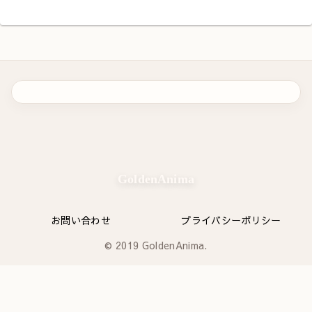
GoldenAnima
お問い合わせ
プライバシーポリシー
© 2019 GoldenAnima.