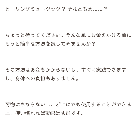
ヒーリングミュージック？ それとも薬……？
ちょっと待ってください。そんな風にお金をかける前に
もっと簡単な方法を試してみませんか？
その方法はお金もかからないし、すぐに実践できます
し、身体への負担もありません。
荷物にもならないし、どこにでも使用することができる
上、使い慣れれば効果は抜群です。