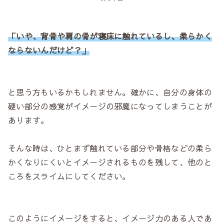
「いや、背骨や肩の骨が寝床に触れているし、柔らかく
ならないんだけど？」
と思う方もいるかもしれません。確かに、自分の身体の
硬い部分の感覚がイメージの邪魔になってしまうことが
あります。
そんな時は、ひとまず触れている部分や骨格などの柔ら
かくなりにくいとイメージされるものを残して、他のと
ころをスライムにしてください。
このようにイメージをすると、イメージ力のある人であ