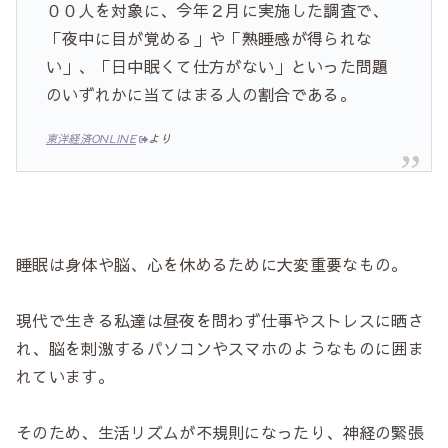
００人を対象に、今年２月に実施した調査で、
「夜中に目が覚める」や「熟睡感が得られな
い」、「日中眠くて仕方がない」といった問題
のいずれかに当てはまる人の割合である。
東洋経済ONLINE
より
睡眠は身体や脳、心を休めるために大変重要なもの。
現代で生きる私達は昼夜を問わず仕事やストレスに晒さ
れ、脳を刺激するパソコンやスマホのようなものに囲ま
れています。
そのため、生活リズムが不規則になったり、神経の緊張