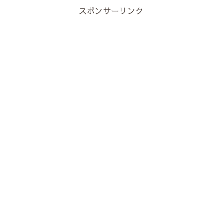
スポンサーリンク