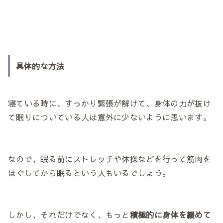
具体的な方法
寝ている時に、すっかり緊張が解けて、身体の力が抜け
て眠りについている人は意外に少ないように思います。
なので、眠る前にストレッチや体操などを行って筋肉を
ほぐしてから眠るという人もいるでしょう。
しかし、それだけでなく、もっと
積極的に身体を緩めて