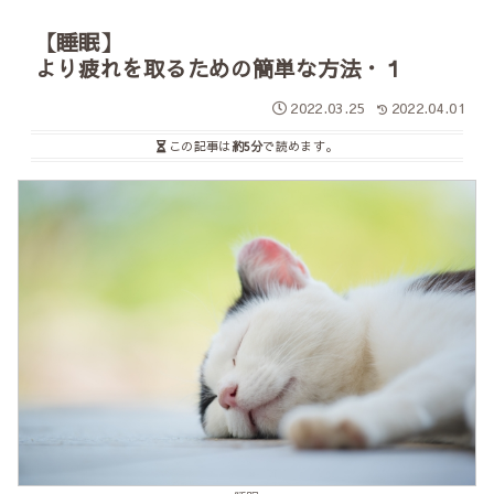
【睡眠】
より疲れを取るための簡単な方法・１
2022.03.25
2022.04.01
この記事は
約5分
で読めます。