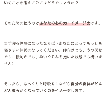
いく
ことを考えてみてはどうでしょうか？
そのために使うのは
あなたの心の力・イメージ力
です。
まず寝る体勢になったならば（あなたにとってもっとも
寝やすい体勢になってください。仰向けでも、うつ伏せ
でも、横向きでも、ぬいぐるみを抱いた状態でも構いま
せん）
そしたら、ゆっくりと呼吸をしながら
自分の身体がどん
どん柔らかくなっていくのをイメージ
します。