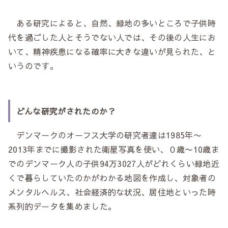
ある研究によると、自然、緑地の多いところで子供時
代を過ごした人とそうでない人では、その後の人生にお
いて、精神疾患になる確率に大きな違いが見られた、と
いうのです。
どんな研究がされたのか？
デンマークのオーフス大学の研究者達は1985年〜
2013年までに撮影された衛星写真を使い、０歳〜10歳ま
でのデンマーク人の子供94万3027人がどれくらい緑地近
くで暮らしていたのかがわかる地図を作成し、対象者の
メンタルヘルス、社会経済的な状況、居住地といった時
系列的データを集めました。