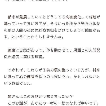
都市が発展していくとどうしても高密度化して緑地が
減っていってまいますが、そういった所から得られる便
利さは人間の心に思わぬ負担をかけてしまう可能性があ
る、ということかもしれませんね。
適度に自然があって、体を動かせて、周囲との人間関
係を適度に築ける環境。
できれば、これらが子供の頃に整っている方が、将来
に渡って心の健康を保つのに役に立つ、かもしれないと
いうお話でした。
皆さんはこのお話どう感じましたか？
このお話が、あなたの一考の一助になれば幸いです。