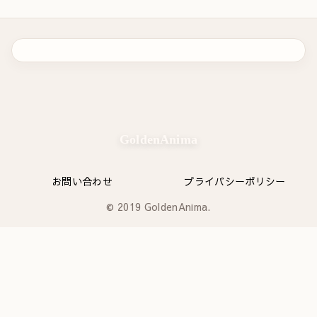
GoldenAnima
お問い合わせ
プライバシーポリシー
© 2019 GoldenAnima.