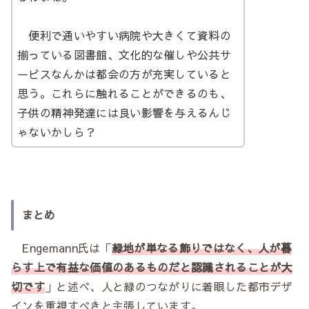
便利で通いやすい病院や大きくて資料の
揃っている図書館、文化的な催しや公共サ
ービスなんかは都会の方が充実していると
思う。これらに触れることができるのも、
子供の精神発達には良い影響を与えるんじ
ゃないかしら？
まとめ
Engemann氏は「
緑地が単なる飾りではなく、人が暮
らす上で有益な価値のあるものだと認識されることが大
切です
」と述べ、人と緑のつながりに着眼した都市デザ
インを重視すべきと主張しています。