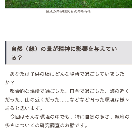
緑地の差が55％もの差を作る
自然（緑）の量が精神に影響を与えてい
る？
あなたは子供の頃にどんな場所で過ごしていました
か？
都会的な場所で過ごした、田舎で過ごした、海の近く
だった、山の近くだった……などなど育った環境は様々
あると思います。
今回はそんな環境の中でも、特に自然の多さ、緑地の
多さについての研究調査のお話です。