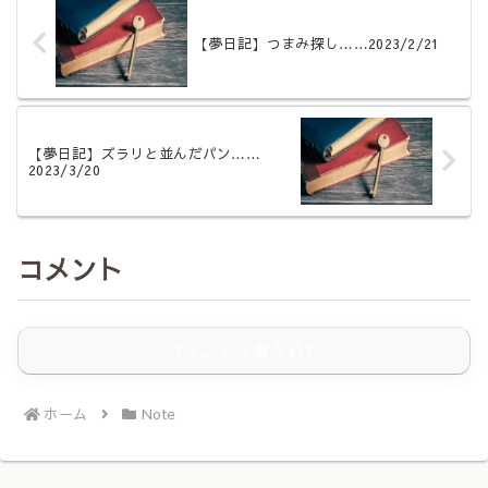
【夢日記】つまみ探し……2023/2/21
【夢日記】ズラリと並んだパン……
2023/3/20
コメント
コメントを書き込む
ホーム
Note