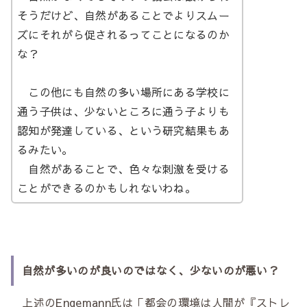
そうだけど、自然があることでよりスムー
ズにそれがら促されるってことになるのか
な？
この他にも自然の多い場所にある学校に
通う子供は、少ないところに通う子よりも
認知が発達している、という研究結果もあ
るみたい。
自然があることで、色々な刺激を受ける
ことができるのかもしれないわね。
自然が多いのが良いのではなく、少ないのが悪い？
上述のEngemann氏は「都会の環境は人間が『ストレ