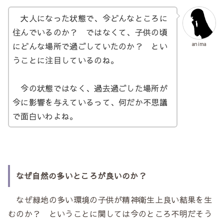
大人になった状態で、今どんなところに
住んでいるのか？ ではなくて、子供の頃
にどんな場所で過ごしていたのか？ とい
anima
うことに注目しているのね。
今の状態ではなく、過去過ごした場所が
今に影響を与えているって、何だか不思議
で面白いわよね。
なぜ自然の多いところが良いのか？
なぜ緑地の多い環境の子供が精神衛生上良い結果を生
むのか？ ということに関しては今のところ不明だそう