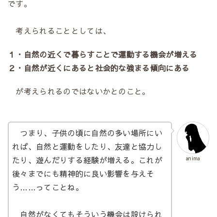
です。
考えられることとしては、
１・自然の近くで暮らすことで運動する機会が増える
２・自然が近くにあると社会的な強まる傾向にある
が考えられるのではないかとのこと。
つまり、子供の頃に自然の多い場所にい
れば、自然と運動をしたり、友達と協力し
たり、遊んだりする経験が増える。これが
anima
後々までにも精神的に良い影響を与えそ
う……ってことね。
自然がなくてもそういう機会は設けられ