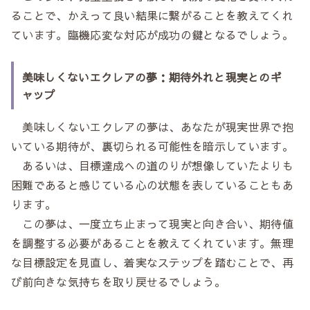
ることで、かえって良い結果に繋がることを教えてくれ
ています。臨機応変な対応が成功の鍵となるでしょう。
美味しくないエクレアの夢：期待外れと現実とのギ
ャップ
美味しくないエクレアの夢は、あなたが現実世界で抱
いている期待が、裏切られる可能性を暗示しています。
あるいは、目標達成への道のりが想像していたよりも
困難であると感じている心の状態を表していることもあ
ります。
この夢は、一度立ち止まって現実と向き合い、期待値
を調整する必要があることを教えてくれています。無理
な目標設定を見直し、着実なステップを踏むことで、再
び前向きな気持ちを取り戻せるでしょう。