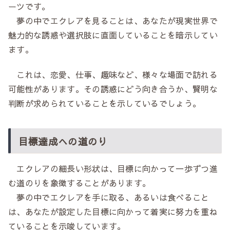
ーツです。
夢の中でエクレアを見ることは、あなたが現実世界で
魅力的な誘惑や選択肢に直面していることを暗示してい
ます。
これは、恋愛、仕事、趣味など、様々な場面で訪れる
可能性があります。その誘惑にどう向き合うか、賢明な
判断が求められていることを示しているでしょう。
目標達成への道のり
エクレアの細長い形状は、目標に向かって一歩ずつ進
む道のりを象徴することがあります。
夢の中でエクレアを手に取る、あるいは食べること
は、あなたが設定した目標に向かって着実に努力を重ね
ていることを示唆しています。