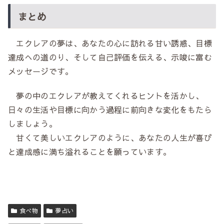
まとめ
エクレアの夢は、あなたの心に訪れる甘い誘惑、目標
達成への道のり、そして自己評価を伝える、示唆に富む
メッセージです。
夢の中のエクレアが教えてくれるヒントを活かし、
日々の生活や目標に向かう過程に前向きな変化をもたら
しましょう。
甘くて美しいエクレアのように、あなたの人生が喜び
と達成感に満ち溢れることを願っています。
食べ物
夢占い