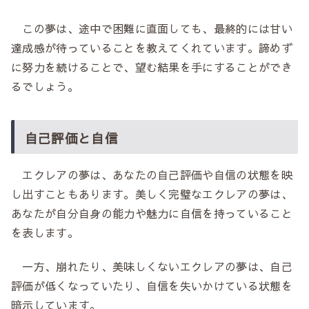
この夢は、途中で困難に直面しても、最終的には甘い
達成感が待っていることを教えてくれています。諦めず
に努力を続けることで、望む結果を手にすることができ
るでしょう。
自己評価と自信
エクレアの夢は、あなたの自己評価や自信の状態を映
し出すこともあります。美しく完璧なエクレアの夢は、
あなたが自分自身の能力や魅力に自信を持っていること
を表します。
一方、崩れたり、美味しくないエクレアの夢は、自己
評価が低くなっていたり、自信を失いかけている状態を
暗示しています。