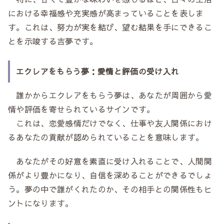
における幸福感や充実感が高まっていることを表しま
す。これは、努力が実を結び、望む結果を手にできるこ
とを示唆する吉夢です。
エクレアをもらう夢：愛情と評価の受け入れ
誰かからエクレアをもらう夢は、あなたが周囲から愛
情や評価を寄せられているサインです。
これは、恋愛感情だけでなく、仕事や友人関係におけ
るあなたの貢献が認められていることを意味します。
あなたがその好意を素直に受け入れることで、人間関
係がより豊かになり、自信を深めることができるでしょ
う。夢の中で誰がくれたのか、その相手との関係性もヒ
ントになります。