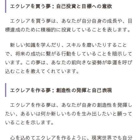
エクレアを買う夢：自己投資と目標への意欲
エクレアを買う夢は、あなたが自分自身の成長や、目
標達成のために積極的に投資していることを表します。
新しい知識を学んだり、スキルを磨いたりすること
で、将来の成功に繋がる行動をしていることを暗示して
います。この夢は、あなたの前向きな姿勢が幸運を呼び
込むことを教えてくれています。
エクレアを作る夢：創造性の発揮と自己表現
エクレアを作る夢は、あなたが自身の創造性を発揮し
たい、あるいは何か新しいものを生み出したいと願って
いることを示します。
心を込めてエクレアを作るように、現実世界でも自分