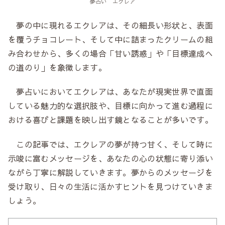
夢占い エクレア
夢の中に現れるエクレアは、その細長い形状と、表面
を覆うチョコレート、そして中に詰まったクリームの組
み合わせから、多くの場合「甘い誘惑」や「目標達成へ
の道のり」を象徴します。
夢占いにおいてエクレアは、あなたが現実世界で直面
している魅力的な選択肢や、目標に向かって進む過程に
おける喜びと課題を映し出す鏡となることが多いです。
この記事では、エクレアの夢が持つ甘く、そして時に
示唆に富むメッセージを、あなたの心の状態に寄り添い
ながら丁寧に解説していきます。夢からのメッセージを
受け取り、日々の生活に活かすヒントを見つけていきま
しょう。