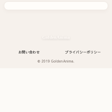
GoldenAnima
お問い合わせ
プライバシーポリシー
© 2019 GoldenAnima.