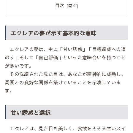
目次
エクレアの夢が示す基本的な意味
エクレアの夢は、主に「甘い誘惑」「目標達成への道
のり」そして「自己評価」といった意味合いを持つこと
が多いです。
その洗練された見た目は、あなたが精神的に成熟し、
周囲との良好な関係を築けていることを示唆していま
す。
甘い誘惑と選択
エクレアは、見た目も美しく、食欲をそそる甘いスイ