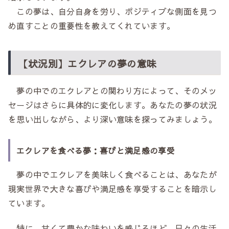
この夢は、自分自身を労り、ポジティブな側面を見つ
め直すことの重要性を教えてくれています。
【状況別】エクレアの夢の意味
夢の中でのエクレアとの関わり方によって、そのメッ
セージはさらに具体的に変化します。あなたの夢の状況
を思い出しながら、より深い意味を探ってみましょう。
エクレアを食べる夢：喜びと満足感の享受
夢の中でエクレアを美味しく食べることは、あなたが
現実世界で大きな喜びや満足感を享受することを暗示し
ています。
特に、甘くて豊かな味わいを感じるほど、日々の生活