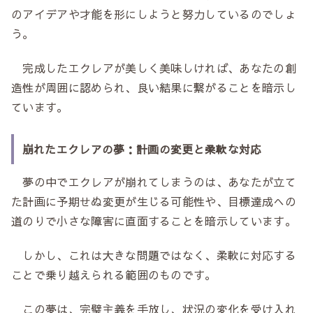
のアイデアや才能を形にしようと努力しているのでしょ
う。
完成したエクレアが美しく美味しければ、あなたの創
造性が周囲に認められ、良い結果に繋がることを暗示し
ています。
崩れたエクレアの夢：計画の変更と柔軟な対応
夢の中でエクレアが崩れてしまうのは、あなたが立て
た計画に予期せぬ変更が生じる可能性や、目標達成への
道のりで小さな障害に直面することを暗示しています。
しかし、これは大きな問題ではなく、柔軟に対応する
ことで乗り越えられる範囲のものです。
この夢は、完璧主義を手放し、状況の変化を受け入れ