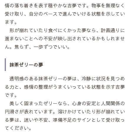
情の落ち着きを表す穏やかな吉夢です。物事を無理なく
受け取り、自分のペースで進んでいける状態を示してい
ます。
形が崩れていたり食べにくかった夢なら、計画通りに
進まないことへの不安が映し出されているかもしれませ
ん。焦らず、一歩ずつでいい。
抹茶ゼリーの夢
透明感のある抹茶ゼリーの夢は、冷静に状況を見つめ
る力と、感情の整理がうまくいっている状態を示す吉夢
です。
美しく固まったゼリーなら、心身の安定と人間関係の
円滑さが表れています。溶けかけていたり形が崩れてい
る夢は、迷いや不安、準備不足のサインとして受け取っ
てください。