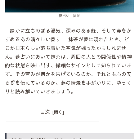
夢占い 抹茶
静かに立ちのぼる湯気、深みのある緑、そして鼻をか
すめるあの清々しい香り——抹茶が夢に現れたとき、ど
こか日本らしい落ち着いた空気が残ったかもしれませ
ん。夢占いにおいて抹茶は、周囲の人との関係性や精神
的な状態を映し出す、繊細なサインとして知られていま
す。その苦みが何かを告げているのか、それとも心の安
らぎを伝えているのか。夢の情景を手がかりに、ゆっく
りと読み解いていきましょう。
目次