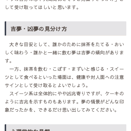
して受け取ってほしいと思います。
吉夢・凶夢の見分け方
大きな目安として、誰かのために抹茶をたてる・おい
しく味わう・誰かと一緒に飲む夢は吉夢の傾向がありま
す。
一方、抹茶を飲む・こぼす・まずいと感じる・スイー
ツとして食べるといった場面は、健康や対人面への注意
サインとして受け取るとよいでしょう。
スイーツ系は全体的にやや凶兆寄りですが、ケーキの
ように吉兆を示すものもあります。夢の情景がどんな印
象だったかを、できるだけ思い出してみてください。