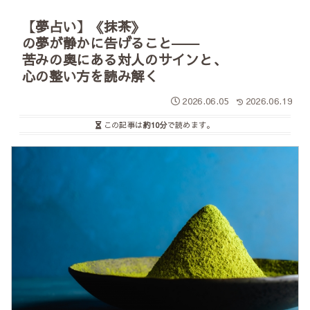
【夢占い】《抹茶》
の夢が静かに告げること――
苦みの奥にある対人のサインと、
心の整い方を読み解く
2026.06.05
2026.06.19
この記事は
約10分
で読めます。