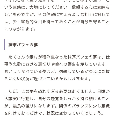
いう直感は、大切にしてください。信頼する心は素晴ら
しいものですが、その信頼に甘えるような相手に対して
は、少し客観的な目を持っておくことが自分を守ること
につながります。
抹茶パフェの夢
たくさんの素材が積み重なった抹茶パフェの夢は、仕
事や恋愛における裏切りや嘘への警告を示しています。
おいしく食べている夢ほど、信頼しているがゆえに見抜
きにくい状況が近づいているかもしれません。
ただ、この夢を恐れすぎる必要はありません。日頃か
ら誠実に行動し、自分の感覚をしっかり持ち続けること
が、最良の護りになります。関係のバランスに少し意識
を向けておくだけで、状況は変わっていくでしょう。