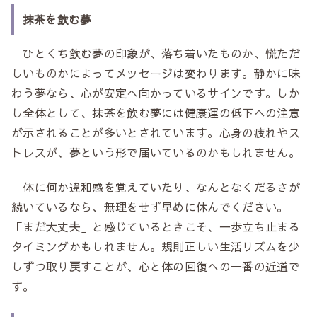
抹茶を飲む夢
ひとくち飲む夢の印象が、落ち着いたものか、慌ただ
しいものかによってメッセージは変わります。静かに味
わう夢なら、心が安定へ向かっているサインです。しか
し全体として、抹茶を飲む夢には健康運の低下への注意
が示されることが多いとされています。心身の疲れやス
トレスが、夢という形で届いているのかもしれません。
体に何か違和感を覚えていたり、なんとなくだるさが
続いているなら、無理をせず早めに休んでください。
「まだ大丈夫」と感じているときこそ、一歩立ち止まる
タイミングかもしれません。規則正しい生活リズムを少
しずつ取り戻すことが、心と体の回復への一番の近道で
す。