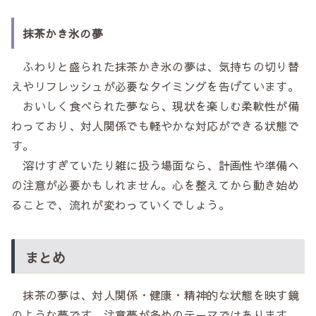
抹茶かき氷の夢
ふわりと盛られた抹茶かき氷の夢は、気持ちの切り替
えやリフレッシュが必要なタイミングを告げています。
おいしく食べられた夢なら、現状を楽しむ柔軟性が備
わっており、対人関係でも軽やかな対応ができる状態で
す。
溶けすぎていたり雑に扱う場面なら、計画性や準備へ
の注意が必要かもしれません。心を整えてから動き始め
ることで、流れが変わっていくでしょう。
まとめ
抹茶の夢は、対人関係・健康・精神的な状態を映す鏡
のような夢です。注意夢が多めのテーマではあります