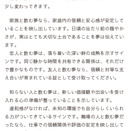
少し変わってきます。
家族と飲む夢なら、家庭内の信頼と安心感が安定して
いることを映し出しています。日頃の当たり前の穏やか
さが、実はとても大切な土台であることを夢は伝えてい
ます。
恋人と飲む夢は、落ち着いた深い絆の成熟を示すサイ
ンです。同じ静かな時間を共有できる関係は、それだけ
で豊かなものです。友人と飲む夢なら、信頼と対等な支
え合いが育まれている証として受け取ってください。
知らない人と飲む夢は、新しい価値観や出会いを受け
入れる心の準備が整っていることを示しています。
違和感がなければ、未知の環境でも自分らしくいられ
る力がついてきているサインです。職場の人と飲む夢だ
ったなら、仕事での信頼関係や評価の安定を映し出して