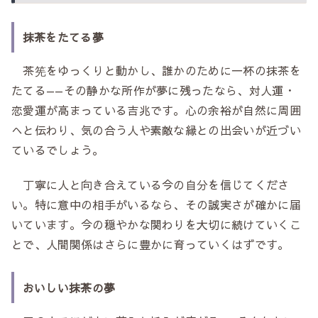
抹茶をたてる夢
茶筅をゆっくりと動かし、誰かのために一杯の抹茶を
たてる——その静かな所作が夢に残ったなら、対人運・
恋愛運が高まっている吉兆です。心の余裕が自然に周囲
へと伝わり、気の合う人や素敵な縁との出会いが近づい
ているでしょう。
丁寧に人と向き合えている今の自分を信じてくださ
い。特に意中の相手がいるなら、その誠実さが確かに届
いています。今の穏やかな関わりを大切に続けていくこ
とで、人間関係はさらに豊かに育っていくはずです。
おいしい抹茶の夢