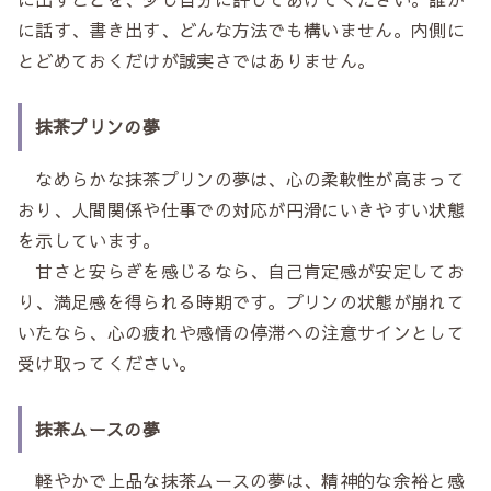
に話す、書き出す、どんな方法でも構いません。内側に
とどめておくだけが誠実さではありません。
抹茶プリンの夢
なめらかな抹茶プリンの夢は、心の柔軟性が高まって
おり、人間関係や仕事での対応が円滑にいきやすい状態
を示しています。
甘さと安らぎを感じるなら、自己肯定感が安定してお
り、満足感を得られる時期です。プリンの状態が崩れて
いたなら、心の疲れや感情の停滞への注意サインとして
受け取ってください。
抹茶ムースの夢
軽やかで上品な抹茶ムースの夢は、精神的な余裕と感