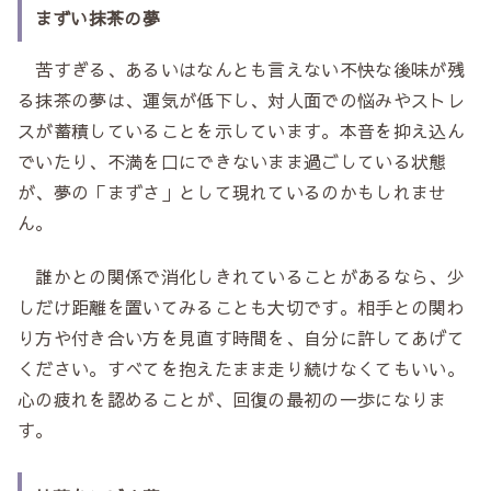
まずい抹茶の夢
苦すぎる、あるいはなんとも言えない不快な後味が残
る抹茶の夢は、運気が低下し、対人面での悩みやストレ
スが蓄積していることを示しています。本音を抑え込ん
でいたり、不満を口にできないまま過ごしている状態
が、夢の「まずさ」として現れているのかもしれませ
ん。
誰かとの関係で消化しきれていることがあるなら、少
しだけ距離を置いてみることも大切です。相手との関わ
り方や付き合い方を見直す時間を、自分に許してあげて
ください。すべてを抱えたまま走り続けなくてもいい。
心の疲れを認めることが、回復の最初の一歩になりま
す。