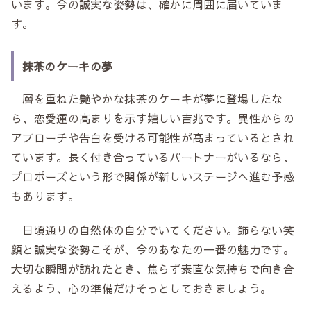
います。今の誠実な姿勢は、確かに周囲に届いていま
す。
抹茶のケーキの夢
層を重ねた艶やかな抹茶のケーキが夢に登場したな
ら、恋愛運の高まりを示す嬉しい吉兆です。異性からの
アプローチや告白を受ける可能性が高まっているとされ
ています。長く付き合っているパートナーがいるなら、
プロポーズという形で関係が新しいステージへ進む予感
もあります。
日頃通りの自然体の自分でいてください。飾らない笑
顔と誠実な姿勢こそが、今のあなたの一番の魅力です。
大切な瞬間が訪れたとき、焦らず素直な気持ちで向き合
えるよう、心の準備だけそっとしておきましょう。