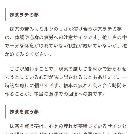
抹茶ラテの夢
抹茶の苦みにミルクの甘さが溶け合う抹茶ラテの夢
は、体調や心身の疲労への注意サインです。忙しさの中
で十分な休息が取れていない状態が続いていないか、確
かめてみてください。
甘さが加わることで、現実の厳しさを何かで紛らわせ
ようとしている心理が映し出されることもあります。一
時的な癒しに頼りすぎず、根本の疲れと向き合う時間を
作ることが、本当の意味での回復への道です。
抹茶を買う夢
抹茶を買う夢は、心身の疲れが蓄積しているサインと