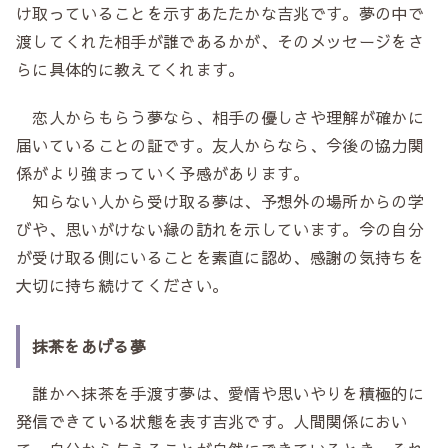
け取っていることを示すあたたかな吉兆です。夢の中で
渡してくれた相手が誰であるかが、そのメッセージをさ
らに具体的に教えてくれます。
恋人からもらう夢なら、相手の優しさや理解が確かに
届いていることの証です。友人からなら、今後の協力関
係がより強まっていく予感があります。
知らない人から受け取る夢は、予想外の場所からの学
びや、思いがけない縁の訪れを示しています。今の自分
が受け取る側にいることを素直に認め、感謝の気持ちを
大切に持ち続けてください。
抹茶をあげる夢
誰かへ抹茶を手渡す夢は、愛情や思いやりを積極的に
発信できている状態を表す吉兆です。人間関係におい