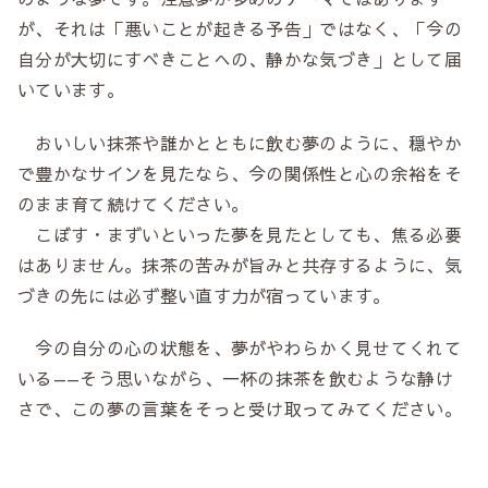
が、それは「悪いことが起きる予告」ではなく、「今の
自分が大切にすべきことへの、静かな気づき」として届
いています。
おいしい抹茶や誰かとともに飲む夢のように、穏やか
で豊かなサインを見たなら、今の関係性と心の余裕をそ
のまま育て続けてください。
こぼす・まずいといった夢を見たとしても、焦る必要
はありません。抹茶の苦みが旨みと共存するように、気
づきの先には必ず整い直す力が宿っています。
今の自分の心の状態を、夢がやわらかく見せてくれて
いる——そう思いながら、一杯の抹茶を飲むような静け
さで、この夢の言葉をそっと受け取ってみてください。