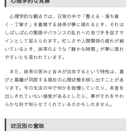
心理学的な見解
心理学的な観点では、日常の中で「整える・落ち着
く・丁寧さ」を象徴する抹茶が夢に現れるとき、それは
しばしば心の緊張やバランスの乱れへの気づきを促すサ
インとして捉えられます。忙しさや人間関係の疲れが続
いているとき、抹茶のような「静かな時間」が夢に現れ
やすいとも言われています。
また、抹茶の苦みと旨みが共存するという特性は、喜
びと葛藤が同居する現在の心理状態を映し出すことがあ
ります。今の生活の中で何かを我慢していたり、本音を
出しきれていない感覚があるとしたら、夢がそれをやわ
らかな形で知らせてくれているのかもしれません。
状況別の意味