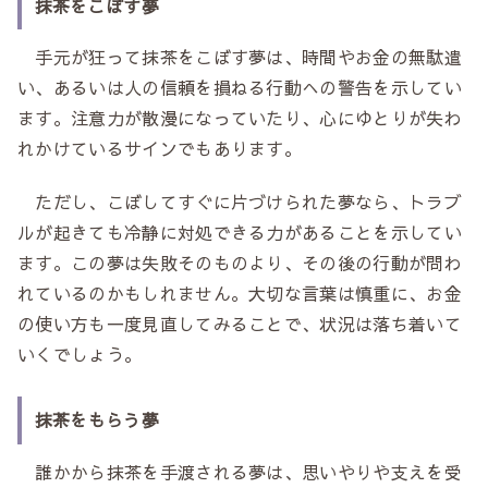
抹茶をこぼす夢
手元が狂って抹茶をこぼす夢は、時間やお金の無駄遣
い、あるいは人の信頼を損ねる行動への警告を示してい
ます。注意力が散漫になっていたり、心にゆとりが失わ
れかけているサインでもあります。
ただし、こぼしてすぐに片づけられた夢なら、トラブ
ルが起きても冷静に対処できる力があることを示してい
ます。この夢は失敗そのものより、その後の行動が問わ
れているのかもしれません。大切な言葉は慎重に、お金
の使い方も一度見直してみることで、状況は落ち着いて
いくでしょう。
抹茶をもらう夢
誰かから抹茶を手渡される夢は、思いやりや支えを受