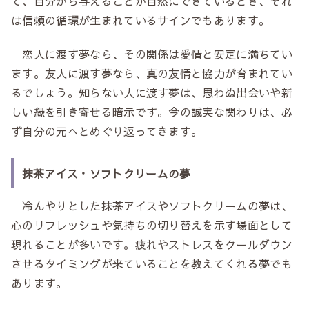
て、自分から与えることが自然にできているとき、それ
は信頼の循環が生まれているサインでもあります。
恋人に渡す夢なら、その関係は愛情と安定に満ちてい
ます。友人に渡す夢なら、真の友情と協力が育まれてい
るでしょう。知らない人に渡す夢は、思わぬ出会いや新
しい縁を引き寄せる暗示です。今の誠実な関わりは、必
ず自分の元へとめぐり返ってきます。
抹茶アイス・ソフトクリームの夢
冷んやりとした抹茶アイスやソフトクリームの夢は、
心のリフレッシュや気持ちの切り替えを示す場面として
現れることが多いです。疲れやストレスをクールダウン
させるタイミングが来ていることを教えてくれる夢でも
あります。