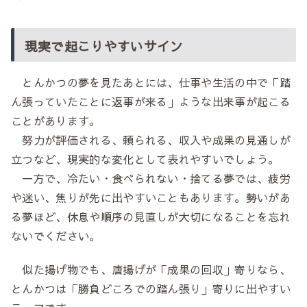
現実で起こりやすいサイン
とんかつの夢を見たあとには、仕事や生活の中で「踏
ん張っていたことに返事が来る」ような出来事が起こる
ことがあります。
努力が評価される、頼られる、収入や成果の見通しが
立つなど、現実的な変化として表れやすいでしょう。
一方で、冷たい・食べられない・捨てる夢では、疲労
や迷い、焦りが先に出やすいこともあります。勢いがあ
る夢ほど、休息や順序の見直しが大切になることを忘れ
ないでください。
似た揚げ物でも、唐揚げが「成果の回収」寄りなら、
とんかつは「勝負どころでの踏ん張り」寄りに出やすい