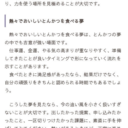
り、力を使う場所を見極めることが大切です。
熱々でおいしいとんかつを食べる夢
熱々でおいしいとんかつを食べる夢は、とんかつの夢
の中でも吉意が強い場面です。
仕事運、金運、やる気の高まりが重なりやすく、準備
してきたことが良いタイミングで形になっていく流れを
示すことがあります。
食べたときに満足感があったなら、結果だけでなく、
自分の頑張りをきちんと認められる時期でもあるでしょ
う。
こうした夢を見たなら、今の追い風を小さく扱いすぎ
ないことが大切です。出したかった提案、申し込みたか
ったこと、一区切りつけたかった課題に、素直に手を伸