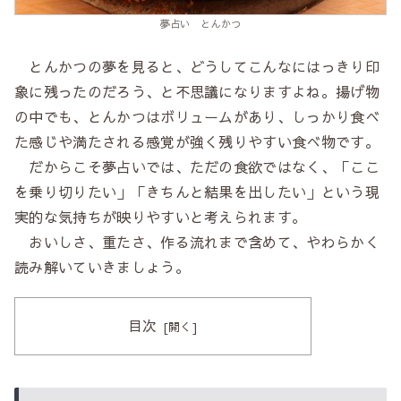
夢占い とんかつ
とんかつの夢を見ると、どうしてこんなにはっきり印
象に残ったのだろう、と不思議になりますよね。揚げ物
の中でも、とんかつはボリュームがあり、しっかり食べ
た感じや満たされる感覚が強く残りやすい食べ物です。
だからこそ夢占いでは、ただの食欲ではなく、「ここ
を乗り切りたい」「きちんと結果を出したい」という現
実的な気持ちが映りやすいと考えられます。
おいしさ、重たさ、作る流れまで含めて、やわらかく
読み解いていきましょう。
目次