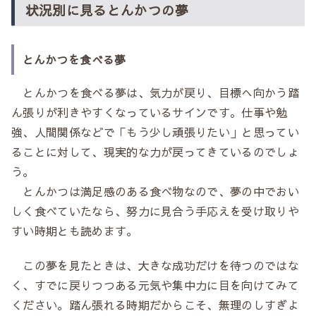
状況別に見るとんかつの夢
とんかつを食べる夢
とんかつを食べる夢は、気力が戻り、目標へ向かう踏
ん張りが利きやすくなっているサインです。仕事や勉
強、人間関係などで「もう少し頑張りたい」と思ってい
ることに対して、現実的な力が戻ってきているのでしょ
う。
とんかつは満足感のある食べ物なので、夢の中でおい
しく食べていたなら、努力に見合う手応えを受け取りや
すい時期とも読めます。
この夢を見たときは、大きな成功だけを待つのではな
く、すでに戻りつつある元気や集中力に目を向けてみて
ください。踏ん張れる時期だからこそ、無理のしすぎよ