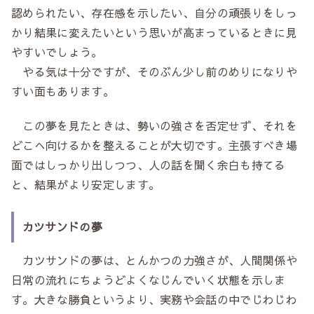
認められたい、存在感を示したい、自分の頑張りをしっ
かり結果に変えたいという思いが高まっているときに見
やすいでしょう。
やる気は十分ですが、そのぶん少し前のめりになりや
すい面もあります。
この夢を見たときは、勢いの強さを否定せず、それを
どこへ向けるかを整えることが大切です。主張すべき場
面ではしっかり出しつつ、人の話を聞く余白も持てる
と、結果がより安定します。
カツサンドの夢
カツサンドの夢は、とんかつの力強さが、人間関係や
日常の流れにちょうどよくなじんでいく状態を示しま
す。大きな勝負というより、実務や会話の中でじわじわ