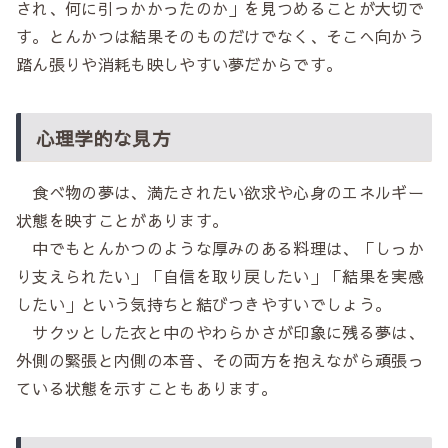
され、何に引っかかったのか」を見つめることが大切で
す。とんかつは結果そのものだけでなく、そこへ向かう
踏ん張りや消耗も映しやすい夢だからです。
心理学的な見方
食べ物の夢は、満たされたい欲求や心身のエネルギー
状態を映すことがあります。
中でもとんかつのような厚みのある料理は、「しっか
り支えられたい」「自信を取り戻したい」「結果を実感
したい」という気持ちと結びつきやすいでしょう。
サクッとした衣と中のやわらかさが印象に残る夢は、
外側の緊張と内側の本音、その両方を抱えながら頑張っ
ている状態を示すこともあります。