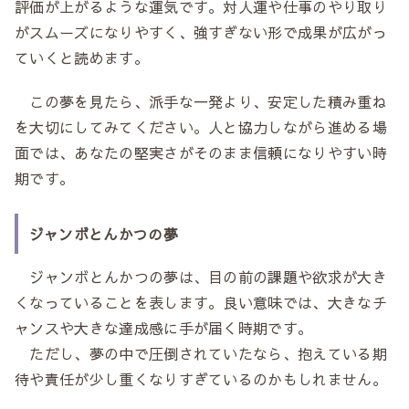
評価が上がるような運気です。対人運や仕事のやり取り
がスムーズになりやすく、強すぎない形で成果が広がっ
ていくと読めます。
この夢を見たら、派手な一発より、安定した積み重ね
を大切にしてみてください。人と協力しながら進める場
面では、あなたの堅実さがそのまま信頼になりやすい時
期です。
ジャンボとんかつの夢
ジャンボとんかつの夢は、目の前の課題や欲求が大き
くなっていることを表します。良い意味では、大きなチ
ャンスや大きな達成感に手が届く時期です。
ただし、夢の中で圧倒されていたなら、抱えている期
待や責任が少し重くなりすぎているのかもしれません。