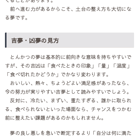
前へ進む力があるからこそ、土台の整え方も大切にな
る夢です。
吉夢・凶夢の見方
とんかつの夢は基本的に前向きな意味を持ちやすいで
すが、その吉凶は「食べたときの印象」「量」「温度」
「食べ切れたかどうか」でかなり変わります。
おいしい、熱々、ちょうどよい満足感があったなら、
今の努力が実りやすい吉夢として読みやすいでしょう。
反対に、冷たい、まずい、重たすぎる、誰かに取られ
る、食べられないといった場面なら、チャンスをつかむ
前に整えたい課題があるのかもしれません。
夢の良し悪しを急いで断定するより「自分は何に満た