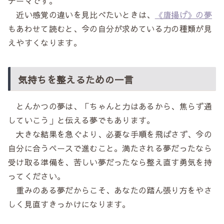
テーマです。
近い感覚の違いを見比べたいときは、
《唐揚げ》の夢
もあわせて読むと、今の自分が求めている力の種類が見
えやすくなります。
気持ちを整えるための一言
とんかつの夢は、「ちゃんと力はあるから、焦らず通
していこう」と伝える夢でもあります。
大きな結果を急ぐより、必要な手順を飛ばさず、今の
自分に合うペースで進むこと。満たされる夢だったなら
受け取る準備を、苦しい夢だったなら整え直す勇気を持
ってください。
重みのある夢だからこそ、あなたの踏ん張り方をやさ
しく見直すきっかけになります。