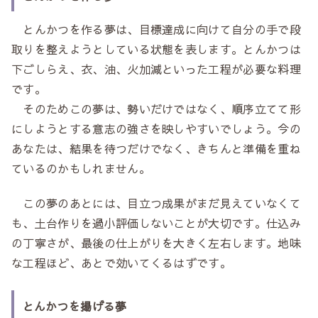
とんかつを作る夢は、目標達成に向けて自分の手で段
取りを整えようとしている状態を表します。とんかつは
下ごしらえ、衣、油、火加減といった工程が必要な料理
です。
そのためこの夢は、勢いだけではなく、順序立てて形
にしようとする意志の強さを映しやすいでしょう。今の
あなたは、結果を待つだけでなく、きちんと準備を重ね
ているのかもしれません。
この夢のあとには、目立つ成果がまだ見えていなくて
も、土台作りを過小評価しないことが大切です。仕込み
の丁寧さが、最後の仕上がりを大きく左右します。地味
な工程ほど、あとで効いてくるはずです。
とんかつを揚げる夢