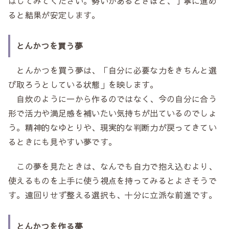
ばしてみてください。勢いがあるときほど、丁寧に進め
ると結果が安定します。
とんかつを買う夢
とんかつを買う夢は、「自分に必要な力をきちんと選
び取ろうとしている状態」を映します。
自炊のように一から作るのではなく、今の自分に合う
形で活力や満足感を補いたい気持ちが出ているのでしょ
う。精神的なゆとりや、現実的な判断力が戻ってきてい
るときにも見やすい夢です。
この夢を見たときは、なんでも自力で抱え込むより、
使えるものを上手に使う視点を持ってみるとよさそうで
す。遠回りせず整える選択も、十分に立派な前進です。
とんかつを作る夢