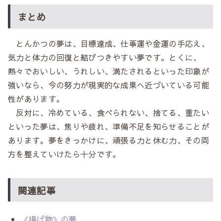
まとめ
とんかつの夢は、目標達成、仕事運や金運の手応え、
気力と体力の回復と結びつきやすい夢です。とくに、
熱々でおいしい、うれしい、満たされるといった印象が
強いなら、今の努力が現実的な成果へ近づいている可能
性があります。
反対に、冷めている、食べられない、捨てる、重たい
といった夢は、焦りや疲れ、準備不足を知らせることが
あります。夢をきっかけに、頑張る力と休む力、その両
方を整えていけたら十分です。
関連記事
《揚げ物》の夢