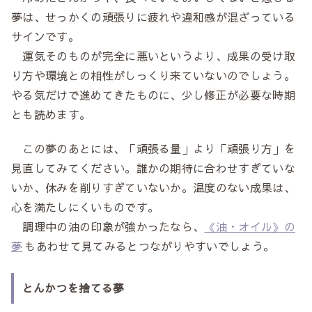
夢は、せっかくの頑張りに疲れや違和感が混ざっている
サインです。
運気そのものが完全に悪いというより、成果の受け取
り方や環境との相性がしっくり来ていないのでしょう。
やる気だけで進めてきたものに、少し修正が必要な時期
とも読めます。
この夢のあとには、「頑張る量」より「頑張り方」を
見直してみてください。誰かの期待に合わせすぎていな
いか、休みを削りすぎていないか。温度のない成果は、
心を満たしにくいものです。
調理中の油の印象が強かったなら、
《油・オイル》の
夢
もあわせて見てみるとつながりやすいでしょう。
とんかつを捨てる夢