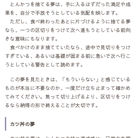
とんかつを捨てる夢は、手に入るはずだった満足や成
果を、自分で手放そうとしている気配を映します。
ただし、食べ終わったあとに片づけるように捨てる夢
なら、一つの区切りをつけて次へ進もうとしている前向
きな意味にもなります。
食べかけのまま捨てていたなら、途中で見切りをつけ
すぎている、あるいは基礎が固まる前に急いで次へ行こ
うとしている警告として読めます。
この夢を見たときは、「もういらない」と感じている
ものが本当に不要なのか、一度だけ立ち止まって確かめ
てみてください。焦って切り上げるより、区切りをつけ
るなら納得の形で終えることが大切です。
カツ丼の夢