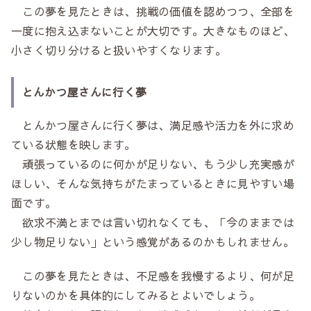
この夢を見たときは、挑戦の価値を認めつつ、全部を
一度に抱え込まないことが大切です。大きなものほど、
小さく切り分けると扱いやすくなります。
とんかつ屋さんに行く夢
とんかつ屋さんに行く夢は、満足感や活力を外に求め
ている状態を映します。
頑張っているのに何かが足りない、もう少し充実感が
ほしい、そんな気持ちがたまっているときに見やすい場
面です。
欲求不満とまでは言い切れなくても、「今のままでは
少し物足りない」という感覚があるのかもしれません。
この夢を見たときは、不足感を我慢するより、何が足
りないのかを具体的にしてみるとよいでしょう。