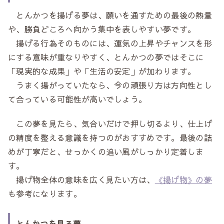
とんかつを揚げる夢は、願いを通すための最後の熱量
や、勝負どころへ向かう集中を表しやすい夢です。
揚げる行為そのものには、運気の上昇やチャンスを形
にする意味が重なりやすく、とんかつの夢ではそこに
「現実的な成果」や「生活の安定」が加わります。
うまく揚がっていたなら、今の頑張り方は方向性とし
て合っている可能性が高いでしょう。
この夢を見たら、気合いだけで押し切るより、仕上げ
の精度を整える意識を持つのがおすすめです。最後の詰
めが丁寧だと、せっかくの追い風がしっかり定着しま
す。
揚げ物全体の意味を広く見たい方は、
《揚げ物》の夢
も参考になります。
とんかつを見る夢