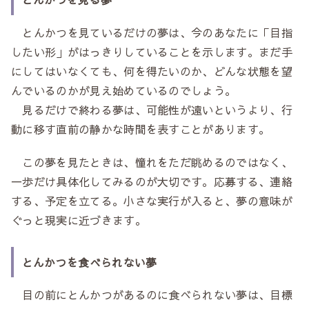
とんかつを見ているだけの夢は、今のあなたに「目指
したい形」がはっきりしていることを示します。まだ手
にしてはいなくても、何を得たいのか、どんな状態を望
んでいるのかが見え始めているのでしょう。
見るだけで終わる夢は、可能性が遠いというより、行
動に移す直前の静かな時間を表すことがあります。
この夢を見たときは、憧れをただ眺めるのではなく、
一歩だけ具体化してみるのが大切です。応募する、連絡
する、予定を立てる。小さな実行が入ると、夢の意味が
ぐっと現実に近づきます。
とんかつを食べられない夢
目の前にとんかつがあるのに食べられない夢は、目標