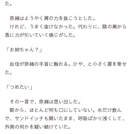
た。
奈緒はようやく肩の力を抜こうとした。
けれど、うまく抜けなかった。代わりに、膝の奥から
急に力が引いていく感じがした。
「お姉ちゃん？」
由佳が奈緒の手首に触れる。ひや、と小さく眉を寄せ
た。
「つめたい」
その一言で、奈緒は思い出した。
朝から、ほとんど何も口にしていない。水だけ飲ん
で、サンドイッチも開いたまま、呼吸ばかり浅くして、
外側の何かを疑い続けていた。