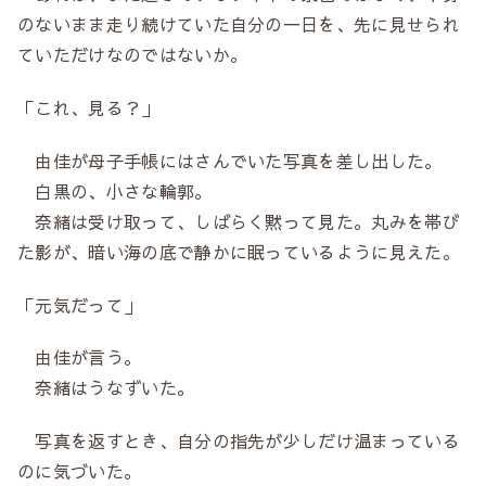
のないまま走り続けていた自分の一日を、先に見せられ
ていただけなのではないか。
「これ、見る？」
由佳が母子手帳にはさんでいた写真を差し出した。
白黒の、小さな輪郭。
奈緒は受け取って、しばらく黙って見た。丸みを帯び
た影が、暗い海の底で静かに眠っているように見えた。
「元気だって」
由佳が言う。
奈緒はうなずいた。
写真を返すとき、自分の指先が少しだけ温まっている
のに気づいた。