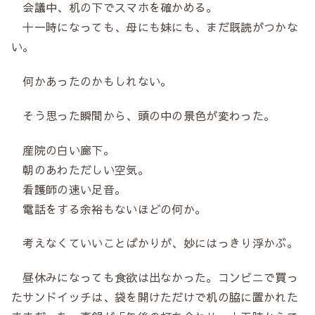
会議中、机の下でスマホを確かめる。
十一時になっても、母にも妹にも、まだ既読がつかな
い。
何かあったのかもしれない。
そう思った瞬間から、頭の中の景色が変わった。
産院の白い廊下。
朝のあわただしい空気。
看護師の速い足音。
電話をする余裕もないほどの何か。
考えなくていいことばかりが、妙にはっきり浮かぶ。
昼休みになっても食欲は出なかった。コンビニで買っ
たサンドイッチは、袋を開けただけで机の脇に置かれた