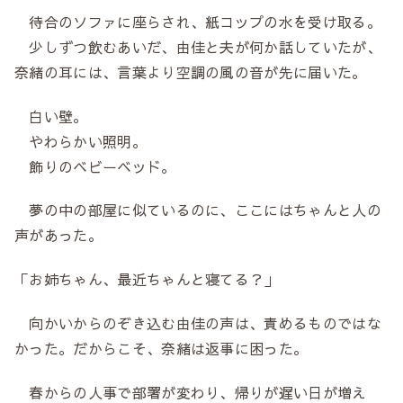
待合のソファに座らされ、紙コップの水を受け取る。
少しずつ飲むあいだ、由佳と夫が何か話していたが、
奈緒の耳には、言葉より空調の風の音が先に届いた。
白い壁。
やわらかい照明。
飾りのベビーベッド。
夢の中の部屋に似ているのに、ここにはちゃんと人の
声があった。
「お姉ちゃん、最近ちゃんと寝てる？」
向かいからのぞき込む由佳の声は、責めるものではな
かった。だからこそ、奈緒は返事に困った。
春からの人事で部署が変わり、帰りが遅い日が増え