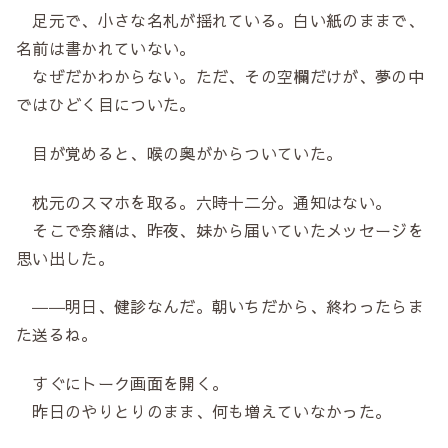
足元で、小さな名札が揺れている。白い紙のままで、
名前は書かれていない。
なぜだかわからない。ただ、その空欄だけが、夢の中
ではひどく目についた。
目が覚めると、喉の奥がからついていた。
枕元のスマホを取る。六時十二分。通知はない。
そこで奈緒は、昨夜、妹から届いていたメッセージを
思い出した。
――明日、健診なんだ。朝いちだから、終わったらま
た送るね。
すぐにトーク画面を開く。
昨日のやりとりのまま、何も増えていなかった。