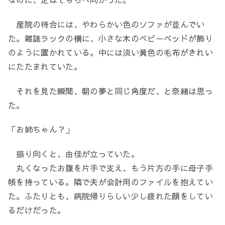
産院の待合には、やわらかい色のソファが並んでい
た。雑誌ラックの横に、小さな木のベビーベッドが飾り
のように置かれている。中には淡い黄色の毛布がきれい
にたたまれていた。
それを見た瞬間、朝の夢と同じ角度だ、と奈緒は思っ
た。
「お姉ちゃん？」
振り向くと、由佳が立っていた。
丸くなったお腹を片手で支え、もう片方の手に母子手
帳を持っている。隣で夫が会計用のファイルを抱えてい
た。ふたりとも、病院帰りらしい少し疲れた顔をしてい
るだけだった。