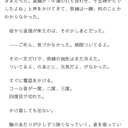
ままだった。真鍋が「午後の打ち合わせ、十五時からで
したよね」と声をかけてきて、奈緒は一瞬、何のことか
わからなかった。
母から返信が来たのは、その少しあとだった。
――ごめん、気づかなかった。病院ついてるよ。
その一文だけで、奈緒の指先はまた冷えた。
ついてるよ、のあとに、元気だよ、がなかった。
すぐに電話をかける。
コール音が一度、二度、三度。
四度目で切れた。
かけ直しても出ない。
胸のあたりが少しずつ狭くなっていく。息を吸ってい