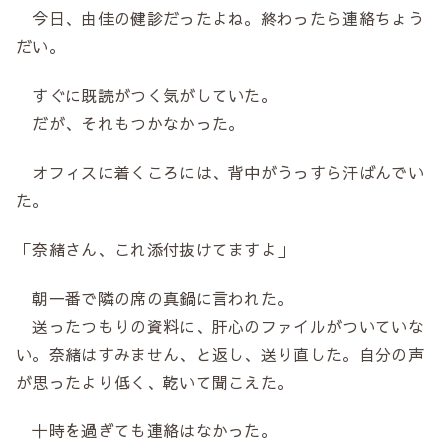
今日、由佳の健診だったよね。終わったら連絡ちょう
だい。
すぐに既読がつく気がしていた。
だが、それもつかなかった。
オフィスに着くころには、背中がうっすら汗ばんでい
た。
「奈緒さん、これ添付抜けてますよ」
朝一番で隣の席の真鍋に言われた。
送ったつもりの資料に、肝心のファイルがついていな
い。奈緒はすみません、と返し、送り直した。自分の声
が思ったより低く、乾いて聞こえた。
十時を過ぎても連絡はなかった。