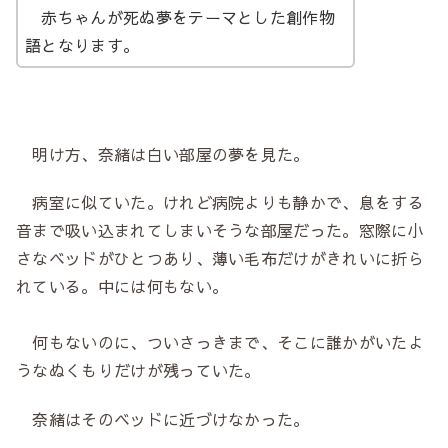
赤ちゃんが死ぬ夢をテーマとした創作物
語となります。
明け方、奈緒は白い部屋の夢を見た。
病室に似ていた。けれど病院よりも静かで、息をする
音まで吸い込まれてしまいそうな部屋だった。窓際に小
さなベッドがひとつあり、薄い毛布だけがきれいに折ら
れている。中には何もない。
何もないのに、ついさっきまで、そこに誰かがいたよ
うなぬくもりだけが残っていた。
奈緒はそのベッドに近づけなかった。