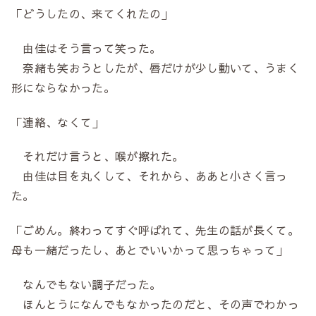
「どうしたの、来てくれたの」
由佳はそう言って笑った。
奈緒も笑おうとしたが、唇だけが少し動いて、うまく
形にならなかった。
「連絡、なくて」
それだけ言うと、喉が擦れた。
由佳は目を丸くして、それから、ああと小さく言っ
た。
「ごめん。終わってすぐ呼ばれて、先生の話が長くて。
母も一緒だったし、あとでいいかって思っちゃって」
なんでもない調子だった。
ほんとうになんでもなかったのだと、その声でわかっ