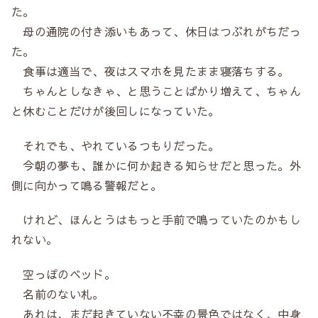
た。
母の通院の付き添いもあって、休日はつぶれがちだっ
た。
食事は適当で、夜はスマホを見たまま寝落ちする。
ちゃんとしなきゃ、と思うことばかり増えて、ちゃん
と休むことだけが後回しになっていた。
それでも、やれているつもりだった。
今朝の夢も、誰かに何か起きる知らせだと思った。外
側に向かって鳴る警報だと。
けれど、ほんとうはもっと手前で鳴っていたのかもし
れない。
空っぽのベッド。
名前のない札。
あれは、まだ起きていない不幸の景色ではなく、中身