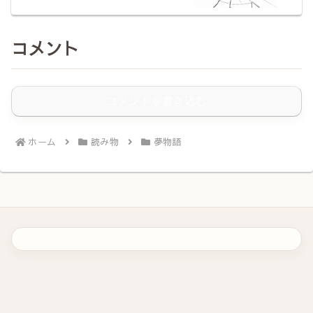
コメント
コメントを書き込む
ホーム
読み物
夢物語