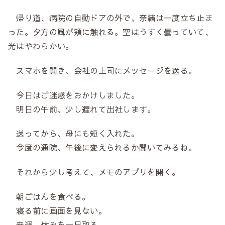
帰り道、病院の自動ドアの外で、奈緒は一度立ち止ま
った。夕方の風が頬に触れる。空はうすく曇っていて、
光はやわらかい。
スマホを開き、会社の上司にメッセージを送る。
今日はご迷惑をおかけしました。
明日の午前、少し遅れて出社します。
送ってから、母にも短く入れた。
今度の通院、午後に変えられるか聞いてみるね。
それから少し考えて、メモのアプリを開く。
朝ごはんを食べる。
寝る前に画面を見ない。
来週、休みを一日取る。