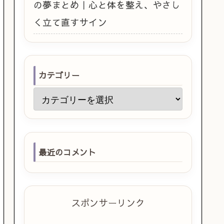
の夢まとめ｜心と体を整え、やさし
く立て直すサイン
カテゴリー
最近のコメント
スポンサーリンク