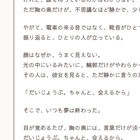
ただ胸の奥だけが、不思議なほど静かで、少
やがて、電車の来る音ではなく、靴音がひと
振り返ると、ひとりの人が立っている。
顔はなぜか、うまく見えない。
光の中にいるみたいに、輪郭だけがやわらか
その人は、彼女を見ると、ただ静かに言うの
「だいじょうぶ。ちゃんと、会えるから」
そこで、いつも夢は終わった。
目が覚めるたび、胸の奥には、言葉だけが淡
だいじょうぶ。ちゃんと、会えるから。