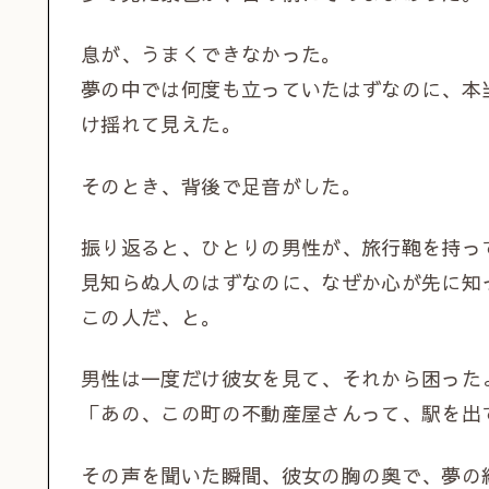
息が、うまくできなかった。
夢の中では何度も立っていたはずなのに、本
け揺れて見えた。
そのとき、背後で足音がした。
振り返ると、ひとりの男性が、旅行鞄を持っ
見知らぬ人のはずなのに、なぜか心が先に知
この人だ、と。
男性は一度だけ彼女を見て、それから困った
「あの、この町の不動産屋さんって、駅を出
その声を聞いた瞬間、彼女の胸の奥で、夢の