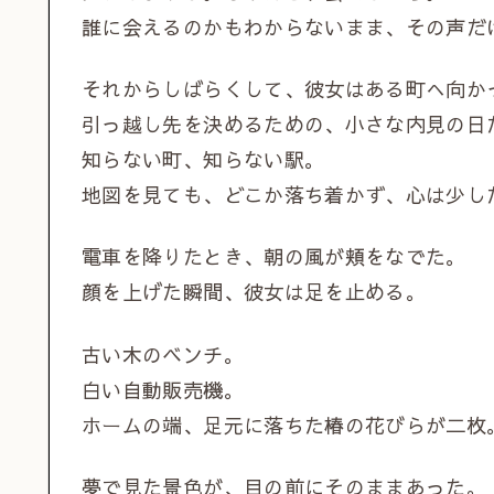
誰に会えるのかもわからないまま、その声だ
それからしばらくして、彼女はある町へ向か
引っ越し先を決めるための、小さな内見の日
知らない町、知らない駅。
地図を見ても、どこか落ち着かず、心は少し
電車を降りたとき、朝の風が頬をなでた。
顔を上げた瞬間、彼女は足を止める。
古い木のベンチ。
白い自動販売機。
ホームの端、足元に落ちた椿の花びらが二枚
夢で見た景色が、目の前にそのままあった。