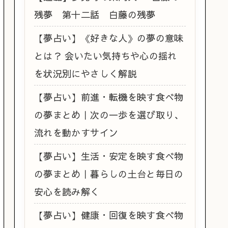
残夢 第十二話 白藤の残夢
【夢占い】《好きな人》の夢の意味
とは？ 会いたい気持ちや心の揺れ
を状況別にやさしく解説
【夢占い】前進・転機を映す食べ物
の夢まとめ｜次の一歩を選び取り、
流れを動かすサイン
【夢占い】生活・安定を映す食べ物
の夢まとめ｜暮らしの土台と毎日の
安心を読み解く
【夢占い】健康・回復を映す食べ物