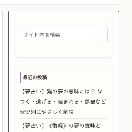
最近の投稿
【夢占い】猫の夢の意味とは？ な
つく・逃げる・噛まれる・黒猫など
状況別にやさしく解説
【夢占い】《復縁》の夢の意味と