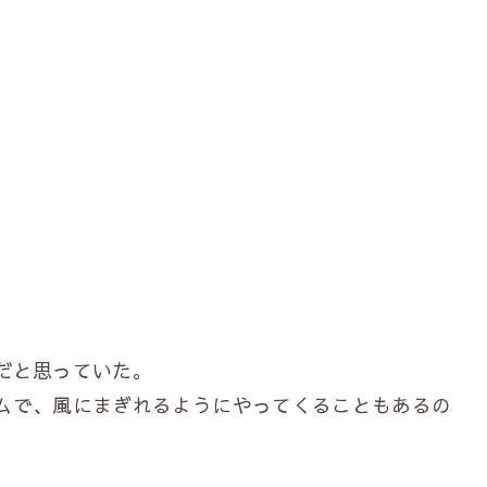
だと思っていた。
ムで、風にまぎれるようにやってくることもあるの