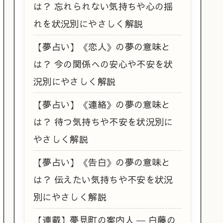
は？ 忘れられない気持ちや心の揺
れを状況別にやさしく解説
【夢占い】《恋人》の夢の意味と
は？ 今の関係への安心や不安を状
況別にやさしく解説
【夢占い】《連絡》の夢の意味と
は？ 待つ気持ちや不安を状況別に
やさしく解説
【夢占い】《告白》の夢の意味と
は？ 伝えたい気持ちや不安を状況
別にやさしく解説
【連載】夢見町の案内人 ― 白藤の