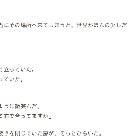
当にその場所へ来てしまうと、世界がほんの少しだ
て立っていた。
っていた。
ように微笑んだ。
て右で合ってますか」
続きを閉じていた扉が、そっとひらいた。