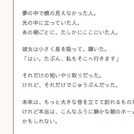
夢の中で顔の見えなかった人。
光の中に立っていた人。
あの朝ごとに、たしかにここにいた人。
彼女は小さく息を吸って、頷いた。
「はい。たぶん、私もそこへ行きます」
それだけの短いやり取りだった。
けれど、それだけでじゅうぶんだった。
未来は、もっと大きな音を立てて訪れるもの
けれど本当は、こんなふうに静かな朝のホー
かもしれない。